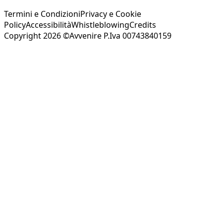
Termini e Condizioni
Privacy e Cookie
Policy
Accessibilità
Whistleblowing
Credits
Copyright 2026 ©Avvenire P.Iva 00743840159