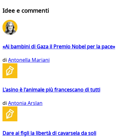
Idee e commenti
«Ai bambini di Gaza il Premio Nobel per la pace»
di
Antonella Mariani
L'asino è l'animale più francescano di tutti
di
Antonia Arslan
Dare ai figli la libertà di cavarsela da soli