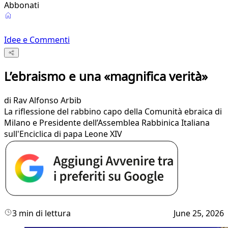
Abbonati
Idee e Commenti
L’ebraismo e una «magnifica verità»
di
Rav Alfonso Arbib
La riflessione del rabbino capo della Comunità ebraica di
Milano e Presidente dell’Assemblea Rabbinica Italiana
sull'Enciclica di papa Leone XIV
3 min di lettura
June 25, 2026