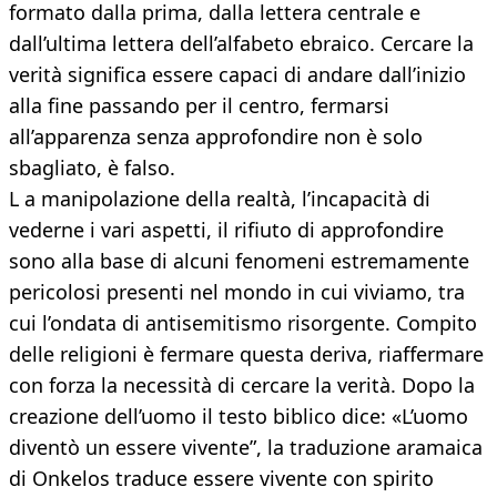
formato dalla prima, dalla lettera centrale e
dall’ultima lettera dell’alfabeto ebraico. Cercare la
verità significa essere capaci di andare dall’inizio
alla fine passando per il centro, fermarsi
all’apparenza senza approfondire non è solo
sbagliato, è falso.
L a manipolazione della realtà, l’incapacità di
vederne i vari aspetti, il rifiuto di approfondire
sono alla base di alcuni fenomeni estremamente
pericolosi presenti nel mondo in cui viviamo, tra
cui l’ondata di antisemitismo risorgente. Compito
delle religioni è fermare questa deriva, riaffermare
con forza la necessità di cercare la verità. Dopo la
creazione dell’uomo il testo biblico dice: «L’uomo
diventò un essere vivente”, la traduzione aramaica
di Onkelos traduce essere vivente con spirito