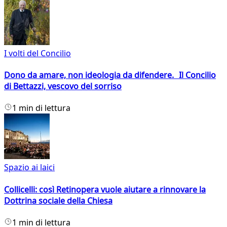
I volti del Concilio
Dono da amare, non ideologia da difendere. Il Concilio
di Bettazzi, vescovo del sorriso
1 min di lettura
Spazio ai laici
Collicelli: così Retinopera vuole aiutare a rinnovare la
Dottrina sociale della Chiesa
1 min di lettura