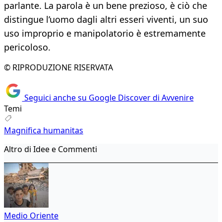
parlante. La parola è un bene prezioso, è ciò che
distingue l’uomo dagli altri esseri viventi, un suo
uso improprio e manipolatorio è estremamente
pericoloso.
© RIPRODUZIONE RISERVATA
Seguici anche su Google Discover di Avvenire
Temi
Magnifica humanitas
Altro di Idee e Commenti
Medio Oriente