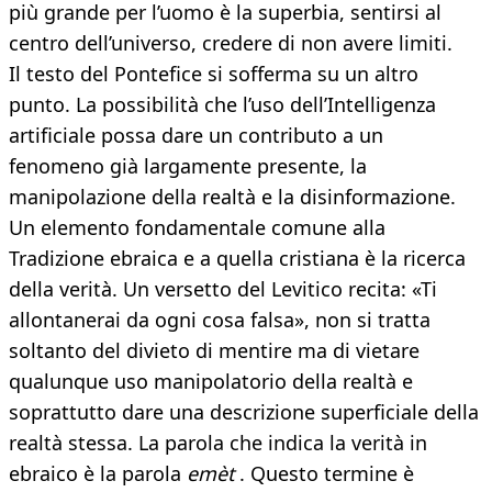
più grande per l’uomo è la superbia, sentirsi al
centro dell’universo, credere di non avere limiti.
Il testo del Pontefice si sofferma su un altro
punto. La possibilità che l’uso dell’Intelligenza
artificiale possa dare un contributo a un
fenomeno già largamente presente, la
manipolazione della realtà e la disinformazione.
Un elemento fondamentale comune alla
Tradizione ebraica e a quella cristiana è la ricerca
della verità. Un versetto del Levitico recita: «Ti
allontanerai da ogni cosa falsa», non si tratta
soltanto del divieto di mentire ma di vietare
qualunque uso manipolatorio della realtà e
soprattutto dare una descrizione superficiale della
realtà stessa. La parola che indica la verità in
ebraico è la parola
emèt
. Questo termine è