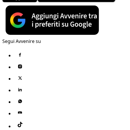
Segui Avvenire su