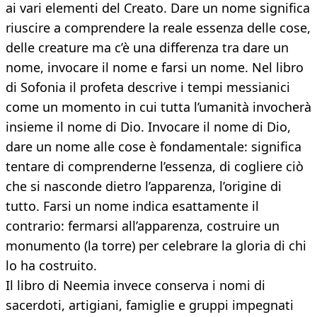
ai vari elementi del Creato. Dare un nome significa
riuscire a comprendere la reale essenza delle cose,
delle creature ma c’è una differenza tra dare un
nome, invocare il nome e farsi un nome. Nel libro
di Sofonia il profeta descrive i tempi messianici
come un momento in cui tutta l’umanità invocherà
insieme il nome di Dio. Invocare il nome di Dio,
dare un nome alle cose è fondamentale: significa
tentare di comprenderne l’essenza, di cogliere ciò
che si nasconde dietro l’apparenza, l’origine di
tutto. Farsi un nome indica esattamente il
contrario: fermarsi all’apparenza, costruire un
monumento (la torre) per celebrare la gloria di chi
lo ha costruito.
Il libro di Neemia invece conserva i nomi di
sacerdoti, artigiani, famiglie e gruppi impegnati