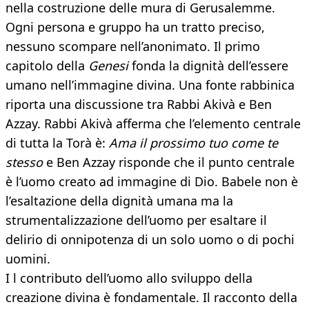
nella costruzione delle mura di Gerusalemme.
Ogni persona e gruppo ha un tratto preciso,
nessuno scompare nell’anonimato. Il primo
capitolo della
Genesi
fonda la dignità dell’essere
umano nell’immagine divina. Una fonte rabbinica
riporta una discussione tra Rabbi Akivà e Ben
Azzay. Rabbi Akivà afferma che l’elemento centrale
di tutta la Torà è:
Ama il prossimo tuo come te
stesso
e Ben Azzay risponde che il punto centrale
è l’uomo creato ad immagine di Dio. Babele non è
l’esaltazione della dignità umana ma la
strumentalizzazione dell’uomo per esaltare il
delirio di onnipotenza di un solo uomo o di pochi
uomini.
I l contributo dell’uomo allo sviluppo della
creazione divina è fondamentale. Il racconto della