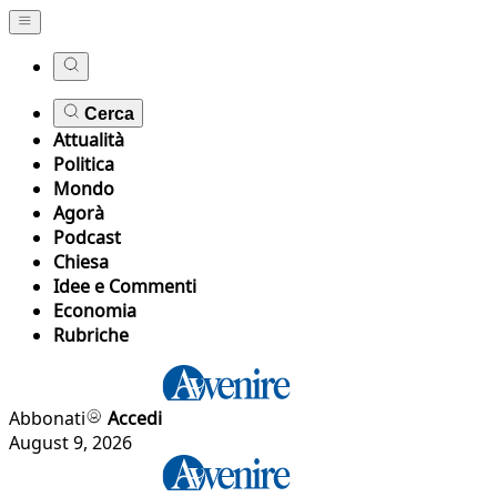
Cerca
Attualità
Politica
Mondo
Agorà
Podcast
Chiesa
Idee e Commenti
Economia
Rubriche
Abbonati
Accedi
August 9, 2026