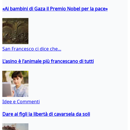
«Ai bambini di Gaza il Premio Nobel per la pace»
San Francesco ci dice che...
L'asino è l'animale più francescano di tutti
Idee e Commenti
Dare ai figli la libertà di cavarsela da soli