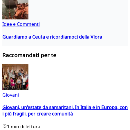
Idee e Commenti
Guardiamo a Ceuta e ricordiamoci della Vlora
Raccomandati per te
Giovani
Giovani, un’estate da samaritani. In Italia e in Europa, con
i più fragili, per creare comunità
1 min di lettura