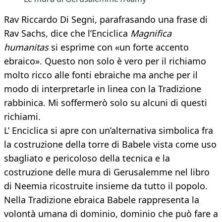
Rav Riccardo Di Segni, parafrasando una frase di
Rav Sachs, dice che l’Enciclica
Magnifica
humanitas
si esprime con «un forte accento
ebraico». Questo non solo è vero per il richiamo
molto ricco alle fonti ebraiche ma anche per il
modo di interpretarle in linea con la Tradizione
rabbinica. Mi soffermerò solo su alcuni di questi
richiami.
L’ Enciclica si apre con un’alternativa simbolica fra
la costruzione della torre di Babele vista come uso
sbagliato e pericoloso della tecnica e la
costruzione delle mura di Gerusalemme nel libro
di Neemia ricostruite insieme da tutto il popolo.
Nella Tradizione ebraica Babele rappresenta la
volontà umana di dominio, dominio che può fare a