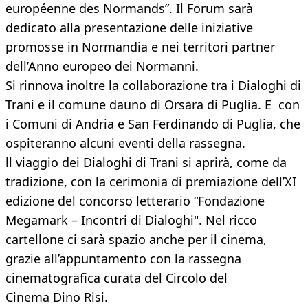
européenne des Normands”. Il Forum sarà
dedicato alla presentazione delle iniziative
promosse in Normandia e nei territori partner
dell’Anno europeo dei Normanni.
Si rinnova inoltre la collaborazione tra i Dialoghi di
Trani e il comune dauno di Orsara di Puglia. E con
i Comuni di Andria e San Ferdinando di Puglia, che
ospiteranno alcuni eventi della rassegna.
ll viaggio dei Dialoghi di Trani si aprirà, come da
tradizione, con la cerimonia di premiazione dell’XI
edizione del concorso letterario “Fondazione
Megamark – Incontri di Dialoghi". Nel ricco
cartellone ci sarà spazio anche per il cinema,
grazie all’appuntamento con la rassegna
cinematografica curata del Circolo del
Cinema Dino Risi.