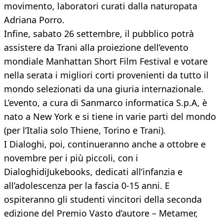
movimento, laboratori curati dalla naturopata
Adriana Porro.
Infine, sabato 26 settembre, il pubblico potrà
assistere da Trani alla proiezione dell’evento
mondiale Manhattan Short Film Festival e votare
nella serata i migliori corti provenienti da tutto il
mondo selezionati da una giuria internazionale.
L’evento, a cura di Sanmarco informatica S.p.A, è
nato a New York e si tiene in varie parti del mondo
(per l’Italia solo Thiene, Torino e Trani).
I Dialoghi, poi, continueranno anche a ottobre e
novembre per i più piccoli, con i
DialoghidiJukebooks, dedicati all’infanzia e
all’adolescenza per la fascia 0-15 anni. E
ospiteranno gli studenti vincitori della seconda
edizione del Premio Vasto d’autore – Metamer,