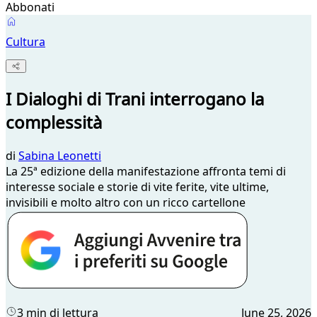
Abbonati
Cultura
I Dialoghi di Trani interrogano la
complessità
di
Sabina Leonetti
La 25ª edizione della manifestazione affronta temi di
interesse sociale e storie di vite ferite, vite ultime,
invisibili e molto altro con un ricco cartellone
3 min di lettura
June 25, 2026