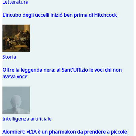
Letteratura
L’incubo degli uccelli iniziò ben prima di Hitchcock
Storia
Oltre la leggenda nera: al Sant'Uffizio le voci chi non
aveva voce
Intelligenza artificiale
Alombert: «L’IA è un pharmakon da prendere a piccole