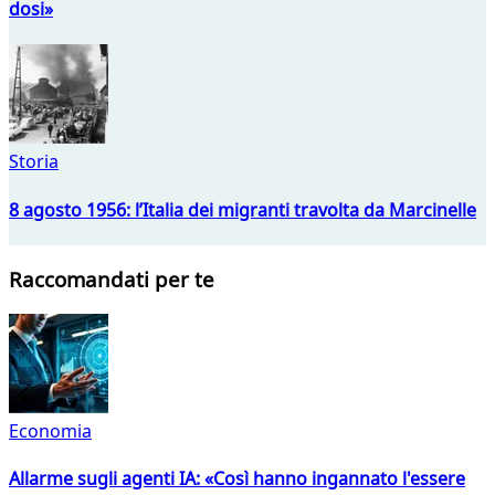
dosi»
Storia
8 agosto 1956: l’Italia dei migranti travolta da Marcinelle
Raccomandati per te
Economia
Allarme sugli agenti IA: «Così hanno ingannato l'essere