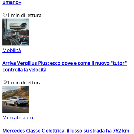
umano»
1 min di lettura
Mobilità
Arriva Vergilius Plus: ecco dove e come il nuovo "tutor"
controlla la velocità
1 min di lettura
Mercato auto
Mercedes Classe C elettrica: il lusso su strada ha 762 km