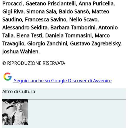
Procacci, Gaetano Prisciantelli, Anna Puricella,
Gigi Riva, Simona Sala, Baldo Sansò, Matteo
Saudino, Francesca Savino, Nello Scavo,
Alessandro Seidita, Barbara Tamborini, Antonio
Talia, Elena Testi, Daniela Tommasini, Marco
Travaglio, Giorgio Zanchini, Gustavo Zagrebelsky,
Joshua Wahlen.
© RIPRODUZIONE RISERVATA
Seguici anche su Google Discover di Avvenire
Altro di Cultura