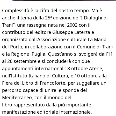
Complessità è la cifra del nostro tempo. Ma è
anche il tema della 25ª edizione de “I Dialoghi di
Trani”, una rassegna nata nel 2002 con il
contributo dell’editore Giuseppe Laterza e
organizzata dall’Associazione culturale La Maria
del Porto, in collaborazione con il Comune di Trani
e la Regione Puglia. Quest’anno si svolgerà dall’11
al 26 settembre e si concluderà con due
appuntamenti internazionali: 8 ottobre Atene,
nell’Istituto Italiano di Cultura, e 10 ottobre alla
Fiera del Libro di Francoforte, per suggellare un
percorso capace di unire le sponde del
Mediterraneo, con il mondo del
libro rappresentato dalla più importante
manifestazione editoriale internazionale.