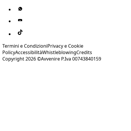
Termini e Condizioni
Privacy e Cookie
Policy
Accessibilità
Whistleblowing
Credits
Copyright 2026 ©Avvenire P.Iva 00743840159