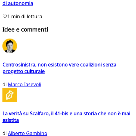
di autonomia
1 min di lettura
Idee e commenti
Centrosinistra, non esistono vere coalizioni senza
progetto culturale
di
Marco Iasevoli
La verità su Scalfaro, il 41-bis e una storia che non è mai
esistita
di
Alberto Gambino