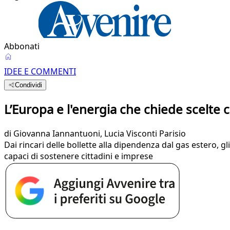
Abbonati
IDEE E COMMENTI
Condividi
L’Europa e l'energia che chiede scelte
di
Giovanna Iannantuoni,
Lucia Visconti Parisio
Dai rincari delle bollette alla dipendenza dal gas estero, g
capaci di sostenere cittadini e imprese