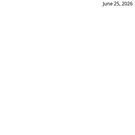
June 25, 2026