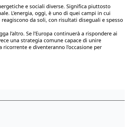
ergetiche e sociali diverse. Significa piuttosto
le. L’energia, oggi, è uno di quei campi in cui
 reagiscono da soli, con risultati diseguali e spesso
gga l’altro. Se l’Europa continuerà a rispondere ai
nvece una strategia comune capace di unire
a ricorrente e diventeranno l’occasione per