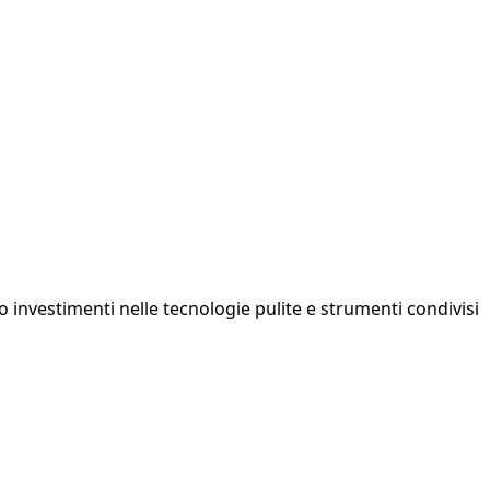
no investimenti nelle tecnologie pulite e strumenti condivisi