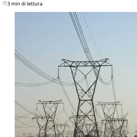
3 min di lettura