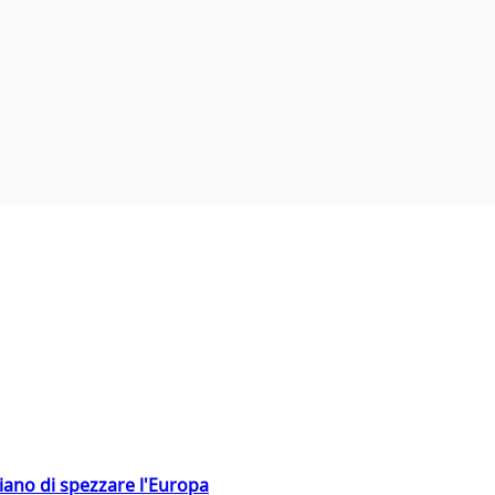
hiano di spezzare l'Europa