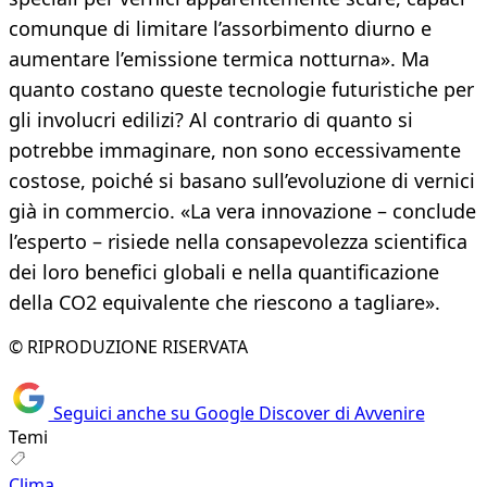
comunque di limitare l’assorbimento diurno e
aumentare l’emissione termica notturna». Ma
quanto costano queste tecnologie futuristiche per
gli involucri edilizi? Al contrario di quanto si
potrebbe immaginare, non sono eccessivamente
costose, poiché si basano sull’evoluzione di vernici
già in commercio. «La vera innovazione – conclude
l’esperto – risiede nella consapevolezza scientifica
dei loro benefici globali e nella quantificazione
della CO2 equivalente che riescono a tagliare».
© RIPRODUZIONE RISERVATA
Seguici anche su Google Discover di Avvenire
Temi
Clima