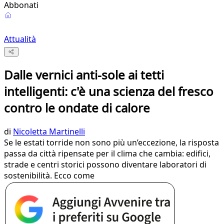
Abbonati
Attualità
Dalle vernici anti-sole ai tetti
intelligenti: c'è una scienza del fresco
contro le ondate di calore
di
Nicoletta Martinelli
Se le estati torride non sono più un’eccezione, la risposta
passa da città ripensate per il clima che cambia: edifici,
strade e centri storici possono diventare laboratori di
sostenibilità. Ecco come