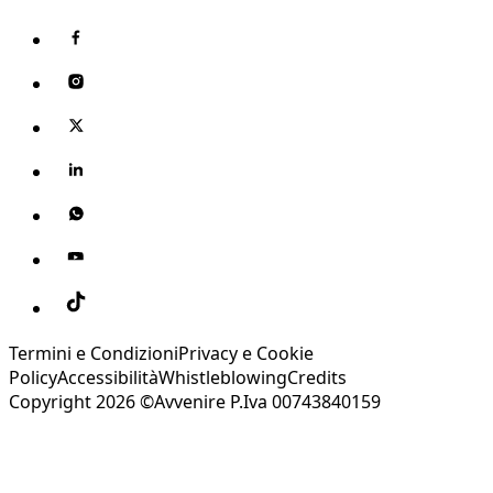
Termini e Condizioni
Privacy e Cookie
Policy
Accessibilità
Whistleblowing
Credits
Copyright 2026 ©Avvenire P.Iva 00743840159