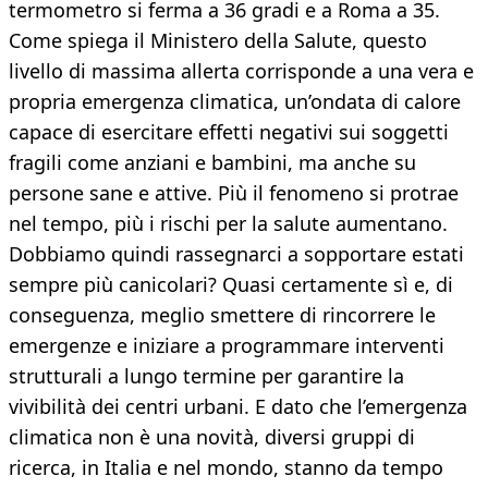
termometro si ferma a 36 gradi e a Roma a 35.
Come spiega il Ministero della Salute, questo
livello di massima allerta corrisponde a una vera e
propria emergenza climatica, un’ondata di calore
capace di esercitare effetti negativi sui soggetti
fragili come anziani e bambini, ma anche su
persone sane e attive. Più il fenomeno si protrae
nel tempo, più i rischi per la salute aumentano.
Dobbiamo quindi rassegnarci a sopportare estati
sempre più canicolari? Quasi certamente sì e, di
conseguenza, meglio smettere di rincorrere le
emergenze e iniziare a programmare interventi
strutturali a lungo termine per garantire la
vivibilità dei centri urbani. E dato che l’emergenza
climatica non è una novità, diversi gruppi di
ricerca, in Italia e nel mondo, stanno da tempo