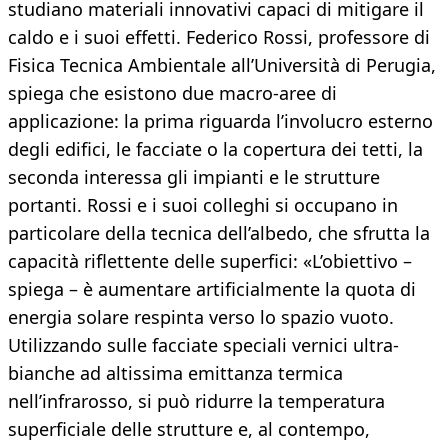
studiano materiali innovativi capaci di mitigare il
caldo e i suoi effetti. Federico Rossi, professore di
Fisica Tecnica Ambientale all’Università di Perugia,
spiega che esistono due macro-aree di
applicazione: la prima riguarda l’involucro esterno
degli edifici, le facciate o la copertura dei tetti, la
seconda interessa gli impianti e le strutture
portanti. Rossi e i suoi colleghi si occupano in
particolare della tecnica dell’albedo, che sfrutta la
capacità riflettente delle superfici: «L’obiettivo –
spiega – è aumentare artificialmente la quota di
energia solare respinta verso lo spazio vuoto.
Utilizzando sulle facciate speciali vernici ultra-
bianche ad altissima emittanza termica
nell’infrarosso, si può ridurre la temperatura
superficiale delle strutture e, al contempo,