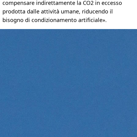
compensare indirettamente la CO2 in eccesso
prodotta dalle attività umane, riducendo il
bisogno di condizionamento artificiale».