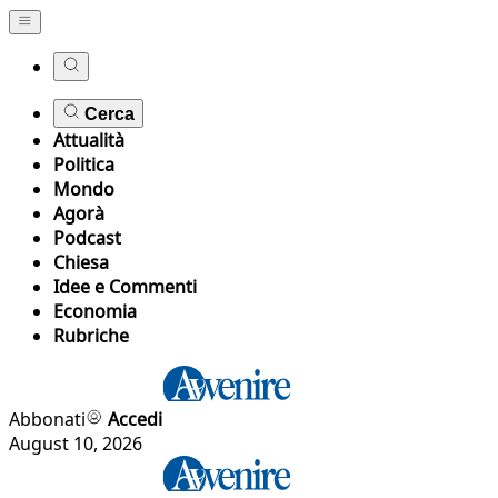
Cerca
Attualità
Politica
Mondo
Agorà
Podcast
Chiesa
Idee e Commenti
Economia
Rubriche
Abbonati
Accedi
August 10, 2026