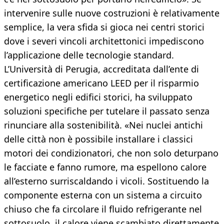
intervenire sulle nuove costruzioni è relativamente
semplice, la vera sfida si gioca nei centri storici
dove i severi vincoli architettonici impediscono
l’applicazione delle tecnologie standard.
L’Università di Perugia, accreditata dall’ente di
certificazione americano LEED per il risparmio
energetico negli edifici storici, ha sviluppato
soluzioni specifiche per tutelare il passato senza
rinunciare alla sostenibilità. «Nei nuclei antichi
delle città non è possibile installare i classici
motori dei condizionatori, che non solo deturpano
le facciate e fanno rumore, ma espellono calore
all’esterno surriscaldando i vicoli. Sostituendo la
componente esterna con un sistema a circuito
chiuso che fa circolare il fluido refrigerante nel
sottosuolo, il calore viene scambiato direttamente