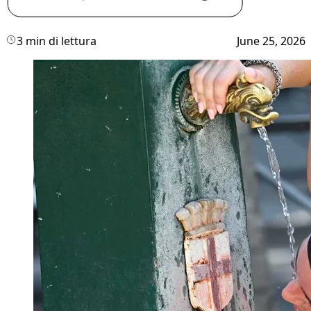
3 min di lettura
June 25, 2026