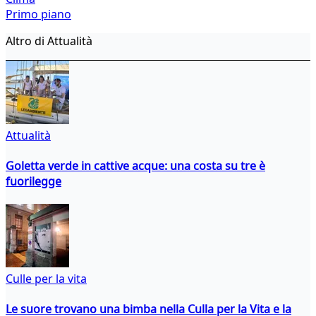
Primo piano
Altro di Attualità
Attualità
Goletta verde in cattive acque: una costa su tre è
fuorilegge
Culle per la vita
Le suore trovano una bimba nella Culla per la Vita e la