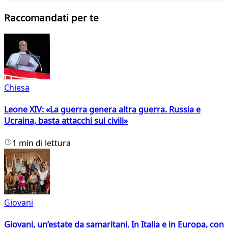
Raccomandati per te
Chiesa
Leone XIV: «La guerra genera altra guerra. Russia e
Ucraina, basta attacchi sui civili»
1 min di lettura
Giovani
Giovani, un’estate da samaritani. In Italia e in Europa, con