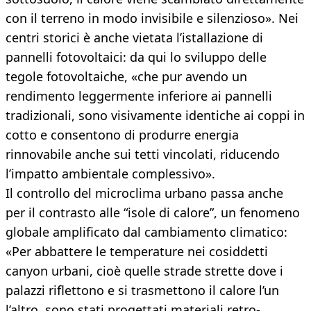
con il terreno in modo invisibile e silenzioso». Nei
centri storici è anche vietata l’istallazione di
pannelli fotovoltaici: da qui lo sviluppo delle
tegole fotovoltaiche, «che pur avendo un
rendimento leggermente inferiore ai pannelli
tradizionali, sono visivamente identiche ai coppi in
cotto e consentono di produrre energia
rinnovabile anche sui tetti vincolati, riducendo
l’impatto ambientale complessivo».
Il controllo del microclima urbano passa anche
per il contrasto alle “isole di calore”, un fenomeno
globale amplificato dal cambiamento climatico:
«Per abbattere le temperature nei cosiddetti
canyon urbani, cioè quelle strade strette dove i
palazzi riflettono e si trasmettono il calore l’un
l’altro, sono stati progettati materiali retro-