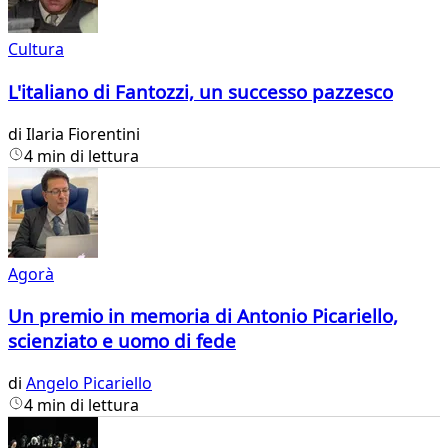
Cultura
L'italiano di Fantozzi, un successo pazzesco
di
Ilaria Fiorentini
4 min di lettura
Agorà
Un premio in memoria di Antonio Picariello,
scienziato e uomo di fede
di
Angelo Picariello
4 min di lettura