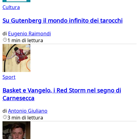
Cultura
Su Gutenberg il mondo infinito dei tarocchi
di
Eugenio Raimondi
1 min di lettura
Sport
Basket e Vangelo, i Red Storm nel segno di
Carnesecca
di
Antonio Giuliano
3 min di lettura