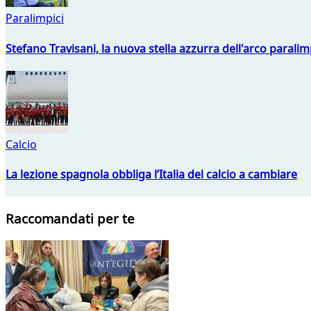
Paralimpici
Stefano Travisani, la nuova stella azzurra dell'arco parali
Calcio
La lezione spagnola obbliga l’Italia del calcio a cambiare
Raccomandati per te