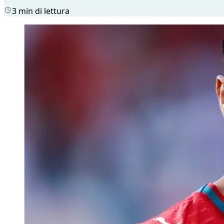
3 min di lettura