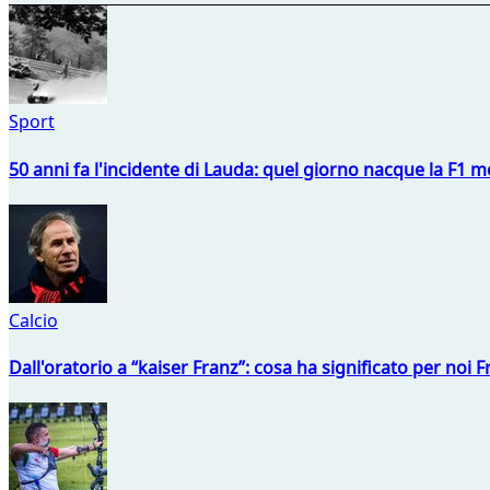
Sport
50 anni fa l'incidente di Lauda: quel giorno nacque la F1 mo
Calcio
Dall'oratorio a “kaiser Franz”: cosa ha significato per noi 