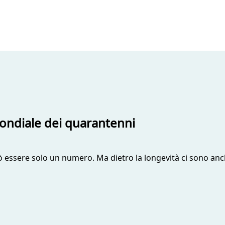
 Mondiale dei quarantenni
ò essere solo un numero. Ma dietro la longevità ci sono anc