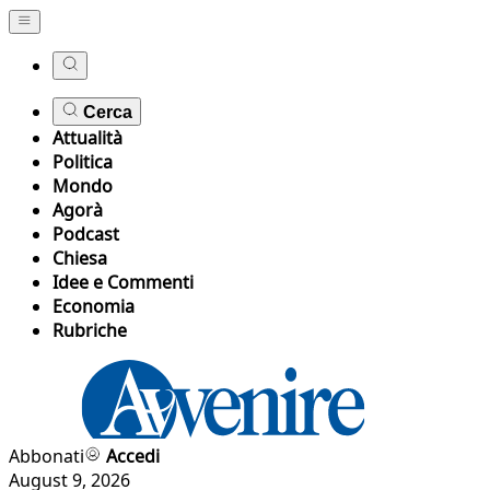
Cerca
Attualità
Politica
Mondo
Agorà
Podcast
Chiesa
Idee e Commenti
Economia
Rubriche
Abbonati
Accedi
August 9, 2026