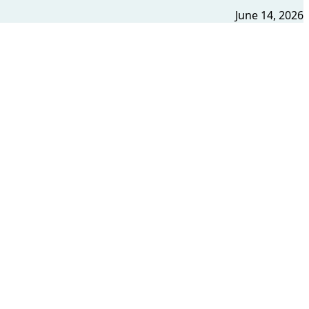
June 14, 2026