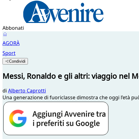
Abbonati
AGORÀ
Sport
Condividi
Messi, Ronaldo e gli altri: viaggio nel
di
Alberto Caprotti
Una generazione di fuoriclasse dimostra che oggi l’età pu