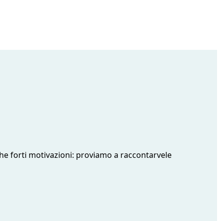
he forti motivazioni: proviamo a raccontarvele