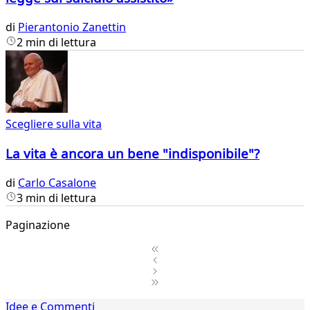
di
Pierantonio Zanettin
2 min di lettura
Scegliere sulla vita
La vita è ancora un bene "indisponibile"?
di
Carlo Casalone
3 min di lettura
Paginazione
1
Idee e Commenti
2