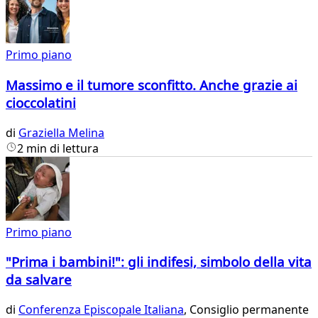
Primo piano
Massimo e il tumore sconfitto. Anche grazie ai
cioccolatini
di
Graziella Melina
2 min di lettura
Primo piano
"Prima i bambini!": gli indifesi, simbolo della vita
da salvare
di
Conferenza Episcopale Italiana
, Consiglio permanente