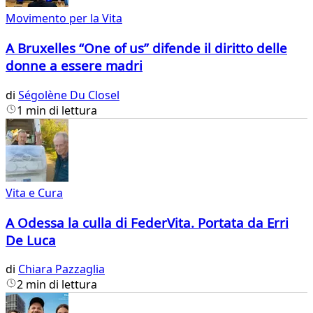
Movimento per la Vita
A Bruxelles “One of us” difende il diritto delle
donne a essere madri
di
Ségolène Du Closel
1 min di lettura
Vita e Cura
A Odessa la culla di FederVita. Portata da Erri
De Luca
di
Chiara Pazzaglia
2 min di lettura