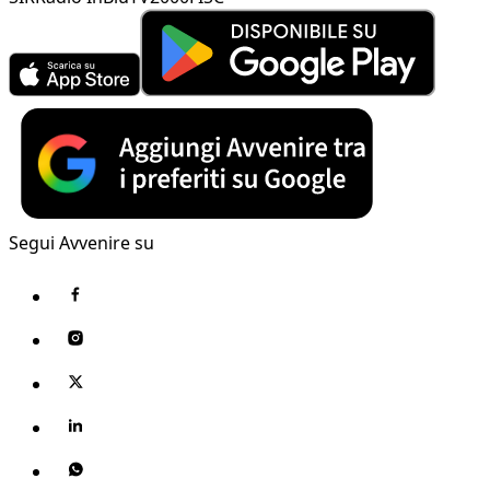
Segui Avvenire su