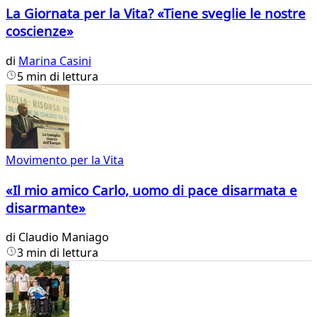
La Giornata per la Vita? «Tiene sveglie le nostre
coscienze»
di
Marina Casini
5 min di lettura
Movimento per la Vita
«Il mio amico Carlo, uomo di pace disarmata e
disarmante»
di
Claudio Maniago
3 min di lettura