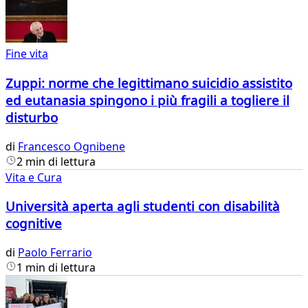
Fine vita
Zuppi: norme che legittimano suicidio assistito
ed eutanasia spingono i più fragili a togliere il
disturbo
di
Francesco Ognibene
2 min di lettura
Vita e Cura
Università aperta agli studenti con disabilità
cognitive
di
Paolo Ferrario
1 min di lettura