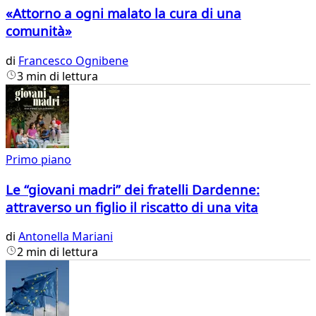
«Attorno a ogni malato la cura di una
comunità»
di
Francesco Ognibene
3 min di lettura
Primo piano
Le “giovani madri” dei fratelli Dardenne:
attraverso un figlio il riscatto di una vita
di
Antonella Mariani
2 min di lettura