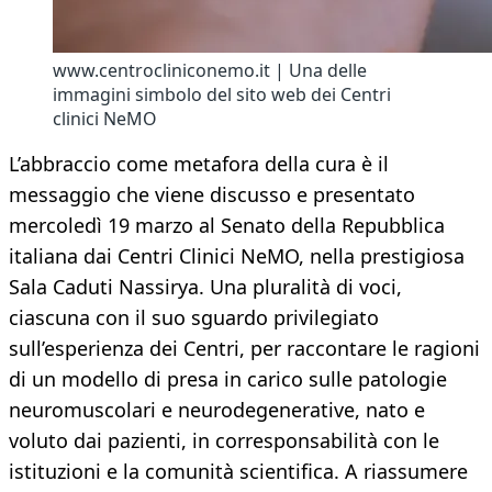
www.centrocliniconemo.it | Una delle
immagini simbolo del sito web dei Centri
clinici NeMO
L’abbraccio come metafora della cura è il
messaggio che viene discusso e presentato
mercoledì 19 marzo al Senato della Repubblica
italiana dai Centri Clinici NeMO, nella prestigiosa
Sala Caduti Nassirya. Una pluralità di voci,
ciascuna con il suo sguardo privilegiato
sull’esperienza dei Centri, per raccontare le ragioni
di un modello di presa in carico sulle patologie
neuromuscolari e neurodegenerative, nato e
voluto dai pazienti, in corresponsabilità con le
istituzioni e la comunità scientifica. A riassumere