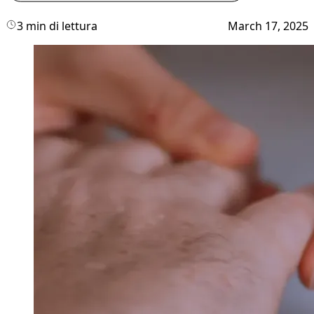
3 min di lettura
March 17, 2025