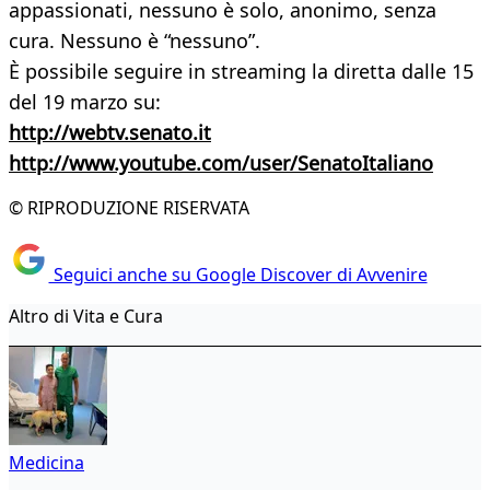
appassionati, nessuno è solo, anonimo, senza
cura. Nessuno è “nessuno”.
È possibile seguire in streaming la diretta dalle 15
del 19 marzo su:
http://webtv.senato.it
http://www.youtube.com/user/SenatoItaliano
© RIPRODUZIONE RISERVATA
Seguici anche su Google Discover di Avvenire
Altro di Vita e Cura
Medicina