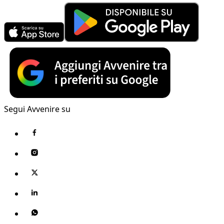
Segui Avvenire su