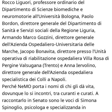
Rocco Liguori, professore ordinario del
Dipartimento di Scienze biomediche e
neuromotorie all’Università Bologna, Paolo
Bordon, direttore generale del Dipartimento di
Sanità e Servizi sociali della Regione Liguria,
Armando Marco Gozzini, direttore generale
dell'Azienda Ospedaliero-Universitaria delle
Marche, Jacopo Bonavita, direttore presso l’Unità
operativa di riabilitazione ospedaliera Villa Rosa di
Pergine Valsugana (Trento) e Anna Iervolino,
direttore generale dell’Azienda ospedaliera
specialistica dei Colli a Napoli.
Perché NeMO porta i nomi di chi gli dà vita,
dovunque lo si incontri, tra curanti e curati. A
raccontarlo in Senato sono le voci di Simona
Spinoglio, psicologa e specializzanda in