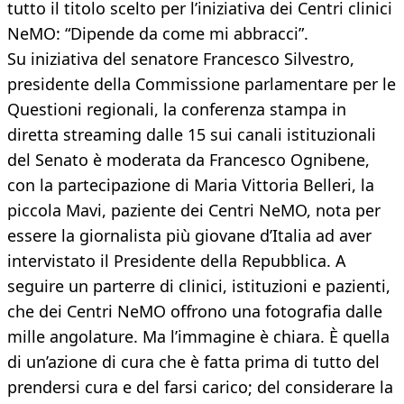
tutto il titolo scelto per l’iniziativa dei Centri clinici
NeMO: “Dipende da come mi abbracci”.
Su iniziativa del senatore Francesco Silvestro,
presidente della Commissione parlamentare per le
Questioni regionali, la conferenza stampa in
diretta streaming dalle 15 sui canali istituzionali
del Senato è moderata da Francesco Ognibene,
con la partecipazione di Maria Vittoria Belleri, la
piccola Mavi, paziente dei Centri NeMO, nota per
essere la giornalista più giovane d’Italia ad aver
intervistato il Presidente della Repubblica. A
seguire un parterre di clinici, istituzioni e pazienti,
che dei Centri NeMO offrono una fotografia dalle
mille angolature. Ma l’immagine è chiara. È quella
di un’azione di cura che è fatta prima di tutto del
prendersi cura e del farsi carico; del considerare la