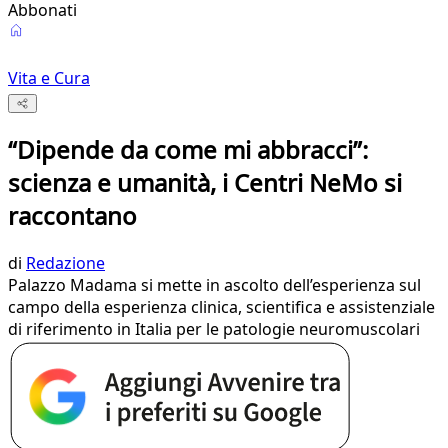
Abbonati
Vita e Cura
“Dipende da come mi abbracci”:
scienza e umanità, i Centri NeMo si
raccontano
di
Redazione
Palazzo Madama si mette in ascolto dell’esperienza sul
campo della esperienza clinica, scientifica e assistenziale
di riferimento in Italia per le patologie neuromuscolari