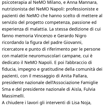
psicoterapia al NeMO Milano, e Anna Mannara,
nutrizionista del NeMO Napoli: professioniste e
pazienti dei NeMO che hanno scelto di mettere al
servizio del progetto competenza, passione ed
esperienza di malattia. La stessa dedizione di cui
fanno memoria Vincenzo e Gerardo Nigro
ricordando la figura del padre Giovanni,
ricercatore e punto di riferimento per le persone
con malattie neuromuscolari campane, cui è
dedicato il NeMO Napoli. E poi l’abbraccio di
fiducia, impegno e gratitudine della comunità dei
pazienti, con il messaggio di Anita Pallara,
presidente nazionale dell’Associazione Famiglie
Sma e del presidente nazionale di Aisla, Fulvia
Massimelli.
A chiudere i lavori gli interventi di Lisa Noja,