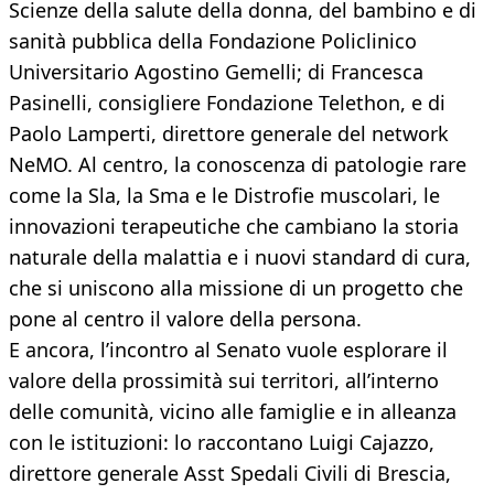
Scienze della salute della donna, del bambino e di
sanità pubblica della Fondazione Policlinico
Universitario Agostino Gemelli; di Francesca
Pasinelli, consigliere Fondazione Telethon, e di
Paolo Lamperti, direttore generale del network
NeMO. Al centro, la conoscenza di patologie rare
come la Sla, la Sma e le Distrofie muscolari, le
innovazioni terapeutiche che cambiano la storia
naturale della malattia e i nuovi standard di cura,
che si uniscono alla missione di un progetto che
pone al centro il valore della persona.
E ancora, l’incontro al Senato vuole esplorare il
valore della prossimità sui territori, all’interno
delle comunità, vicino alle famiglie e in alleanza
con le istituzioni: lo raccontano Luigi Cajazzo,
direttore generale Asst Spedali Civili di Brescia,