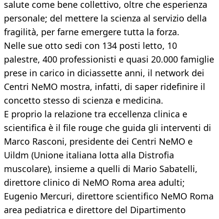
salute come bene collettivo, oltre che esperienza
personale; del mettere la scienza al servizio della
fragilità, per farne emergere tutta la forza.
Nelle sue otto sedi con 134 posti letto, 10
palestre, 400 professionisti e quasi 20.000 famiglie
prese in carico in diciassette anni, il network dei
Centri NeMO mostra, infatti, di saper ridefinire il
concetto stesso di scienza e medicina.
E proprio la relazione tra eccellenza clinica e
scientifica è il file rouge che guida gli interventi di
Marco Rasconi, presidente dei Centri NeMO e
Uildm (Unione italiana lotta alla Distrofia
muscolare), insieme a quelli di Mario Sabatelli,
direttore clinico di NeMO Roma area adulti;
Eugenio Mercuri, direttore scientifico NeMO Roma
area pediatrica e direttore del Dipartimento