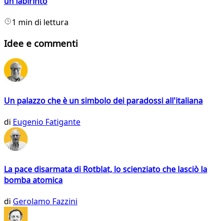
un labirinto
1 min di lettura
Idee e commenti
Un palazzo che è un simbolo dei paradossi all'italiana
di
Eugenio Fatigante
La pace disarmata di Rotblat, lo scienziato che lasciò la
bomba atomica
di
Gerolamo Fazzini