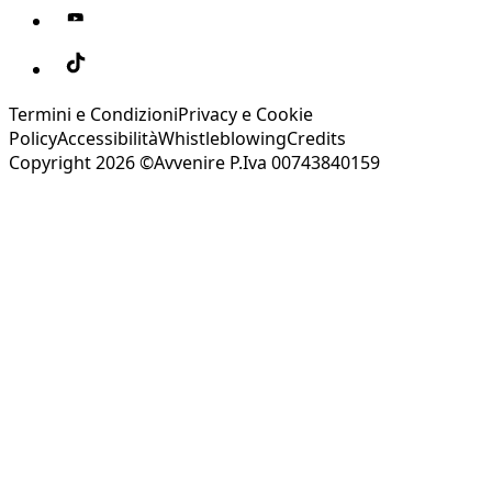
Termini e Condizioni
Privacy e Cookie
Policy
Accessibilità
Whistleblowing
Credits
Copyright 2026 ©Avvenire P.Iva 00743840159