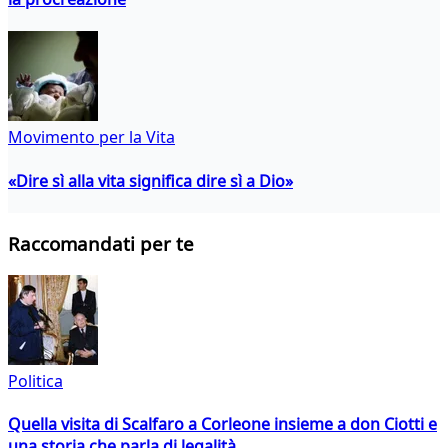
Movimento per la Vita
«Dire sì alla vita significa dire sì a Dio»
Raccomandati per te
Politica
Quella visita di Scalfaro a Corleone insieme a don Ciotti e
una storia che parla di legalità