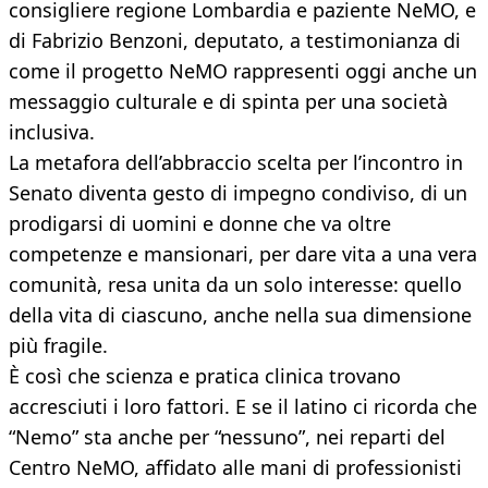
consigliere regione Lombardia e paziente NeMO, e
di Fabrizio Benzoni, deputato, a testimonianza di
come il progetto NeMO rappresenti oggi anche un
messaggio culturale e di spinta per una società
inclusiva.
La metafora dell’abbraccio scelta per l’incontro in
Senato diventa gesto di impegno condiviso, di un
prodigarsi di uomini e donne che va oltre
competenze e mansionari, per dare vita a una vera
comunità, resa unita da un solo interesse: quello
della vita di ciascuno, anche nella sua dimensione
più fragile.
È così che scienza e pratica clinica trovano
accresciuti i loro fattori. E se il latino ci ricorda che
“Nemo” sta anche per “nessuno”, nei reparti del
Centro NeMO, affidato alle mani di professionisti