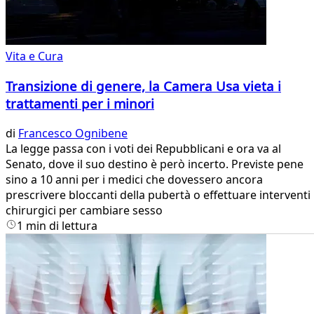
Vita e Cura
Transizione di genere, la Camera Usa vieta i
trattamenti per i minori
di
Francesco Ognibene
La legge passa con i voti dei Repubblicani e ora va al
Senato, dove il suo destino è però incerto. Previste pene
sino a 10 anni per i medici che dovessero ancora
prescrivere bloccanti della pubertà o effettuare interventi
chirurgici per cambiare sesso
1 min di lettura