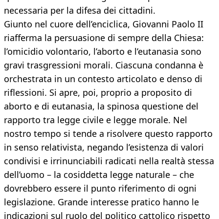
necessaria per la difesa dei cittadini.
Giunto nel cuore dell’enciclica, Giovanni Paolo II
riafferma la persuasione di sempre della Chiesa:
l’omicidio volontario, l’aborto e l’eutanasia sono
gravi trasgressioni morali. Ciascuna condanna è
orchestrata in un contesto articolato e denso di
riflessioni. Si apre, poi, proprio a proposito di
aborto e di eutanasia, la spinosa questione del
rapporto tra legge civile e legge morale. Nel
nostro tempo si tende a risolvere questo rapporto
in senso relativista, negando l’esistenza di valori
condivisi e irrinunciabili radicati nella realtà stessa
dell’uomo – la cosiddetta legge naturale – che
dovrebbero essere il punto riferimento di ogni
legislazione. Grande interesse pratico hanno le
indicazioni sul ruolo del politico cattolico rispetto