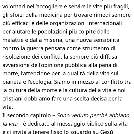
volontari nell’accogliere e servire le vite più fragili,
gli sforzi della medicina per trovare rimedi sempre
più efficaci e delle organizzazioni internazionali
per aiutare le popolazioni più colpite dalle
malattie e dalla miseria, una nuova sensibilità
contro la guerra pensata come strumento di
risoluzione dei conflitti, la sempre più diffusa
avversione dell’opinione pubblica alla pena di
morte, l’attenzione per la qualità della vita sul
pianeta e l’ecologia. Siamo in mezzo al conflitto tra
la cultura della morte e la cultura della vita e noi
cristiani dobbiamo fare una scelta decisa per la
vita.
Il secondo capitolo –
Sono venuto perché abbiano
la vita
– è dedicato al messaggio biblico sulla vita
e ci invita a tenere fisso lo sguardo su Gesù