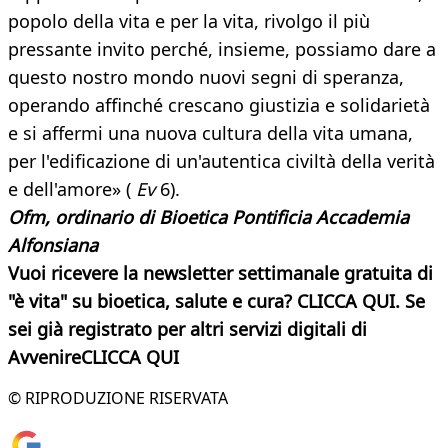
popolo della vita e per la vita, rivolgo il più
pressante invito perché, insieme, possiamo dare a
questo nostro mondo nuovi segni di speranza,
operando affinché crescano giustizia e solidarietà
e si affermi una nuova cultura della vita umana,
per l'edificazione di un'autentica civiltà della verità
e dell'amore» (
Ev
6).
Ofm, ordinario di Bioetica Pontificia Accademia
Alfonsiana
Vuoi ricevere la newsletter settimanale gratuita di
"è vita" su bioetica, salute e cura? CLICCA QUI. Se
sei già registrato per altri servizi digitali di
AvvenireCLICCA QUI
© RIPRODUZIONE RISERVATA