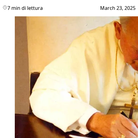
7 min di lettura
March 23, 2025