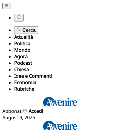
Cerca
Attualità
Politica
Mondo
Agorà
Podcast
Chiesa
Idee e Commenti
Economia
Rubriche
Abbonati
Accedi
August 9, 2026