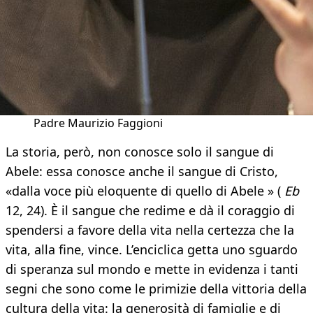
Padre Maurizio Faggioni
La storia, però, non conosce solo il sangue di
Abele: essa conosce anche il sangue di Cristo,
«dalla voce più eloquente di quello di Abele » (
Eb
12, 24). È il sangue che redime e dà il coraggio di
spendersi a favore della vita nella certezza che la
vita, alla fine, vince. L’enciclica getta uno sguardo
di speranza sul mondo e mette in evidenza i tanti
segni che sono come le primizie della vittoria della
cultura della vita: la generosità di famiglie e di