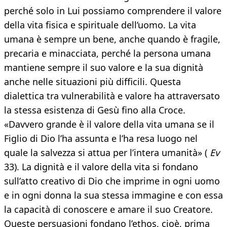
perché solo in Lui possiamo comprendere il valore
della vita fisica e spirituale dell’uomo. La vita
umana è sempre un bene, anche quando è fragile,
precaria e minacciata, perché la persona umana
mantiene sempre il suo valore e la sua dignità
anche nelle situazioni più difficili. Questa
dialettica tra vulnerabilità e valore ha attraversato
la stessa esistenza di Gesù fino alla Croce.
«Davvero grande è il valore della vita umana se il
Figlio di Dio l’ha assunta e l’ha resa luogo nel
quale la salvezza si attua per l’intera umanità» (
Ev
33). La dignità e il valore della vita si fondano
sull’atto creativo di Dio che imprime in ogni uomo
e in ogni donna la sua stessa immagine e con essa
la capacità di conoscere e amare il suo Creatore.
Queste persuasioni fondano l’ethos, cioè, prima