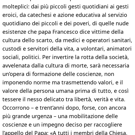
molteplici: dai più piccoli gesti quotidiani ai gesti
eroici, da catechesi e azione educativa al servizio
quotidiano dei piccoli e dei poveri, di quelle nude
esistenze che papa Francesco dice vittime della
cultura dello scarto, da medici e operatori sanitari,
custodi e servitori della vita, a volontari, animatori
sociali, politici. Per invertire la rotta della società,
avvelenata dalla cultura di morte, sarà necessaria
un’opera di formazione delle coscienze, non
imponendo norme ma trasmettendo valori, e il
valore della persona umana prima di tutto, e così
tessere il nesso delicato tra libertà, verità e vita.
Occorrono – e trent’anni dopo, forse, con ancora
più grande urgenza – una mobilitazione delle
coscienze e un impegno deciso per raccogliere
l’appello del Papa: «A tutti i membri della Chiesa,