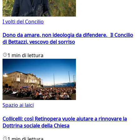
I volti del Concilio
Dono da amare, non ideologia da difendere. Il Concilio
di Bettazzi, vescovo del sorriso
1 min di lettura
Spazio ai laici
Collicelli: così Retinopera vuole aiutare a rinnovare la
Dottrina sociale della Chiesa
1 min di lettura