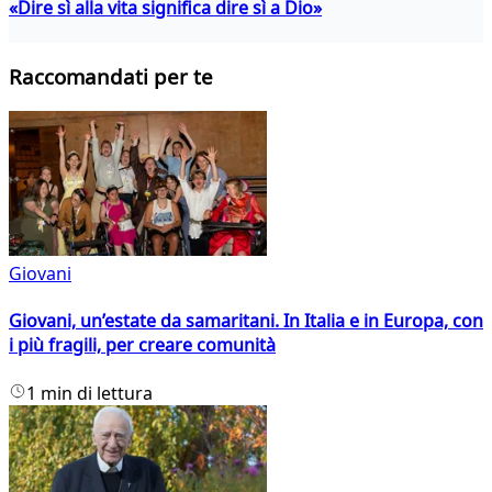
«Dire sì alla vita significa dire sì a Dio»
Raccomandati per te
Giovani
Giovani, un’estate da samaritani. In Italia e in Europa, con
i più fragili, per creare comunità
1 min di lettura