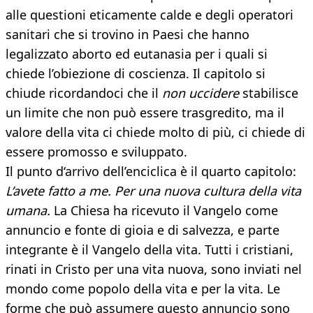
alle questioni eticamente calde e degli operatori
sanitari che si trovino in Paesi che hanno
legalizzato aborto ed eutanasia per i quali si
chiede l’obiezione di coscienza. Il capitolo si
chiude ricordandoci che il
non uccidere
stabilisce
un limite che non può essere trasgredito, ma il
valore della vita ci chiede molto di più, ci chiede di
essere promosso e sviluppato.
Il punto d‘arrivo dell’enciclica è il quarto capitolo:
L’avete fatto a me. Per una nuova cultura della vita
umana.
La Chiesa ha ricevuto il Vangelo come
annuncio e fonte di gioia e di salvezza, e parte
integrante è il Vangelo della vita. Tutti i cristiani,
rinati in Cristo per una vita nuova, sono inviati nel
mondo come popolo della vita e per la vita. Le
forme che può assumere questo annuncio sono