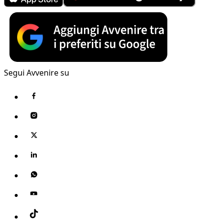
Segui Avvenire su