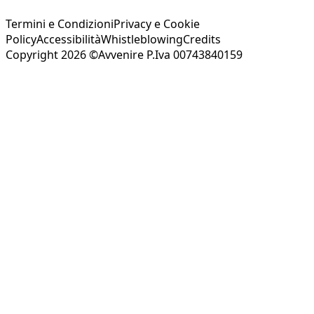
Termini e Condizioni
Privacy e Cookie
Policy
Accessibilità
Whistleblowing
Credits
Copyright 2026 ©Avvenire P.Iva 00743840159