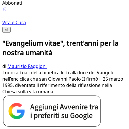
Abbonati
Vita e Cura
"Evangelium vitae", trent'anni per la
nostra umanità
di
Maurizio Faggioni
I nodi attuali della bioetica letti alla luce del Vangelo
nell’enciclica che san Giovanni Paolo II firmò il 25 marzo
1995, diventata il riferimento della riflessione nella
Chiesa sulla vita umana