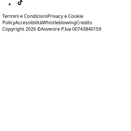
Termini e Condizioni
Privacy e Cookie
Policy
Accessibilità
Whistleblowing
Credits
Copyright 2026 ©Avvenire P.Iva 00743840159