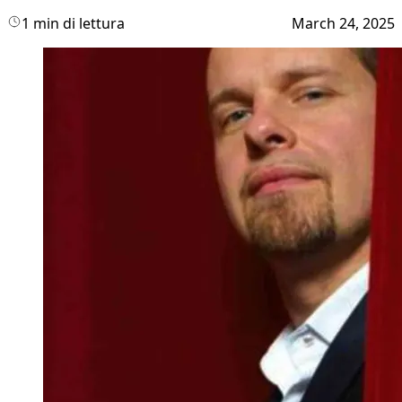
1 min di lettura
March 24, 2025