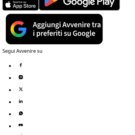
Segui Avvenire su