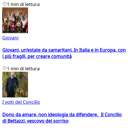
1 min di lettura
Giovani
Giovani, un’estate da samaritani. In Italia e in Europa, con
i più fragili, per creare comunità
1 min di lettura
I volti del Concilio
Dono da amare, non ideologia da difendere. Il Concilio
di Bettazzi, vescovo del sorriso