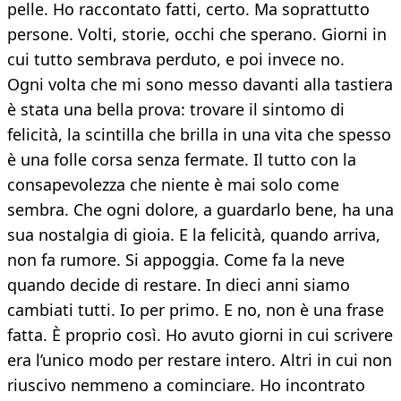
pelle. Ho raccontato fatti, certo. Ma soprattutto
persone. Volti, storie, occhi che sperano. Giorni in
cui tutto sembrava perduto, e poi invece no.
Ogni volta che mi sono messo davanti alla tastiera
è stata una bella prova: trovare il sintomo di
felicità, la scintilla che brilla in una vita che spesso
è una folle corsa senza fermate. Il tutto con la
consapevolezza che niente è mai solo come
sembra. Che ogni dolore, a guardarlo bene, ha una
sua nostalgia di gioia. E la felicità, quando arriva,
non fa rumore. Si appoggia. Come fa la neve
quando decide di restare. In dieci anni siamo
cambiati tutti. Io per primo. E no, non è una frase
fatta. È proprio così. Ho avuto giorni in cui scrivere
era l’unico modo per restare intero. Altri in cui non
riuscivo nemmeno a cominciare. Ho incontrato