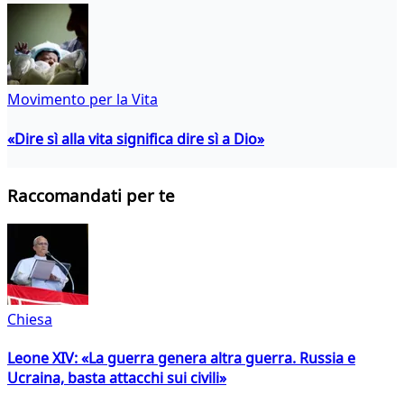
Movimento per la Vita
«Dire sì alla vita significa dire sì a Dio»
Raccomandati per te
Chiesa
Leone XIV: «La guerra genera altra guerra. Russia e
Ucraina, basta attacchi sui civili»