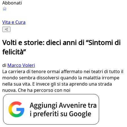
Abbonati
Vita e Cura
Volti e storie: dieci anni di “Sintomi di
felicità”
di
Marco Voleri
La carriera di tenore ormai affermato nei teatri di tutto il
mondo sembra dissolversi quando la malattia irrompe
nella sua vita. E invece gli si sta aprendo una strada
nuova. Che ha percorso con noi