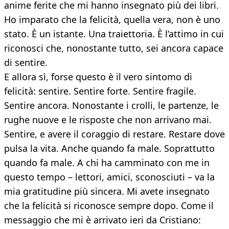
anime ferite che mi hanno insegnato più dei libri.
Ho imparato che la felicità, quella vera, non è uno
stato. È un istante. Una traiettoria. È l’attimo in cui
riconosci che, nonostante tutto, sei ancora capace
di sentire.
E allora sì, forse questo è il vero sintomo di
felicità: sentire. Sentire forte. Sentire fragile.
Sentire ancora. Nonostante i crolli, le partenze, le
rughe nuove e le risposte che non arrivano mai.
Sentire, e avere il coraggio di restare. Restare dove
pulsa la vita. Anche quando fa male. Soprattutto
quando fa male. A chi ha camminato con me in
questo tempo – lettori, amici, sconosciuti – va la
mia gratitudine più sincera. Mi avete insegnato
che la felicità si riconosce sempre dopo. Come il
messaggio che mi è arrivato ieri da Cristiano: