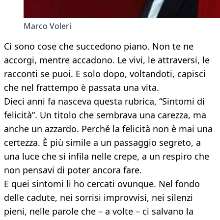
Marco Voleri
Ci sono cose che succedono piano. Non te ne
accorgi, mentre accadono. Le vivi, le attraversi, le
racconti se puoi. E solo dopo, voltandoti, capisci
che nel frattempo è passata una vita.
Dieci anni fa nasceva questa rubrica, “Sintomi di
felicità”. Un titolo che sembrava una carezza, ma
anche un azzardo. Perché la felicità non è mai una
certezza. È più simile a un passaggio segreto, a
una luce che si infila nelle crepe, a un respiro che
non pensavi di poter ancora fare.
E quei sintomi li ho cercati ovunque. Nel fondo
delle cadute, nei sorrisi improvvisi, nei silenzi
pieni, nelle parole che – a volte – ci salvano la