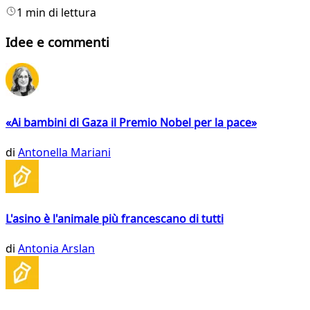
1 min di lettura
Idee e commenti
«Ai bambini di Gaza il Premio Nobel per la pace»
di
Antonella Mariani
L'asino è l'animale più francescano di tutti
di
Antonia Arslan