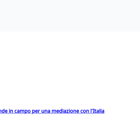
ende in campo per una mediazione con l'Italia