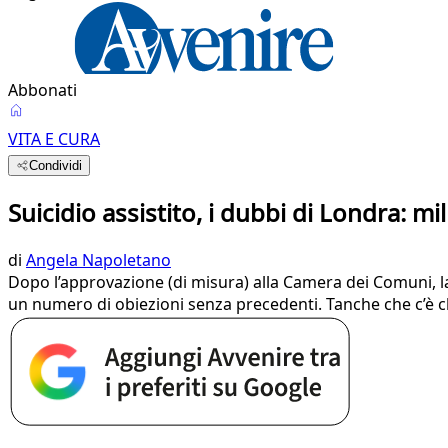
Abbonati
VITA E CURA
Condividi
Suicidio assistito, i dubbi di Londra: 
di
Angela Napoletano
Dopo l’approvazione (di misura) alla Camera dei Comuni, la
un numero di obiezioni senza precedenti. Tanche che c’è c