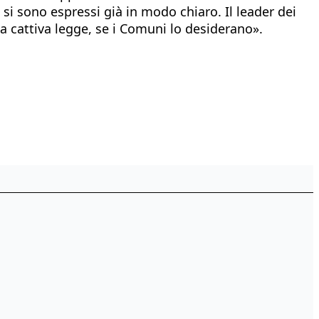
si sono espressi già in modo chiaro. Il leader dei
na cattiva legge, se i Comuni lo desiderano».