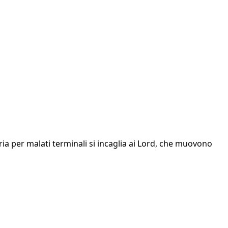
ia per malati terminali si incaglia ai Lord, che muovono