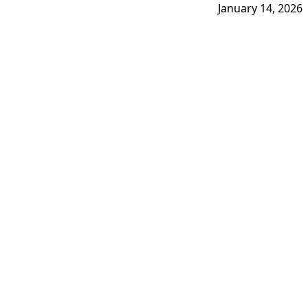
January 14, 2026