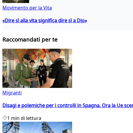
Movimento per la Vita
«Dire sì alla vita significa dire sì a Dio»
Raccomandati per te
Migranti
Disagi e polemiche per i controlli in Spagna. Ora la Ue sc
1 min di lettura