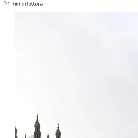
1 min di lettura