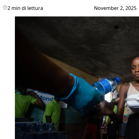
2 min di lettura
November 2, 2025