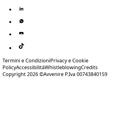
Termini e Condizioni
Privacy e Cookie
Policy
Accessibilità
Whistleblowing
Credits
Copyright 2026 ©Avvenire P.Iva 00743840159