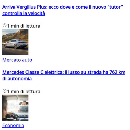
Arriva Vergilius Plus: ecco dove e come il nuovo "tutor"
controlla la velocità
1 min di lettura
Mercato auto
Mercedes Classe C elettrica: il lusso su strada ha 762 km
di autonomia
1 min di lettura
Economia