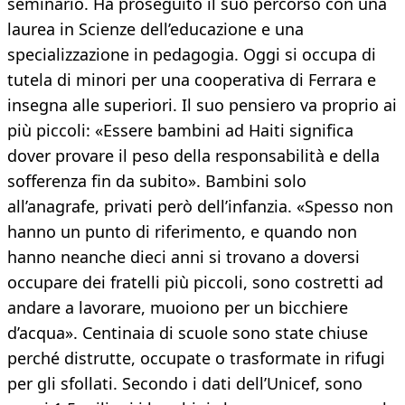
seminario. Ha proseguito il suo percorso con una
laurea in Scienze dell’educazione e una
specializzazione in pedagogia. Oggi si occupa di
tutela di minori per una cooperativa di Ferrara e
insegna alle superiori. Il suo pensiero va proprio ai
più piccoli: «Essere bambini ad Haiti significa
dover provare il peso della responsabilità e della
sofferenza fin da subito». Bambini solo
all’anagrafe, privati però dell’infanzia. «Spesso non
hanno un punto di riferimento, e quando non
hanno neanche dieci anni si trovano a doversi
occupare dei fratelli più piccoli, sono costretti ad
andare a lavorare, muoiono per un bicchiere
d’acqua». Centinaia di scuole sono state chiuse
perché distrutte, occupate o trasformate in rifugi
per gli sfollati. Secondo i dati dell’Unicef, sono