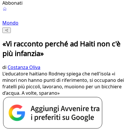
Abbonati
Mondo
«Vi racconto perché ad Haiti non c'è
più infanzia»
di
Costanza Oliva
L'educatore haitiano Rodney spiega che nell'isola «i
minori non hanno punti di riferimento, si occupano dei
fratelli più piccoli, lavorano, muoiono per un bicchiere
d’acqua. A volte, sparano»