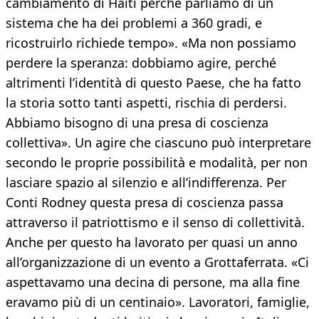
cambiamento di Haiti perché parliamo di un
sistema che ha dei problemi a 360 gradi, e
ricostruirlo richiede tempo». «Ma non possiamo
perdere la speranza: dobbiamo agire, perché
altrimenti l’identità di questo Paese, che ha fatto
la storia sotto tanti aspetti, rischia di perdersi.
Abbiamo bisogno di una presa di coscienza
collettiva». Un agire che ciascuno può interpretare
secondo le proprie possibilità e modalità, per non
lasciare spazio al silenzio e all’indifferenza. Per
Conti Rodney questa presa di coscienza passa
attraverso il patriottismo e il senso di collettività.
Anche per questo ha lavorato per quasi un anno
all’organizzazione di un evento a Grottaferrata. «Ci
aspettavamo una decina di persone, ma alla fine
eravamo più di un centinaio». Lavoratori, famiglie,