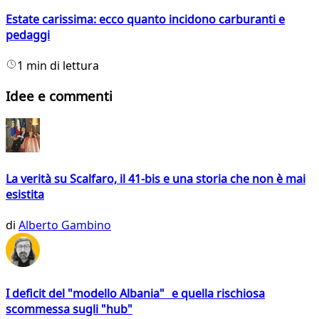
Estate carissima: ecco quanto incidono carburanti e
pedaggi
1 min di lettura
Idee e commenti
La verità su Scalfaro, il 41-bis e una storia che non è mai
esistita
di
Alberto Gambino
I deficit del "modello Albania" e quella rischiosa
scommessa sugli "hub"