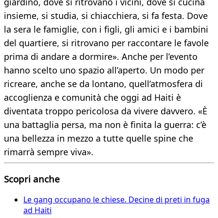
giardino, dove si ritrovano i vicini, dove si cucina
insieme, si studia, si chiacchiera, si fa festa. Dove
la sera le famiglie, con i figli, gli amici e i bambini
del quartiere, si ritrovano per raccontare le favole
prima di andare a dormire». Anche per l’evento
hanno scelto uno spazio all’aperto. Un modo per
ricreare, anche se da lontano, quell’atmosfera di
accoglienza e comunità che oggi ad Haiti è
diventata troppo pericolosa da vivere davvero. «È
una battaglia persa, ma non è finita la guerra: c’è
una bellezza in mezzo a tutte quelle spine che
rimarrà sempre viva».
Scopri anche
Le gang occupano le chiese. Decine di preti in fuga
ad Haiti