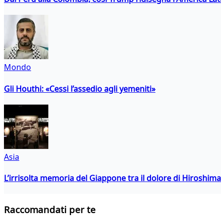
Mondo
Gli Houthi: «Cessi l’assedio agli yemeniti»
Asia
L’irrisolta memoria del Giappone tra il dolore di Hiroshima
Raccomandati per te