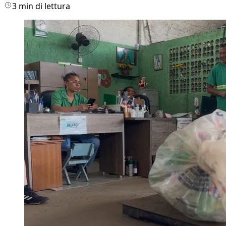
3 min di lettura