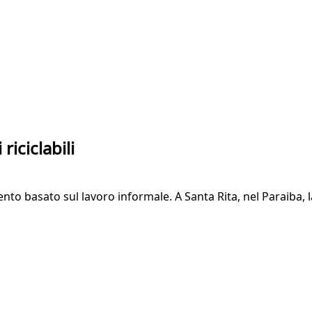
riciclabili
to basato sul lavoro informale. A Santa Rita, nel Paraiba, 