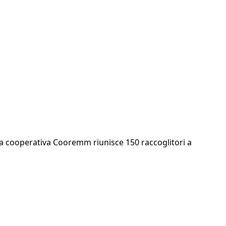
la cooperativa Cooremm riunisce 150 raccoglitori a