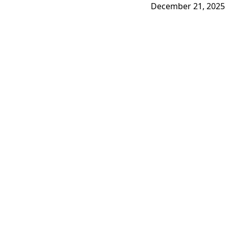
December 21, 2025