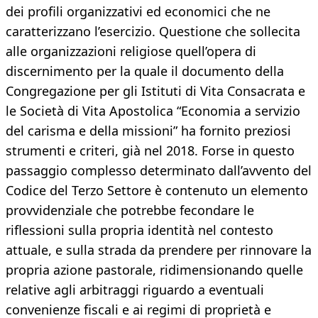
dei profili organizzativi ed economici che ne
caratterizzano l’esercizio. Questione che sollecita
alle organizzazioni religiose quell’opera di
discernimento per la quale il documento della
Congregazione per gli Istituti di Vita Consacrata e
le Società di Vita Apostolica “Economia a servizio
del carisma e della missioni” ha fornito preziosi
strumenti e criteri, già nel 2018. Forse in questo
passaggio complesso determinato dall’avvento del
Codice del Terzo Settore è contenuto un elemento
provvidenziale che potrebbe fecondare le
riflessioni sulla propria identità nel contesto
attuale, e sulla strada da prendere per rinnovare la
propria azione pastorale, ridimensionando quelle
relative agli arbitraggi riguardo a eventuali
convenienze fiscali e ai regimi di proprietà e