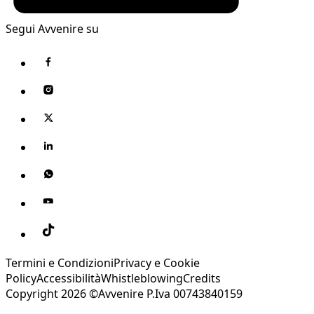
Segui Avvenire su
Termini e Condizioni
Privacy e Cookie
Policy
Accessibilità
Whistleblowing
Credits
Copyright 2026 ©Avvenire P.Iva 00743840159