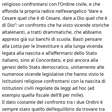
religioso confrontarsi con l’Ordine civile, e che
affonda la propria radice nell’evangelico “dare a
Cesare quel che è di Cesare, dare a Dio quel che è
di Dio”: un confronto che ha visto vicende storiche
altalenanti, a tratti drammatiche, che abbiamo
appreso già sui banchi di scuola. Basti pensare
alla Lotta per le Investiture o alla lunga vicenda
legata alla nascita e all’affermarsi dello Stato
italiano, sino al Concordato, e poi ancora alla
genesi dello Stato democratico, unitamente alle
numerose vicende legislative che hanno visto le
istituzioni religiose confrontarsi con la nascita di
istituzioni civili regolate da leggi ad hoc (ad
esempio quella fiscale dell’8 per mille).
Il dato costante del confronto tra i due Ordini è
sempre stato quello dell’equilibrio da trovare tra