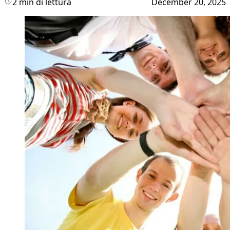
2 min di lettura
December 20, 2025