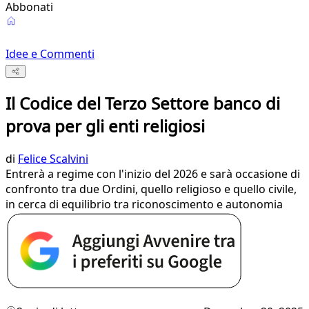
Abbonati
Idee e Commenti
Il Codice del Terzo Settore banco di
prova per gli enti religiosi
di
Felice Scalvini
Entrerà a regime con l'inizio del 2026 e sarà occasione di
confronto tra due Ordini, quello religioso e quello civile,
in cerca di equilibrio tra riconoscimento e autonomia