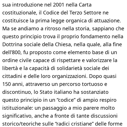
sua introduzione nel 2001 nella Carta
costituzionale, il Codice del Terzo Settore ne
costituisce la prima legge organica di attuazione.
Ma se andiamo a ritroso nella storia, sappiano che
questo principio trova il proprio fondamento nella
Dottrina sociale della Chiesa, nella quale, alla fine
dell’800, fu proposto come elemento base di un
ordine civile capace di rispettare e valorizzare la
libertà e la capacità di solidarietà sociale dei
cittadini e delle loro organizzazioni. Dopo quasi
150 anni, attraverso un percorso tortuoso e
discontinuo, lo Stato italiano ha sostanziato
questo principio in un “codice” di ampio respiro
istituzionale: un passaggio a mio parere molto
significativo, anche a fronte di tante discussioni
storico/teoriche sulle “radici cristiane” delle forme