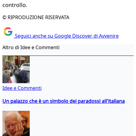
controllo.
© RIPRODUZIONE RISERVATA
Seguici anche su Google Discover di Avvenire
Altro di Idee e Commenti
Idee e Commenti
Un palazzo che è un simbolo dei paradossi all'italiana