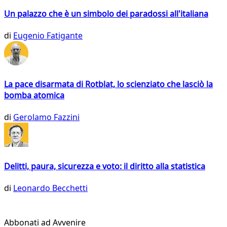
Un palazzo che è un simbolo dei paradossi all'italiana
di
Eugenio Fatigante
La pace disarmata di Rotblat, lo scienziato che lasciò la
bomba atomica
di
Gerolamo Fazzini
Delitti, paura, sicurezza e voto: il diritto alla statistica
di
Leonardo Becchetti
Abbonati ad Avvenire