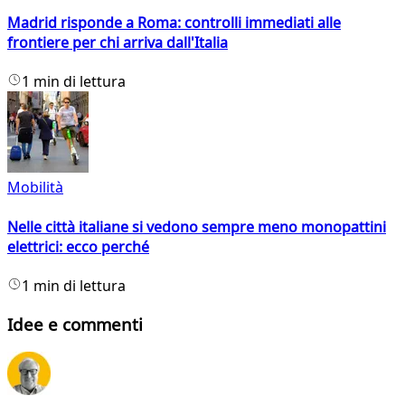
Madrid risponde a Roma: controlli immediati alle
frontiere per chi arriva dall'Italia
1 min di lettura
Mobilità
Nelle città italiane si vedono sempre meno monopattini
elettrici: ecco perché
1 min di lettura
Idee e commenti