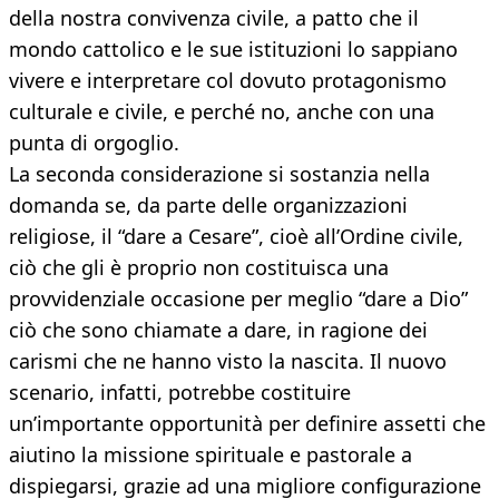
della nostra convivenza civile, a patto che il
mondo cattolico e le sue istituzioni lo sappiano
vivere e interpretare col dovuto protagonismo
culturale e civile, e perché no, anche con una
punta di orgoglio.
La seconda considerazione si sostanzia nella
domanda se, da parte delle organizzazioni
religiose, il “dare a Cesare”, cioè all’Ordine civile,
ciò che gli è proprio non costituisca una
provvidenziale occasione per meglio “dare a Dio”
ciò che sono chiamate a dare, in ragione dei
carismi che ne hanno visto la nascita. Il nuovo
scenario, infatti, potrebbe costituire
un’importante opportunità per definire assetti che
aiutino la missione spirituale e pastorale a
dispiegarsi, grazie ad una migliore configurazione