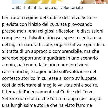
Unità d’intenti, la forza del volontariato
L’entrata a regime del Codice del Terzo Settore
prevista con l’inizio del 2026 sta provocando
presso molti enti religiosi riflessioni e discussioni
complesse e talvolta faticose, spesso centrate su
dettagli di natura fiscale, organizzativa e giuridica.
Si tratta di un approccio comprensibile, ma che
sarebbe opportuno inquadrare in uno scenario
ampio, partendo dalle originarie intuizioni
carismatiche, e ragionando sull’evoluzione del
contesto storico in cui esse si sono sviluppate,
così da orientare al meglio valutazioni e scelte.
Il tema dell’adeguamento al Codice del Terzo
Settore non è altro che l’ultima tappa (per ora) di
una lunghissima storia che ha visto l’Ordine