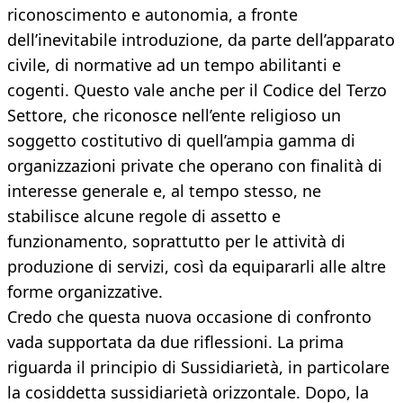
riconoscimento e autonomia, a fronte
dell’inevitabile introduzione, da parte dell’apparato
civile, di normative ad un tempo abilitanti e
cogenti. Questo vale anche per il Codice del Terzo
Settore, che riconosce nell’ente religioso un
soggetto costitutivo di quell’ampia gamma di
organizzazioni private che operano con finalità di
interesse generale e, al tempo stesso, ne
stabilisce alcune regole di assetto e
funzionamento, soprattutto per le attività di
produzione di servizi, così da equipararli alle altre
forme organizzative.
Credo che questa nuova occasione di confronto
vada supportata da due riflessioni. La prima
riguarda il principio di Sussidiarietà, in particolare
la cosiddetta sussidiarietà orizzontale. Dopo, la