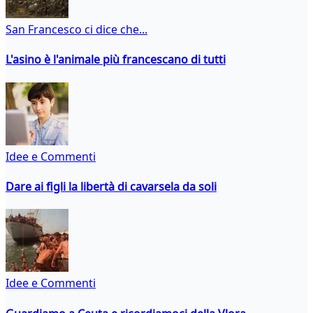
San Francesco ci dice che...
L'asino è l'animale più francescano di tutti
Idee e Commenti
Dare ai figli la libertà di cavarsela da soli
Idee e Commenti