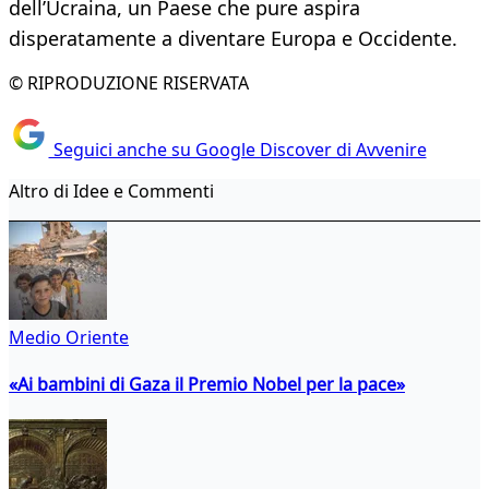
dell’Ucraina, un Paese che pure aspira
disperatamente a diventare Europa e Occidente.
© RIPRODUZIONE RISERVATA
Seguici anche su Google Discover di Avvenire
Altro di Idee e Commenti
Medio Oriente
«Ai bambini di Gaza il Premio Nobel per la pace»