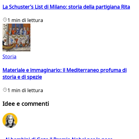
La Schuster’s List di Milano: storia della partigiana Rita
1 min di lettura
Storia
Materiale e immaginario: il Mediterraneo profuma di
storia e di spezie
1 min di lettura
Idee e commenti