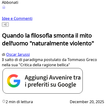
Abbonati
Idee e Commenti
Quando la filosofia smonta il mito
dell’uomo "naturalmente violento"
di
Oscar Iarussi
Il salto di di paradigma postulato da Tommaso Greco
nella sua "Critica della ragione bellica"
2 min di lettura
December 20, 2025