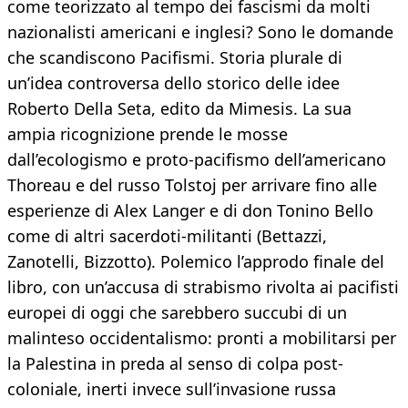
come teorizzato al tempo dei fascismi da molti
nazionalisti americani e inglesi? Sono le domande
che scandiscono Pacifismi. Storia plurale di
un’idea controversa dello storico delle idee
Roberto Della Seta, edito da Mimesis. La sua
ampia ricognizione prende le mosse
dall’ecologismo e proto-pacifismo dell’americano
Thoreau e del russo Tolstoj per arrivare fino alle
esperienze di Alex Langer e di don Tonino Bello
come di altri sacerdoti-militanti (Bettazzi,
Zanotelli, Bizzotto). Polemico l’approdo finale del
libro, con un’accusa di strabismo rivolta ai pacifisti
europei di oggi che sarebbero succubi di un
malinteso occidentalismo: pronti a mobilitarsi per
la Palestina in preda al senso di colpa post-
coloniale, inerti invece sull’invasione russa