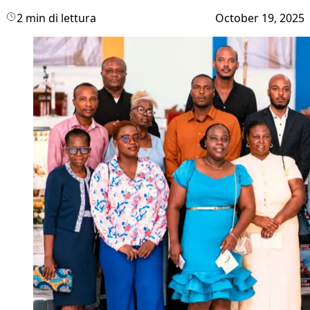
2 min di lettura
October 19, 2025