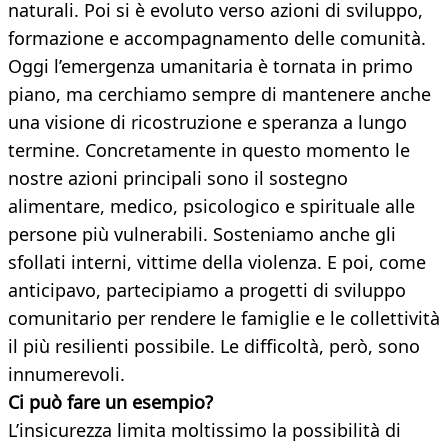
naturali. Poi si è evoluto verso azioni di sviluppo,
formazione e accompagnamento delle comunità.
Oggi l’emergenza umanitaria è tornata in primo
piano, ma cerchiamo sempre di mantenere anche
una visione di ricostruzione e speranza a lungo
termine. Concretamente in questo momento le
nostre azioni principali sono il sostegno
alimentare, medico, psicologico e spirituale alle
persone più vulnerabili. Sosteniamo anche gli
sfollati interni, vittime della violenza. E poi, come
anticipavo, partecipiamo a progetti di sviluppo
comunitario per rendere le famiglie e le collettività
il più resilienti possibile. Le difficoltà, però, sono
innumerevoli.
Ci può fare un esempio?
L’insicurezza limita moltissimo la possibilità di