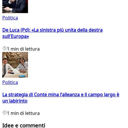
Politica
De Luca (Pd): «La sinistra più unita della destra
sull'Europa»
1 min di lettura
Politica
La strategia di Conte mina l'alleanza e il campo largo è
un labirinto
1 min di lettura
Idee e commenti