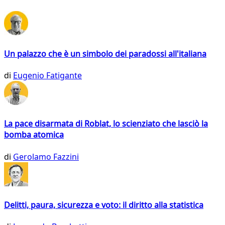
Un palazzo che è un simbolo dei paradossi all'italiana
di
Eugenio Fatigante
La pace disarmata di Roblat, lo scienziato che lasciò la
bomba atomica
di
Gerolamo Fazzini
Delitti, paura, sicurezza e voto: il diritto alla statistica