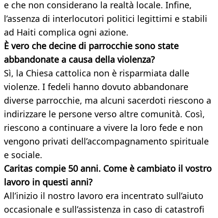
e che non considerano la realtà locale. Infine,
l’assenza di interlocutori politici legittimi e stabili
ad Haiti complica ogni azione.
È vero che decine di parrocchie sono state
abbandonate a causa della violenza?
Sì, la Chiesa cattolica non è risparmiata dalle
violenze. I fedeli hanno dovuto abbandonare
diverse parrocchie, ma alcuni sacerdoti riescono a
indirizzare le persone verso altre comunità. Così,
riescono a continuare a vivere la loro fede e non
vengono privati dell’accompagnamento spirituale
e sociale.
Caritas compie 50 anni. Come è cambiato il vostro
lavoro in questi anni?
All’inizio il nostro lavoro era incentrato sull’aiuto
occasionale e sull’assistenza in caso di catastrofi