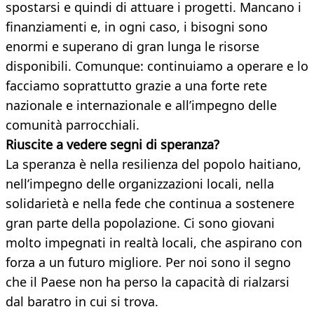
spostarsi e quindi di attuare i progetti. Mancano i
finanziamenti e, in ogni caso, i bisogni sono
enormi e superano di gran lunga le risorse
disponibili. Comunque: continuiamo a operare e lo
facciamo soprattutto grazie a una forte rete
nazionale e internazionale e all’impegno delle
comunità parrocchiali.
Riuscite a vedere segni di speranza?
La speranza è nella resilienza del popolo haitiano,
nell’impegno delle organizzazioni locali, nella
solidarietà e nella fede che continua a sostenere
gran parte della popolazione. Ci sono giovani
molto impegnati in realtà locali, che aspirano con
forza a un futuro migliore. Per noi sono il segno
che il Paese non ha perso la capacità di rialzarsi
dal baratro in cui si trova.