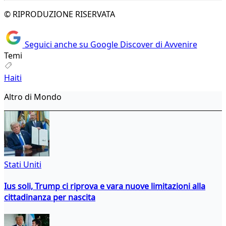
© RIPRODUZIONE RISERVATA
Seguici anche su Google Discover di Avvenire
Temi
Haiti
Altro di Mondo
Stati Uniti
Ius soli, Trump ci riprova e vara nuove limitazioni alla
cittadinanza per nascita