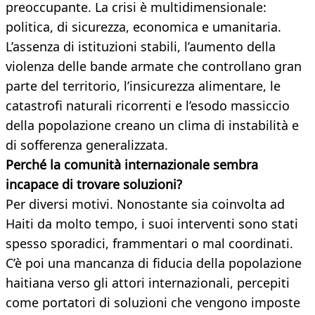
preoccupante. La crisi è multidimensionale:
politica, di sicurezza, economica e umanitaria.
L’assenza di istituzioni stabili, l’aumento della
violenza delle bande armate che controllano gran
parte del territorio, l’insicurezza alimentare, le
catastrofi naturali ricorrenti e l’esodo massiccio
della popolazione creano un clima di instabilità e
di sofferenza generalizzata.
Perché la comunità internazionale sembra
incapace di trovare soluzioni?
Per diversi motivi. Nonostante sia coinvolta ad
Haiti da molto tempo, i suoi interventi sono stati
spesso sporadici, frammentari o mal coordinati.
C’è poi una mancanza di fiducia della popolazione
haitiana verso gli attori internazionali, percepiti
come portatori di soluzioni che vengono imposte