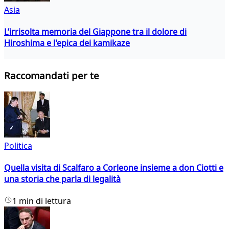
Asia
L’irrisolta memoria del Giappone tra il dolore di
Hiroshima e l'epica dei kamikaze
Raccomandati per te
Politica
Quella visita di Scalfaro a Corleone insieme a don Ciotti e
una storia che parla di legalità
1 min di lettura