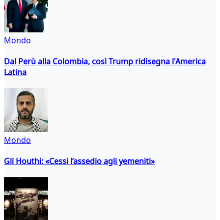
Mondo
Dal Perù alla Colombia, così Trump ridisegna l'America
Latina
Mondo
Gli Houthi: «Cessi l’assedio agli yemeniti»