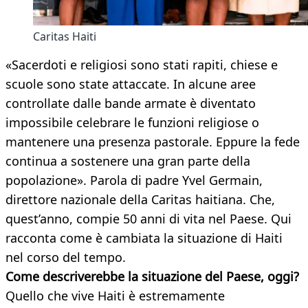
Caritas Haiti
«Sacerdoti e religiosi sono stati rapiti, chiese e
scuole sono state attaccate. In alcune aree
controllate dalle bande armate è diventato
impossibile celebrare le funzioni religiose o
mantenere una presenza pastorale. Eppure la fede
continua a sostenere una gran parte della
popolazione». Parola di padre Yvel Germain,
direttore nazionale della Caritas haitiana. Che,
quest’anno, compie 50 anni di vita nel Paese. Qui
racconta come è cambiata la situazione di Haiti
nel corso del tempo.
Come descriverebbe la situazione del Paese, oggi?
Quello che vive Haiti è estremamente