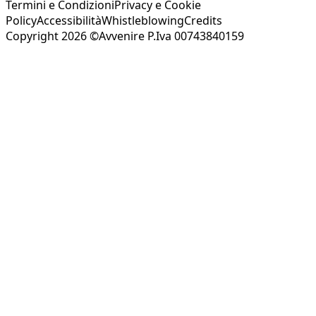
Termini e Condizioni
Privacy e Cookie
Policy
Accessibilità
Whistleblowing
Credits
Copyright 2026 ©Avvenire P.Iva 00743840159