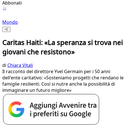
Abbonati
Mondo
Caritas Haiti: «La speranza si trova nei
giovani che resistono»
di
Chiara Vitali
Il racconto del direttore Yvel Germain per i 50 anni
dell'ente caritativo: «Sosteniamo progetti che rendano le
famiglie resilienti. Così si nutre anche la possibilità di
immaginare un futuro migliore»