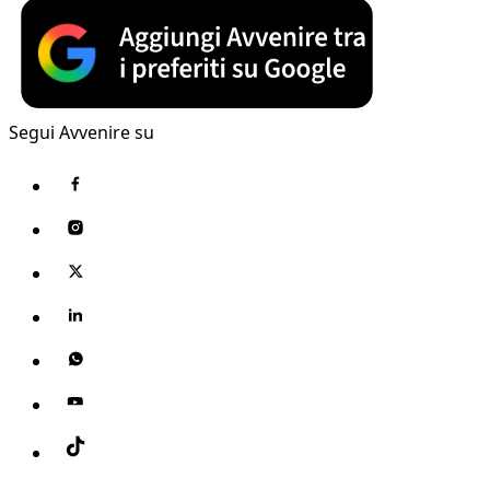
Segui Avvenire su