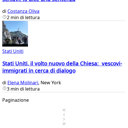
di
Costanza Oliva
2 min di lettura
Stati Uniti
Stati Uniti, il volto nuovo della Chiesa: vescovi-
immigrati in cerca di dialogo
di
Elena Molinari
, New York
3 min di lettura
Paginazione