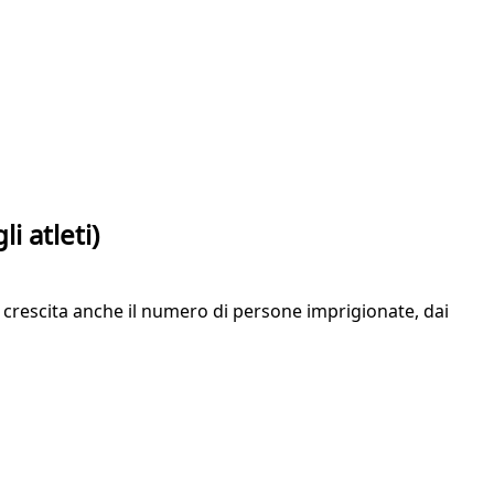
 atleti)
n crescita anche il numero di persone imprigionate, dai