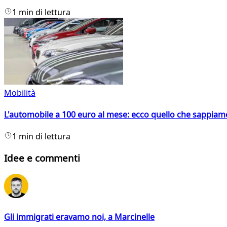
1 min di lettura
Mobilità
L'automobile a 100 euro al mese: ecco quello che sappiam
1 min di lettura
Idee e commenti
Gli immigrati eravamo noi, a Marcinelle