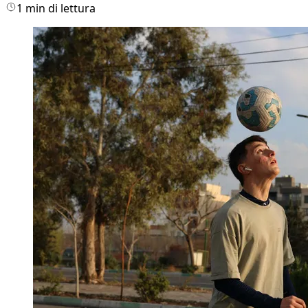
1 min di lettura