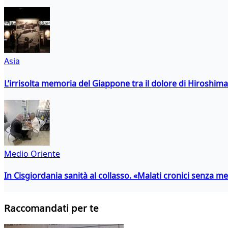
Asia
L’irrisolta memoria del Giappone tra il dolore di Hiroshima
Medio Oriente
In Cisgiordania sanità al collasso. «Malati cronici senza med
Raccomandati per te