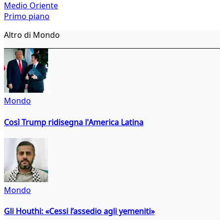
Medio Oriente
Primo piano
Altro di Mondo
Mondo
Così Trump ridisegna l'America Latina
Mondo
Gli Houthi: «Cessi l’assedio agli yemeniti»