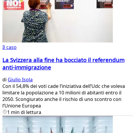
Il caso
La Svizzera alla fine ha bocciato il referendum
anti-immigrazione
di
Giulio Isola
Con il 54,8% dei voti cade l’iniziativa dell’Udc che voleva
limitare la popolazione a 10 milioni di abitanti entro il
2050. Scongiurato anche il rischio di uno scontro con
l’Unione Europea
1 min di lettura