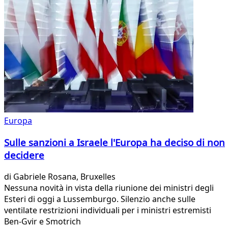
Europa
Sulle sanzioni a Israele l'Europa ha deciso di non
decidere
di
Gabriele Rosana
, Bruxelles
Nessuna novità in vista della riunione dei ministri degli
Esteri di oggi a Lussemburgo. Silenzio anche sulle
ventilate restrizioni individuali per i ministri estremisti
Ben-Gvir e Smotrich