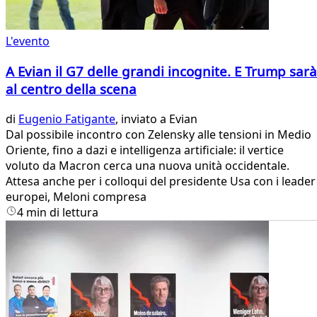
L'evento
A Evian il G7 delle grandi incognite. E Trump sarà
al centro della scena
di
Eugenio Fatigante
, inviato a Evian
Dal possibile incontro con Zelensky alle tensioni in Medio
Oriente, fino a dazi e intelligenza artificiale: il vertice
voluto da Macron cerca una nuova unità occidentale.
Attesa anche per i colloqui del presidente Usa con i leader
europei, Meloni compresa
4 min di lettura