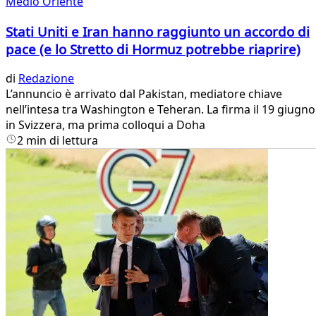
Medio Oriente
Stati Uniti e Iran hanno raggiunto un accordo di
pace (e lo Stretto di Hormuz potrebbe riaprire)
di
Redazione
L’annuncio è arrivato dal Pakistan, mediatore chiave
nell’intesa tra Washington e Teheran. La firma il 19 giugno
in Svizzera, ma prima colloqui a Doha
2 min di lettura