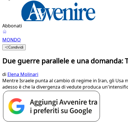
Abbonati
MONDO
Condividi
Due guerre parallele e una domanda: 
di
Elena Molinari
Mentre Israele punta al cambio di regime in Iran, gli Usa mo
adesso è che la divergenza di vedute produca un'intensific