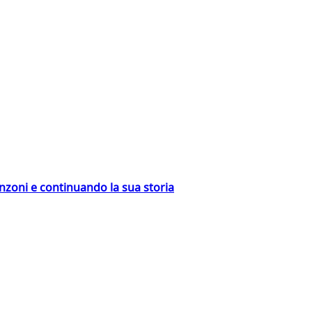
nzoni e continuando la sua storia