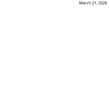
March 21, 2026