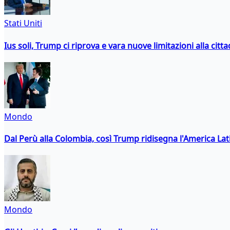
Stati Uniti
Ius soli, Trump ci riprova e vara nuove limitazioni alla citt
Mondo
Dal Perù alla Colombia, così Trump ridisegna l'America Lat
Mondo