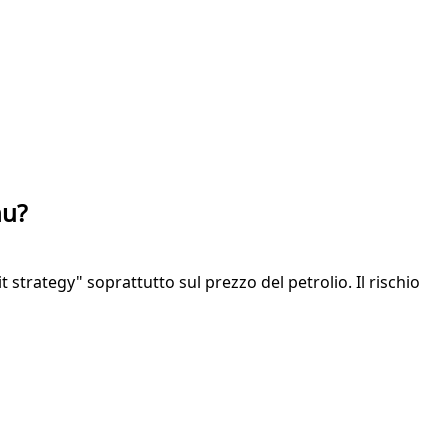
hu?
 strategy" soprattutto sul prezzo del petrolio. Il rischio