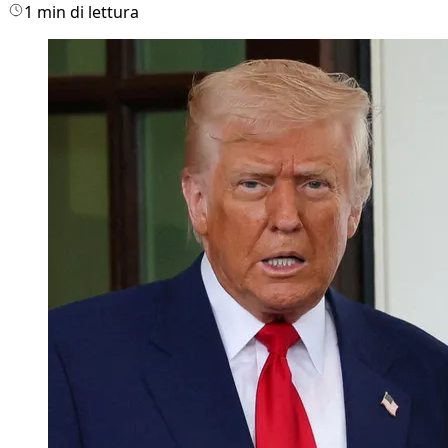
1 min di lettura