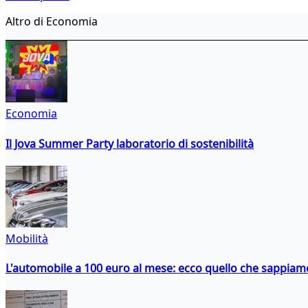
Altro di Economia
Economia
Il Jova Summer Party laboratorio di sostenibilità
Mobilità
L'automobile a 100 euro al mese: ecco quello che sappiam