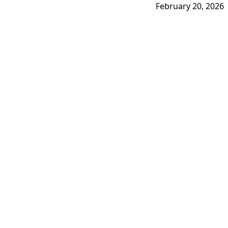
February 20, 2026