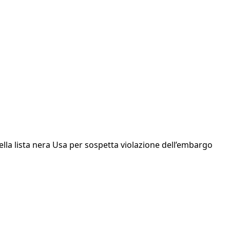
ella lista nera Usa per sospetta violazione dell’embargo