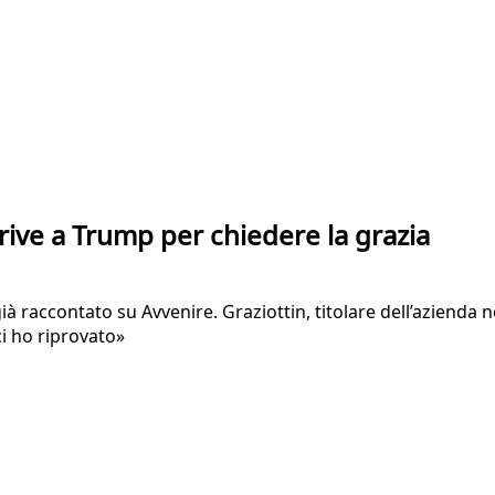
rive a Trump per chiedere la grazia
 raccontato su Avvenire. Graziottin, titolare dell’azienda n
ci ho riprovato»