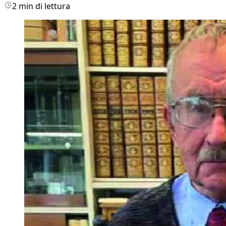
2 min di lettura