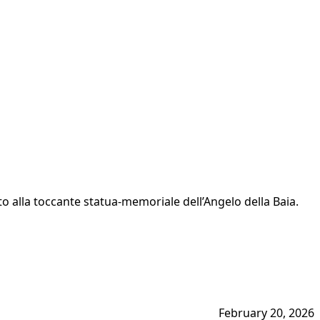
dato alla toccante statua-memoriale dell’Angelo della Baia.
February 20, 2026