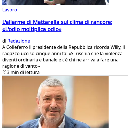
Lavoro
L'allarme di Mattarella sul clima di rancore:
«L'odio moltiplica odio»
di
Redazione
A Colleferro il presidente della Repubblica ricorda Willy, il
ragazzo ucciso cinque anni fa: «Si rischia che la violenza
diventi ordinaria e banale e c’è chi ne arriva a fare una
ragione di vanto»
3 min di lettura