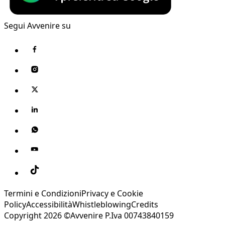
Segui Avvenire su
Termini e Condizioni
Privacy e Cookie
Policy
Accessibilità
Whistleblowing
Credits
Copyright 2026 ©Avvenire P.Iva 00743840159