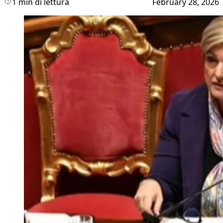
1 min di lettura
February 28, 2026