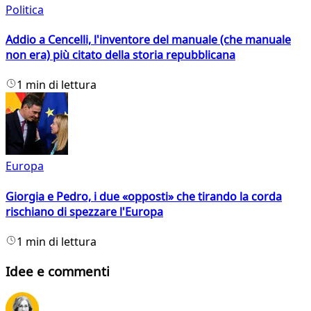
Politica
Addio a Cencelli, l'inventore del manuale (che manuale
non era) più citato della storia repubblicana
1 min di lettura
Europa
Giorgia e Pedro, i due «opposti» che tirando la corda
rischiano di spezzare l'Europa
1 min di lettura
Idee e commenti