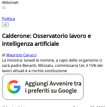
Abbonati
Politica
Calderone: Osservatorio lavoro e
intelligenza artificiale
di
Maurizio Carucci
La ministra: lunedì le nomine, a capo dello organismo ci
sarà padre Benanti. Minzatu, commissaria Ue: il 15% dei
lavori attuali è a rischio sostituzione