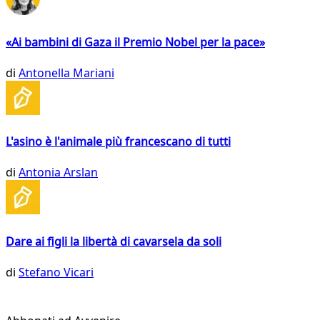
«Ai bambini di Gaza il Premio Nobel per la pace»
di
Antonella Mariani
L'asino è l'animale più francescano di tutti
di
Antonia Arslan
Dare ai figli la libertà di cavarsela da soli
di
Stefano Vicari