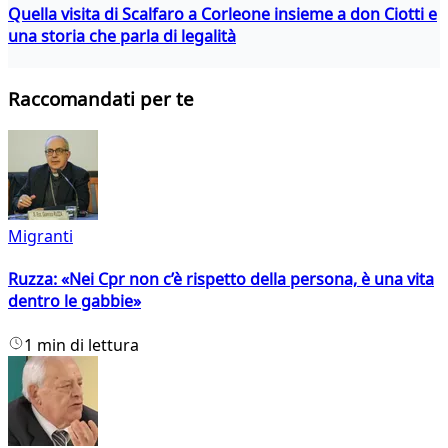
Quella visita di Scalfaro a Corleone insieme a don Ciotti e
una storia che parla di legalità
Raccomandati per te
Migranti
Ruzza: «Nei Cpr non c’è rispetto della persona, è una vita
dentro le gabbie»
1 min di lettura