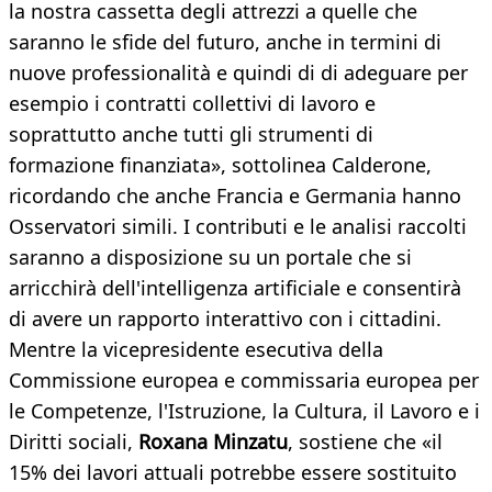
la nostra cassetta degli attrezzi a quelle che
saranno le sfide del futuro, anche in termini di
nuove professionalità e quindi di di adeguare per
esempio i contratti collettivi di lavoro e
soprattutto anche tutti gli strumenti di
formazione finanziata», sottolinea Calderone,
ricordando che anche Francia e Germania hanno
Osservatori simili. I contributi e le analisi raccolti
saranno a disposizione su un portale che si
arricchirà dell'intelligenza artificiale e consentirà
di avere un rapporto interattivo con i cittadini.
Mentre la vicepresidente esecutiva della
Commissione europea e commissaria europea per
le Competenze, l'Istruzione, la Cultura, il Lavoro e i
Diritti sociali,
Roxana Minzatu
, sostiene che «il
15% dei lavori attuali potrebbe essere sostituito