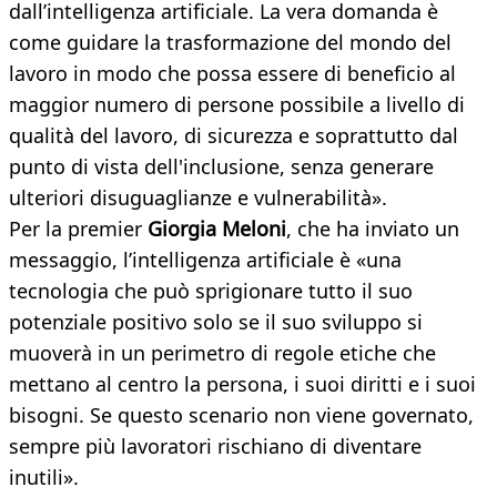
dall’intelligenza artificiale. La vera domanda è
come guidare la trasformazione del mondo del
lavoro in modo che possa essere di beneficio al
maggior numero di persone possibile a livello di
qualità del lavoro, di sicurezza e soprattutto dal
punto di vista dell'inclusione, senza generare
ulteriori disuguaglianze e vulnerabilità».
Per la premier
Giorgia Meloni
, che ha inviato un
messaggio, l’intelligenza artificiale è «una
tecnologia che può sprigionare tutto il suo
potenziale positivo solo se il suo sviluppo si
muoverà in un perimetro di regole etiche che
mettano al centro la persona, i suoi diritti e i suoi
bisogni. Se questo scenario non viene governato,
sempre più lavoratori rischiano di diventare
inutili».