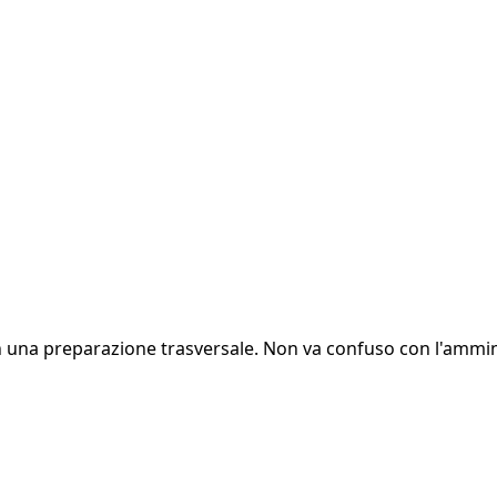
n una preparazione trasversale. Non va confuso con l'ammin