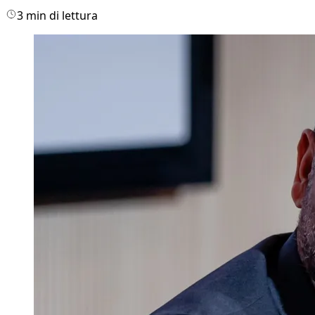
3 min di lettura