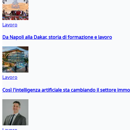
Lavoro
Da Napoli alla Dakar, storia di formazione e lavoro
Lavoro
Così l'intelligenza artificiale sta cambiando il settore immo
Lavoro