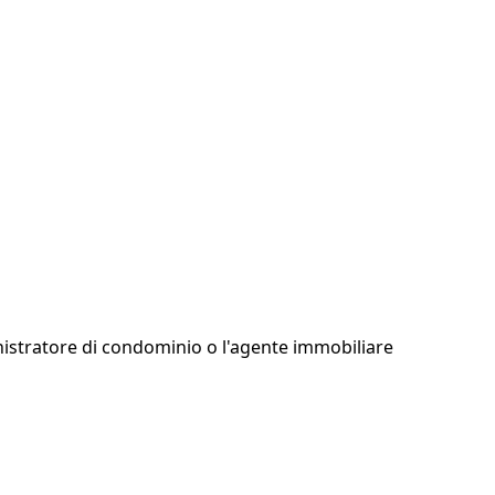
istratore di condominio o l'agente immobiliare