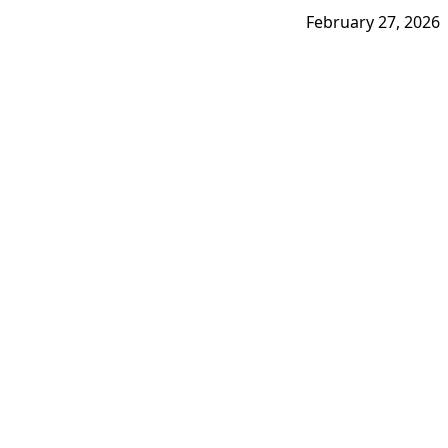
February 27, 2026