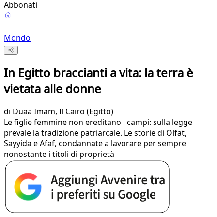
Abbonati
Mondo
In Egitto braccianti a vita: la terra è
vietata alle donne
di
Duaa Imam
, Il Cairo (Egitto)
Le figlie femmine non ereditano i campi: sulla legge
prevale la tradizione patriarcale. Le storie di Olfat,
Sayyida e Afaf, condannate a lavorare per sempre
nonostante i titoli di proprietà