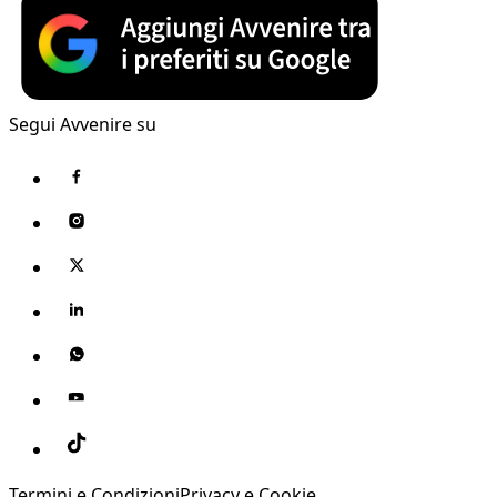
Segui Avvenire su
Termini e Condizioni
Privacy e Cookie