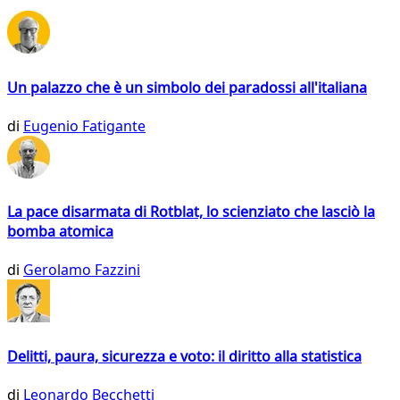
Un palazzo che è un simbolo dei paradossi all'italiana
di
Eugenio Fatigante
La pace disarmata di Rotblat, lo scienziato che lasciò la
bomba atomica
di
Gerolamo Fazzini
Delitti, paura, sicurezza e voto: il diritto alla statistica
di
Leonardo Becchetti