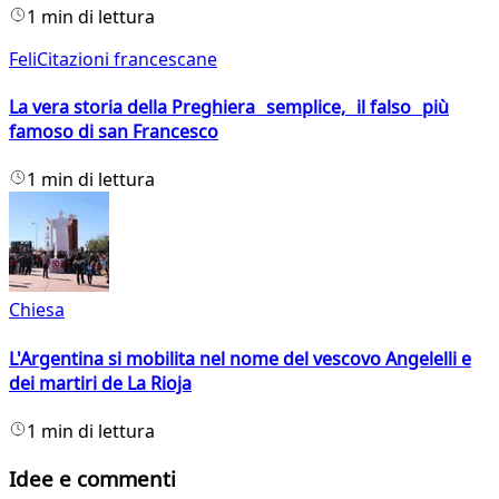
1 min di lettura
FeliCitazioni francescane
La vera storia della Preghiera semplice, il falso più
famoso di san Francesco
1 min di lettura
Chiesa
L'Argentina si mobilita nel nome del vescovo Angelelli e
dei martiri de La Rioja
1 min di lettura
Idee e commenti