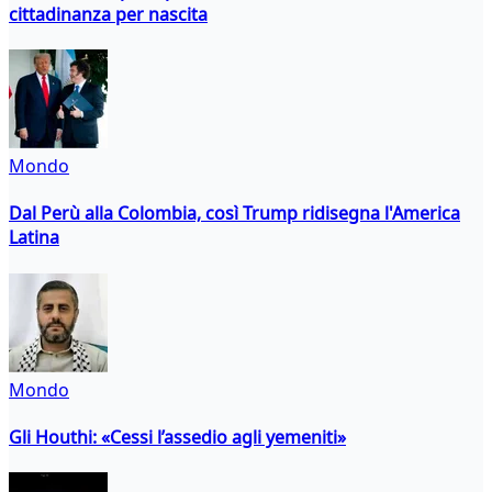
cittadinanza per nascita
Mondo
Dal Perù alla Colombia, così Trump ridisegna l'America
Latina
Mondo
Gli Houthi: «Cessi l’assedio agli yemeniti»