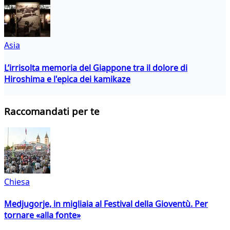
Asia
L’irrisolta memoria del Giappone tra il dolore di
Hiroshima e l'epica dei kamikaze
Raccomandati per te
Chiesa
Medjugorje, in migliaia al Festival della Gioventù. Per
tornare «alla fonte»