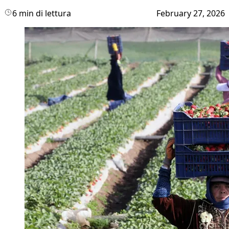
6 min di lettura
February 27, 2026