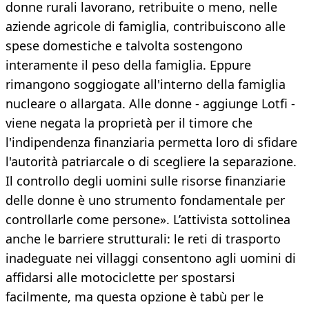
donne rurali lavorano, retribuite o meno, nelle
aziende agricole di famiglia, contribuiscono alle
spese domestiche e talvolta sostengono
interamente il peso della famiglia. Eppure
rimangono soggiogate all'interno della famiglia
nucleare o allargata. Alle donne - aggiunge Lotfi -
viene negata la proprietà per il timore che
l'indipendenza finanziaria permetta loro di sfidare
l'autorità patriarcale o di scegliere la separazione.
Il controllo degli uomini sulle risorse finanziarie
delle donne è uno strumento fondamentale per
controllarle come persone». L’attivista sottolinea
anche le barriere strutturali: le reti di trasporto
inadeguate nei villaggi consentono agli uomini di
affidarsi alle motociclette per spostarsi
facilmente, ma questa opzione è tabù per le