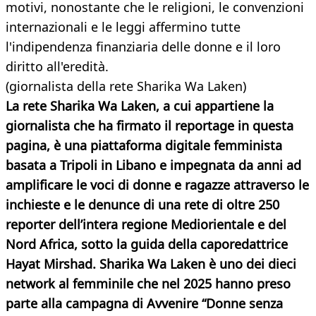
motivi, nonostante che le religioni, le convenzioni
internazionali e le leggi affermino tutte
l'indipendenza finanziaria delle donne e il loro
diritto all'eredità.
(giornalista della rete Sharika Wa Laken)
La rete Sharika Wa Laken, a cui appartiene la
giornalista che ha firmato il reportage in questa
pagina, è una piattaforma digitale femminista
basata a Tripoli in Libano e impegnata da anni ad
amplificare le voci di donne e ragazze attraverso le
inchieste e le denunce di una rete di oltre 250
reporter dell’intera regione Mediorientale e del
Nord Africa, sotto la guida della caporedattrice
Hayat Mirshad. Sharika Wa Laken è uno dei dieci
network al femminile che nel 2025 hanno preso
parte alla campagna di Avvenire “Donne senza