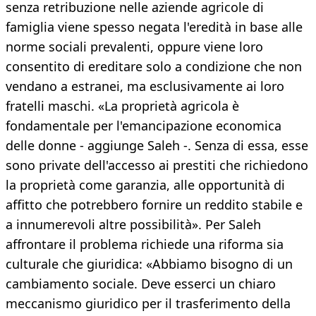
senza retribuzione nelle aziende agricole di
famiglia viene spesso negata l'eredità in base alle
norme sociali prevalenti, oppure viene loro
consentito di ereditare solo a condizione che non
vendano a estranei, ma esclusivamente ai loro
fratelli maschi. «La proprietà agricola è
fondamentale per l'emancipazione economica
delle donne - aggiunge Saleh -. Senza di essa, esse
sono private dell'accesso ai prestiti che richiedono
la proprietà come garanzia, alle opportunità di
affitto che potrebbero fornire un reddito stabile e
a innumerevoli altre possibilità». Per Saleh
affrontare il problema richiede una riforma sia
culturale che giuridica: «Abbiamo bisogno di un
cambiamento sociale. Deve esserci un chiaro
meccanismo giuridico per il trasferimento della