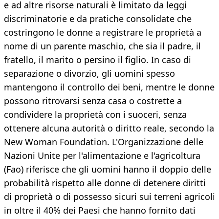
e ad altre risorse naturali è limitato da leggi
discriminatorie e da pratiche consolidate che
costringono le donne a registrare le proprietà a
nome di un parente maschio, che sia il padre, il
fratello, il marito o persino il figlio. In caso di
separazione o divorzio, gli uomini spesso
mantengono il controllo dei beni, mentre le donne
possono ritrovarsi senza casa o costrette a
condividere la proprietà con i suoceri, senza
ottenere alcuna autorità o diritto reale, secondo la
New Woman Foundation. L'Organizzazione delle
Nazioni Unite per l'alimentazione e l'agricoltura
(Fao) riferisce che gli uomini hanno il doppio delle
probabilità rispetto alle donne di detenere diritti
di proprietà o di possesso sicuri sui terreni agricoli
in oltre il 40% dei Paesi che hanno fornito dati