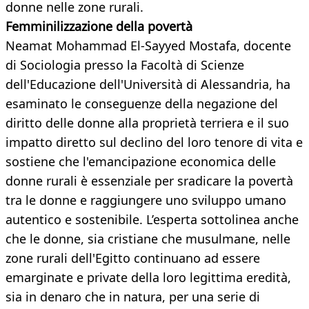
donne nelle zone rurali.
Femminilizzazione della povertà
Neamat Mohammad El-Sayyed Mostafa, docente
di Sociologia presso la Facoltà di Scienze
dell'Educazione dell'Università di Alessandria, ha
esaminato le conseguenze della negazione del
diritto delle donne alla proprietà terriera e il suo
impatto diretto sul declino del loro tenore di vita e
sostiene che l'emancipazione economica delle
donne rurali è essenziale per sradicare la povertà
tra le donne e raggiungere uno sviluppo umano
autentico e sostenibile. L’esperta sottolinea anche
che le donne, sia cristiane che musulmane, nelle
zone rurali dell'Egitto continuano ad essere
emarginate e private della loro legittima eredità,
sia in denaro che in natura, per una serie di