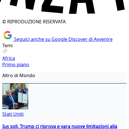
© RIPRODUZIONE RISERVATA
Seguici anche su Google Discover di Avvenire
Temi
Africa
Primo piano
Altro di Mondo
Stati Uniti
Ius soli, Trump ci riprova e vara nuove limitazioni alla