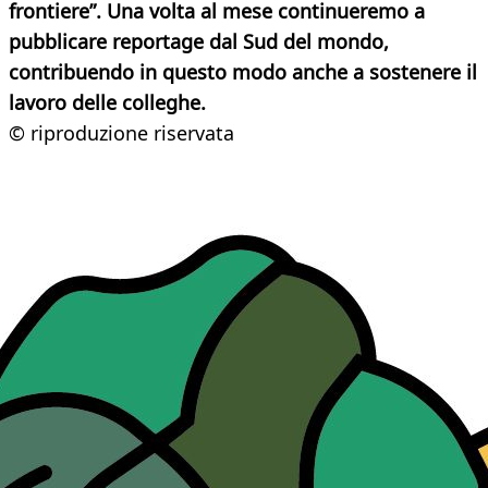
frontiere”. Una volta al mese continueremo a
pubblicare reportage dal Sud del mondo,
contribuendo in questo modo anche a sostenere il
lavoro delle colleghe.
© riproduzione riservata