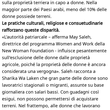
sulla proprietà terriera in capo a donne. Nella
maggior parte dei Paesi arabi, meno del 10% delle
donne possiede terreni.
Le pratiche culturali, religiose e consuetudinarie
rafforzano queste disparità.
«L'autorità patriarcale – afferma May Saleh,
direttrice del programma Women and Work della
New Woman Foundation - influisce pesantemente
sull'esclusione delle donne dalle proprietà
agricole, poiché la proprietà delle donne è ancora
considerata una vergogna». Saleh racconta a
Sharika Wa Laken che gran parte delle donne sono
lavoratrici stagionali o migranti, assunte su base
giornaliera con salari bassi. Con guadagni così
esigui, non possono permettersi di acquistare
terreni. Nel frattempo, alle donne che lavorano