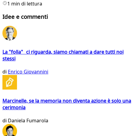
1 min di lettura
Idee e commenti
La "folla" ci riguarda, siamo chiamati a dare tutti noi
stessi
di
Enrico Giovannini
Marcinelle, se la memoria non diventa azione è solo una
cerimonia
di
Daniela Fumarola