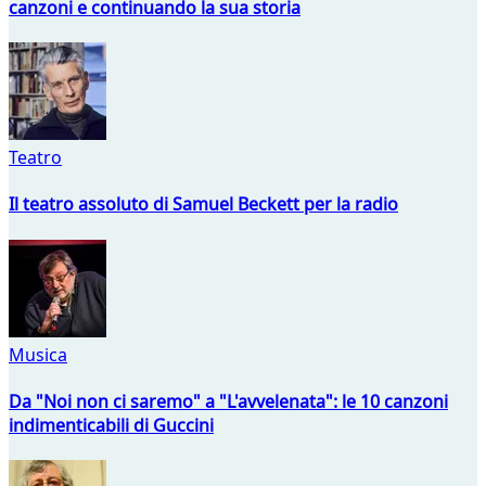
canzoni e continuando la sua storia
Teatro
Il teatro assoluto di Samuel Beckett per la radio
Musica
Da "Noi non ci saremo" a "L'avvelenata": le 10 canzoni
indimenticabili di Guccini