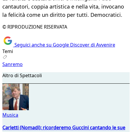
cantautori, coppia artistica e nella vita, invocano
la felicità come un diritto per tutti. Democratici.
© RIPRODUZIONE RISERVATA
Seguici anche su Google Discover di Avvenire
Temi
Sanremo
Altro di Spettacoli
Musica
Carletti (Nomadi): ricorderemo Guccini cantando le sue