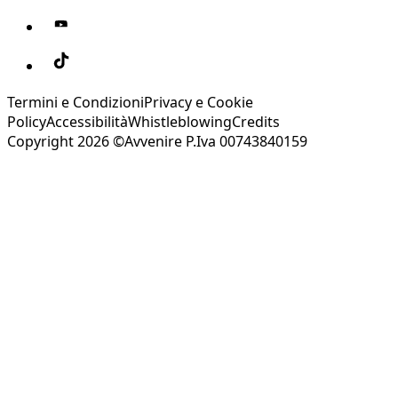
Termini e Condizioni
Privacy e Cookie
Policy
Accessibilità
Whistleblowing
Credits
Copyright 2026 ©Avvenire P.Iva 00743840159