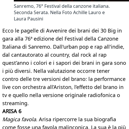
Sanremo, 76° Festival della canzone italiana.
Seconda Serata. Nella Foto Achille Lauro e
Laura Pausini
Ecco le pagelle di Avvenire dei brani dei 30 Big in
gara alla 76ª edizione del Festival della Canzone
Italiana di Sanremo. Dall'urban pop e rap all'indie,
dal cantautorato al country, dal rock al rap
quest’anno i colori e i sapori dei brani in gara sono
i più diversi. Nella valutazione occorre tener
contro delle tre versioni del brano: la performance
live con orchestra all’Ariston, l’effetto del brano in
tv e quello nella versione originale radiofonica o
streaming.
ARISA 6
Magica favola
. Arisa ripercorre la sua biografia
come fosse una favola malinconica. La sua è la più