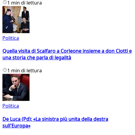
1 min di lettura
Politica
Quella visita di Scalfaro a Corleone insieme a don Ciotti e
una storia che parla di legalità
1 min di lettura
Politica
De Luca (Pd): «La sinistra più unita della destra
sull'Europa»