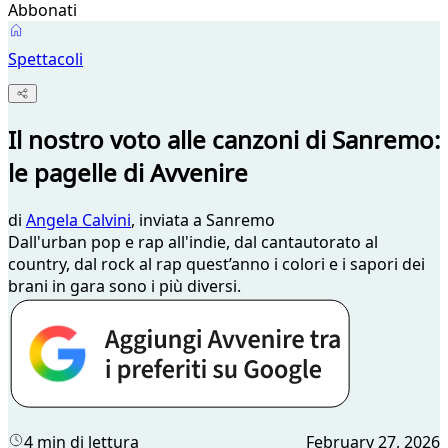
Abbonati
Spettacoli
Il nostro voto alle canzoni di Sanremo:
le pagelle di Avvenire
di
Angela Calvini
, inviata a Sanremo
Dall'urban pop e rap all'indie, dal cantautorato al
country, dal rock al rap quest’anno i colori e i sapori dei
brani in gara sono i più diversi.
4 min di lettura
February 27, 2026