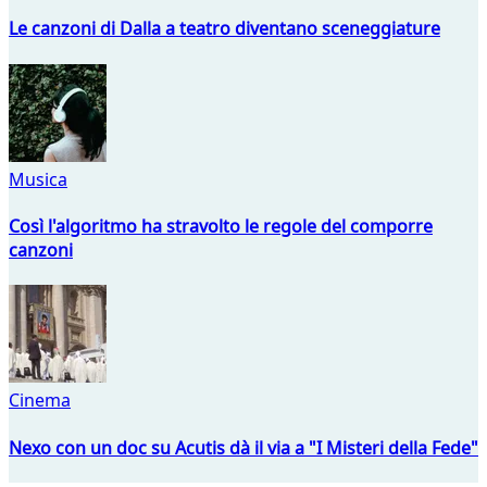
Le canzoni di Dalla a teatro diventano sceneggiature
Musica
Così l'algoritmo ha stravolto le regole del comporre
canzoni
Cinema
Nexo con un doc su Acutis dà il via a "I Misteri della Fede"