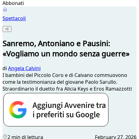
Abbonati
Spettacoli
Sanremo, Antoniano e Pausini:
«Vogliamo un mondo senza guerre»
di
Angela Calvini
I bambini del Piccolo Coro e di Caivano commuovono
come la testimonianza del giovane Paolo Sarullo.
Straordinario il duetto fra Alicia Keys e Eros Ramazzotti
2 min di lettura
February 27, 2026