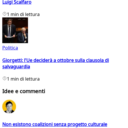
Luigi Scalfaro
1 min di lettura
Politica
Giorgetti: l'Ue deciderà a ottobre sulla clausola di
salvaguardia
1 min di lettura
Idee e commenti
Non esistono coalizioni senza progetto culturale