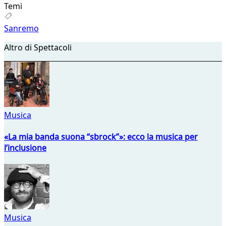
Temi
Sanremo
Altro di Spettacoli
Musica
«La mia banda suona “sbrock”»: ecco la musica per
l’inclusione
Musica