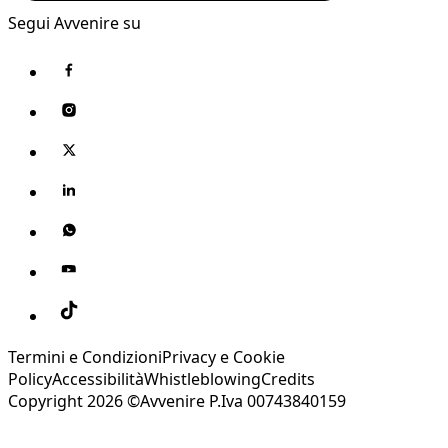
Segui Avvenire su
Termini e Condizioni
Privacy e Cookie
Policy
Accessibilità
Whistleblowing
Credits
Copyright 2026 ©Avvenire P.Iva 00743840159