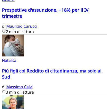
Prospettive d'assunzione, +18% per il IV
trimestre
di
Maurizio Carucci
2 min di lettura
Natalità
Più figli col Reddito di cittadinanza, ma solo al
Sud
di
Massimo Calvi
3 min di lettura