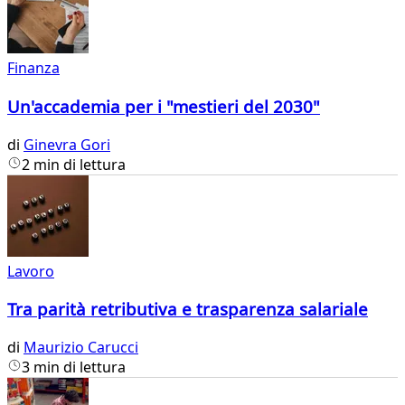
Finanza
Un'accademia per i "mestieri del 2030"
di
Ginevra Gori
2 min di lettura
Lavoro
Tra parità retributiva e trasparenza salariale
di
Maurizio Carucci
3 min di lettura