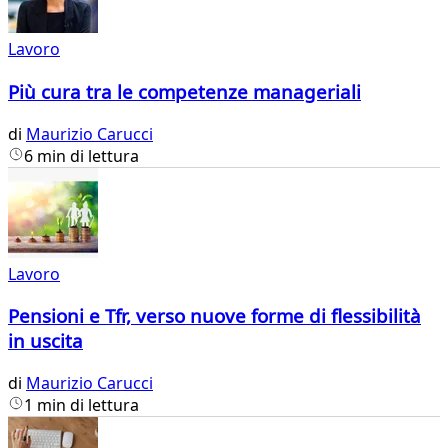
Lavoro
Più cura tra le competenze manageriali
di
Maurizio Carucci
6 min di lettura
Lavoro
Pensioni e Tfr, verso nuove forme di flessibilità
in uscita
di
Maurizio Carucci
1 min di lettura