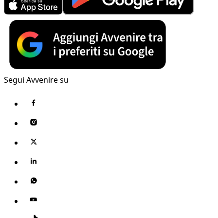
Segui Avvenire su