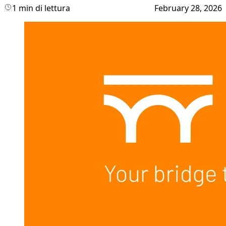
1 min di lettura
February 28, 2026