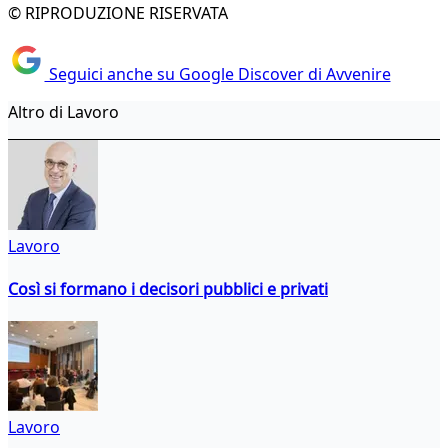
© RIPRODUZIONE RISERVATA
Seguici anche su Google Discover di Avvenire
Altro di Lavoro
Lavoro
Così si formano i decisori pubblici e privati
Lavoro