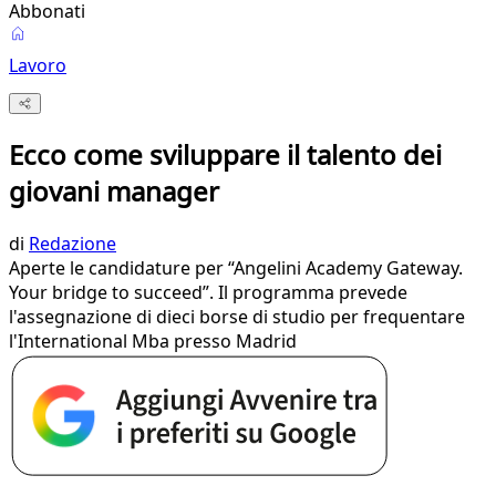
Abbonati
Lavoro
Ecco come sviluppare il talento dei
giovani manager
di
Redazione
Aperte le candidature per “Angelini Academy Gateway.
Your bridge to succeed”. Il programma prevede
l'assegnazione di dieci borse di studio per frequentare
l'International Mba presso Madrid