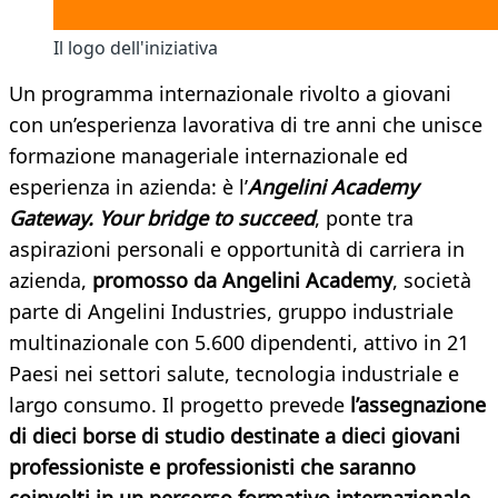
Il logo dell'iniziativa
Un programma internazionale rivolto a giovani
con un’esperienza lavorativa di tre anni che unisce
formazione manageriale internazionale ed
esperienza in azienda: è l’
Angelini Academy
Gateway. Your bridge to succeed
, ponte tra
aspirazioni personali e opportunità di carriera in
azienda,
promosso da Angelini Academy
,
società
parte di Angelini Industries, gruppo industriale
multinazionale con 5.600 dipendenti, attivo in 21
Paesi nei settori salute, tecnologia industriale e
largo consumo. Il progetto prevede
l’assegnazione
di dieci borse di studio destinate a dieci giovani
professioniste e professionisti che saranno