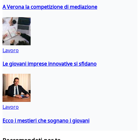
A Verona la competizione di mediazione
Lavoro
Le giovani imprese innovative si sfidano
Lavoro
Ecco i mestieri che sognano i giovani