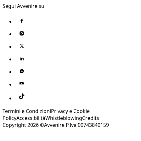
Segui Avvenire su
Termini e Condizioni
Privacy e Cookie
Policy
Accessibilità
Whistleblowing
Credits
Copyright 2026 ©Avvenire P.Iva 00743840159