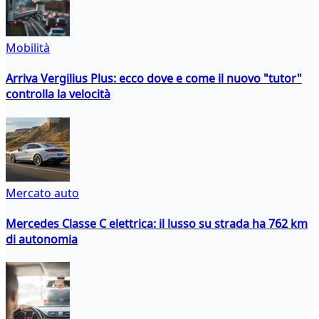
Mobilità
Arriva Vergilius Plus: ecco dove e come il nuovo "tutor"
controlla la velocità
Mercato auto
Mercedes Classe C elettrica: il lusso su strada ha 762 km
di autonomia