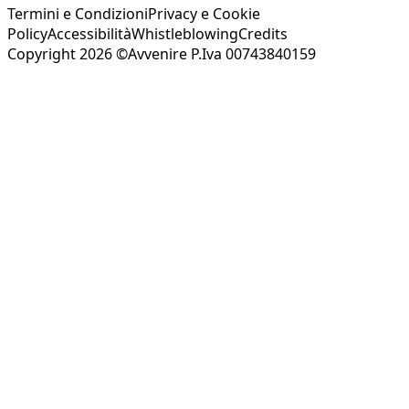
Termini e Condizioni
Privacy e Cookie
Policy
Accessibilità
Whistleblowing
Credits
Copyright 2026 ©Avvenire P.Iva 00743840159