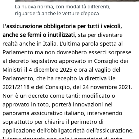
La nuova norma, con modalità differenti,
riguarderà anche le vetture d'epoca
L'
assicurazione obbligatoria per tutti i veicoli,
anche se fermi o inutilizzati
, sta per diventare
realtà anche in Italia. L'ultima parola spetta al
Parlamento ma non dovrebbero esserci sorprese
al decreto legislativo approvato in Consiglio dei
Ministri il 4 dicembre 2025 e ora al vaglio del
Parlamento, che ha recepito la direttiva Ue
2021/2118 e del Consiglio, del 24 novembre 2021.
Non è un decreto come tanti: modificato o
approvato in toto, porterà innovazioni nel
panorama assicurativo italiano, intervenendo
soprattutto per chiarire il perimetro di
applicazione dell’obbligatorietà dell’assicurazione.