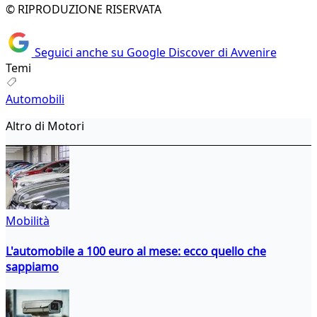
© RIPRODUZIONE RISERVATA
Seguici anche su Google Discover di Avvenire
Temi
Automobili
Altro di Motori
Mobilità
L'automobile a 100 euro al mese: ecco quello che
sappiamo