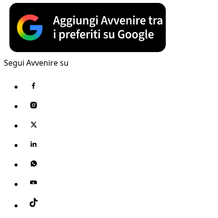
Segui Avvenire su