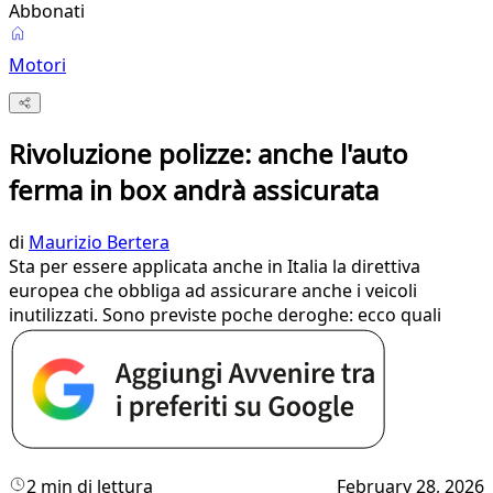
Abbonati
Motori
Rivoluzione polizze: anche l'auto
ferma in box andrà assicurata
di
Maurizio Bertera
Sta per essere applicata anche in Italia la direttiva
europea che obbliga ad assicurare anche i veicoli
inutilizzati. Sono previste poche deroghe: ecco quali
2 min di lettura
February 28, 2026