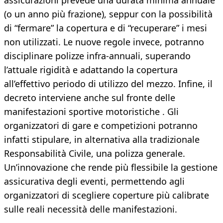
assicurazioni prevede una durata minima annuale
(o un anno più frazione), seppur con la possibilità
di “fermare” la copertura e di “recuperare” i mesi
non utilizzati. Le nuove regole invece, potranno
disciplinare polizze infra-annuali, superando
l’attuale rigidità e adattando la copertura
all’effettivo periodo di utilizzo del mezzo. Infine, il
decreto interviene anche sul fronte delle
manifestazioni sportive motoristiche . Gli
organizzatori di gare e competizioni potranno
infatti stipulare, in alternativa alla tradizionale
Responsabilità Civile, una polizza generale.
Un’innovazione che rende più flessibile la gestione
assicurativa degli eventi, permettendo agli
organizzatori di scegliere coperture più calibrate
sulle reali necessità delle manifestazioni.