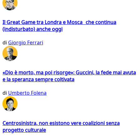
Il Great Game tra Londra e Mosca che continua
(indisturbato) anche oggi
di
Giorgio Ferrari
«Dio è morto, ma poi risorge»: Guccini, la fede mai avuta
e la speranza sempre coltivata
di
Umberto Folena
Centrosinistra, non esistono vere coalizioni senza
progetto culturale