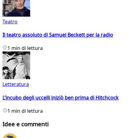
Teatro
Il teatro assoluto di Samuel Beckett per la radio
1 min di lettura
Letteratura
L’incubo degli uccelli iniziò ben prima di Hitchcock
1 min di lettura
Idee e commenti