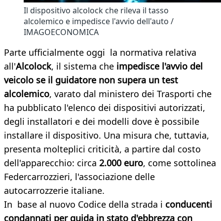
Il dispositivo alcolock che rileva il tasso
alcolemico e impedisce l'avvio dell'auto /
IMAGOECONOMICA
Parte ufficialmente oggi la normativa relativa
all'
Alcolock
, il sistema che
impedisce l'avvio del
veicolo se il guidatore non supera un test
alcolemico
, varato dal ministero dei Trasporti che
ha pubblicato l'elenco dei dispositivi autorizzati,
degli installatori e dei modelli dove è possibile
installare il dispositivo. Una misura che, tuttavia,
presenta molteplici criticità, a partire dal costo
dell'apparecchio: circa
2.000 euro
, come sottolinea
Federcarrozzieri, l'associazione delle
autocarrozzerie italiane.
In base al nuovo Codice della strada i
conducenti
condannati per guida in stato d'ebbrezza con