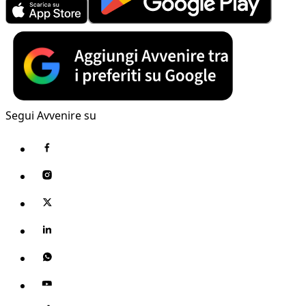
Segui Avvenire su