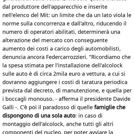
dal produttore dell'apparecchio e inserite
nell'elenco del Mit: un limite che da un lato viola le
norme sulla concorrenza e dall'altro, riducendo il
numero di operatori abilitati, determinerà una
alterazione del mercato con conseguente
aumento dei costi a carico degli automobilisti,
denuncia ancora Federcarrozzieri. "Ricordiamo che
la spesa stimata per l'installazione dell'alcolock
sulle auto è di circa 2mila euro a vettura, a cui si
dovranno aggiungere i costi di taratura periodica
prevista dal decreto, di manutenzione, e quella per
i boccagli monouso. - afferma il presidente Davide
Galli -. C'è poi il paradosso di quelle
famiglie che
dispongono di una sola auto
: in caso di
montaggio dell'alcolock, anche tutti gli altri
componenti del nucleo, per poter avviare la