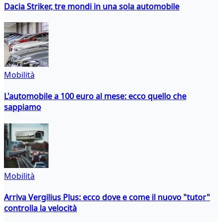
Dacia Striker, tre mondi in una sola automobile
Mobilità
L'automobile a 100 euro al mese: ecco quello che
sappiamo
Mobilità
Arriva Vergilius Plus: ecco dove e come il nuovo "tutor"
controlla la velocità