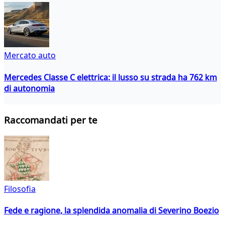
Mercato auto
Mercedes Classe C elettrica: il lusso su strada ha 762 km
di autonomia
Raccomandati per te
Filosofia
Fede e ragione, la splendida anomalia di Severino Boezio