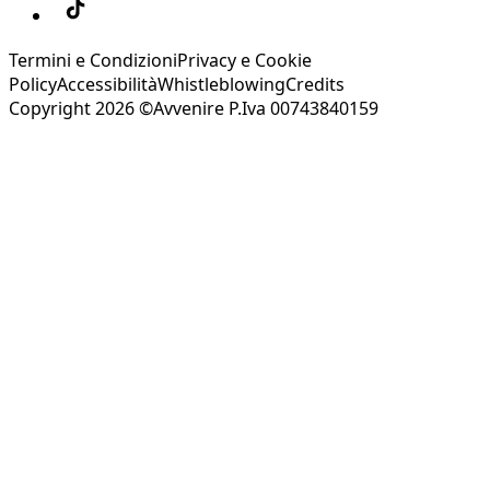
Termini e Condizioni
Privacy e Cookie
Policy
Accessibilità
Whistleblowing
Credits
Copyright 2026 ©Avvenire P.Iva 00743840159