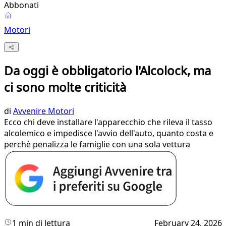
Abbonati
Motori
Da oggi è obbligatorio l'Alcolock, ma
ci sono molte criticità
di
Avvenire Motori
Ecco chi deve installare l'apparecchio che rileva il tasso
alcolemico e impedisce l'avvio dell'auto, quanto costa e
perchè penalizza le famiglie con una sola vettura
1 min di lettura
February 24, 2026