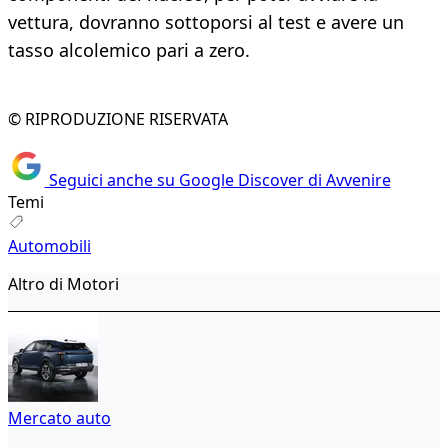
vettura, dovranno sottoporsi al test e avere un
tasso alcolemico pari a zero.
© RIPRODUZIONE RISERVATA
Seguici anche su Google Discover di Avvenire
Temi
Automobili
Altro di Motori
Mercato auto