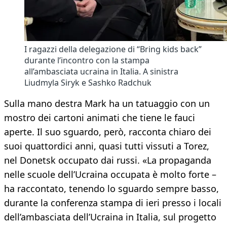
I ragazzi della delegazione di “Bring kids back”
durante l’incontro con la stampa
all’ambasciata ucraina in Italia. A sinistra
Liudmyla Siryk e Sashko Radchuk
Sulla mano destra Mark ha un tatuaggio con un
mostro dei cartoni animati che tiene le fauci
aperte. Il suo sguardo, però, racconta chiaro dei
suoi quattordici anni, quasi tutti vissuti a Torez,
nel Donetsk occupato dai russi. «La propaganda
nelle scuole dell’Ucraina occupata è molto forte –
ha raccontato, tenendo lo sguardo sempre basso,
durante la conferenza stampa di ieri presso i locali
dell’ambasciata dell’Ucraina in Italia, sul progetto