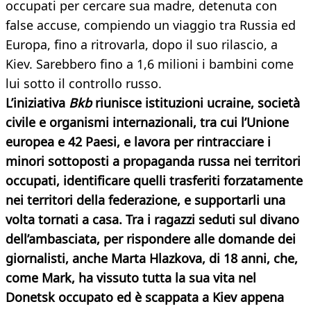
occupati per cercare sua madre, detenuta con
false accuse, compiendo un viaggio tra Russia ed
Europa, fino a ritrovarla, dopo il suo rilascio, a
Kiev. Sarebbero fino a 1,6 milioni i bambini come
lui sotto il controllo russo.
L’iniziativa
Bkb
riunisce istituzioni ucraine, società
civile e organismi internazionali, tra cui l’Unione
europea e 42 Paesi, e lavora per rintracciare i
minori sottoposti a propaganda russa nei territori
occupati, identificare quelli trasferiti forzatamente
nei territori della federazione, e supportarli una
volta tornati a casa. Tra i ragazzi seduti sul divano
dell’ambasciata, per rispondere alle domande dei
giornalisti, anche Marta Hlazkova, di 18 anni, che,
come Mark, ha vissuto tutta la sua vita nel
Donetsk occupato ed è scappata a Kiev appena