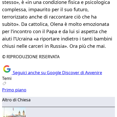
stesso», è «in una condizione fisica e psicologica
complessa, impaurito per il suo futuro,
terrorizzato anche di raccontare ciò che ha
subito». Da cattolica, Olena è molto emozionata
per l’incontro con il Papa e da lui si aspetta che
aiuti l’Ucraina «a riportare indietro i tanti bambini
chiusi nelle carceri in Russia». Ora più che mai.
© RIPRODUZIONE RISERVATA
Seguici anche su Google Discover di Avvenire
Temi
Primo piano
Altro di Chiesa