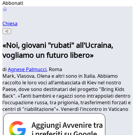
Abbonati
Chiesa
«Noi, giovani "rubati" all'Ucraina,
vogliamo un futuro libero»
di
Agnese Palmucci
, Roma
Mark, Vlasova, Olena e altri sono in Italia. Abbiamo
raccolto le loro voci all'ambasciata di Kiev nel nostro
Paese, dove sono destinatari del progetto "Bring Kids
Back". «Tanti bambini e ragazzi sono intrappolati dentro
l'occupazione russa, tra prigionia, trasferimenti forzati e
centri di "riabilitazione"». Venerdì l'incontro in Vaticano