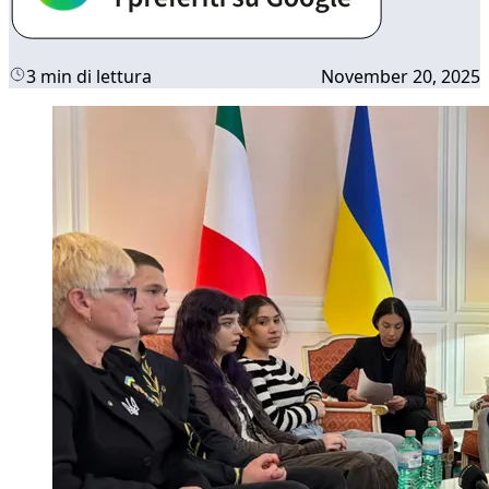
3 min di lettura
November 20, 2025