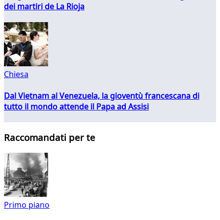
dei martiri de La Rioja
Chiesa
Dal Vietnam al Venezuela, la gioventù francescana di
tutto il mondo attende il Papa ad Assisi
Raccomandati per te
Primo piano