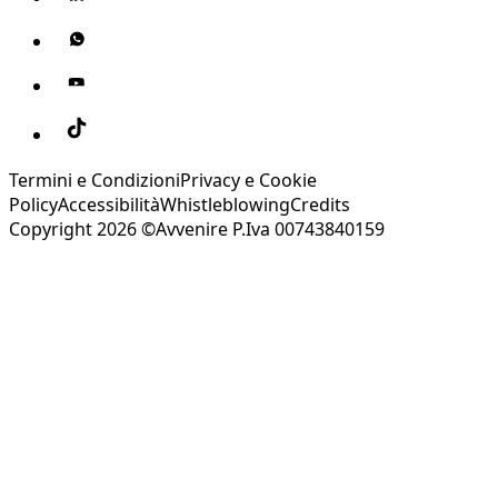
Termini e Condizioni
Privacy e Cookie
Policy
Accessibilità
Whistleblowing
Credits
Copyright 2026 ©Avvenire P.Iva 00743840159