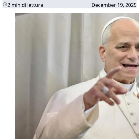
2 min di lettura
December 19, 2025