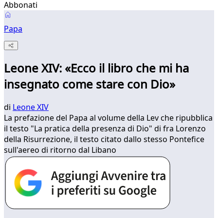
Abbonati
Papa
Leone XIV: «Ecco il libro che mi ha
insegnato come stare con Dio»
di
Leone XIV
La prefazione del Papa al volume della Lev che ripubblica
il testo "La pratica della presenza di Dio" di fra Lorenzo
della Risurrezione, il testo citato dallo stesso Pontefice
sull'aereo di ritorno dal Libano