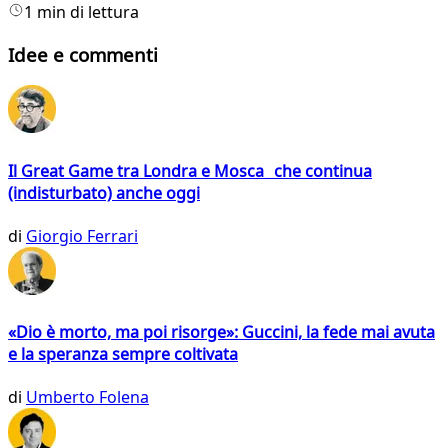
1 min di lettura
Idee e commenti
Il Great Game tra Londra e Mosca che continua
(indisturbato) anche oggi
di
Giorgio Ferrari
«Dio è morto, ma poi risorge»: Guccini, la fede mai avuta
e la speranza sempre coltivata
di
Umberto Folena