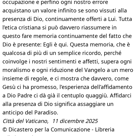
occupazione e perfino ogni nostro errore
acquistano un valore infinito se sono vissuti alla
presenza di Dio, continuamente offerti a Lui. Tutta
l’etica cristiana si può davvero riassumere in
questo fare memoria continuamente del fatto che
Dio è presente: Egli è qui. Questa memoria, che è
qualcosa di più di un semplice ricordo, perché
coinvolge i nostri sentimenti e affetti, supera ogni
moralismo e ogni riduzione del Vangelo a un mero
insieme di regole, e ci mostra che davvero, come
Gesù ci ha promesso, l’esperienza dell’affidamento
a Dio Padre ci dà già il centuplo quaggiù. Affidarci
alla presenza di Dio significa assaggiare un
anticipo del Paradiso.
Città del Vaticano, 11 dicembre 2025
© Dicastero per la Comunicazione - Libreria