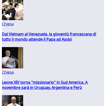
Chiesa
Dal Vietnam al Venezuela, la gioventù francescana di
tutto il mondo attende il Papa ad Assisi
Chiesa
Leone XIV torna "missionario" in Sud America. A
novembre sarà in Uruguay, Argentina e Perù