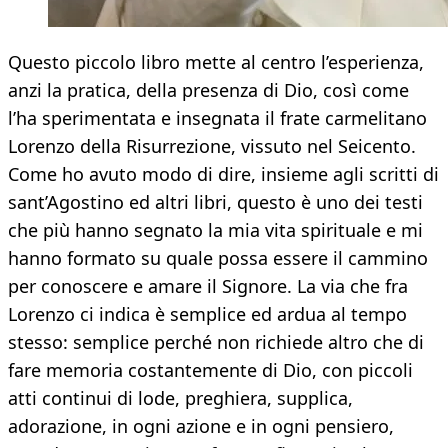
Questo piccolo libro mette al centro l’esperienza,
anzi la pratica, della presenza di Dio, così come
l’ha sperimentata e insegnata il frate carmelitano
Lorenzo della Risurrezione, vissuto nel Seicento.
Come ho avuto modo di dire, insieme agli scritti di
sant’Agostino ed altri libri, questo è uno dei testi
che più hanno segnato la mia vita spirituale e mi
hanno formato su quale possa essere il cammino
per conoscere e amare il Signore. La via che fra
Lorenzo ci indica è semplice ed ardua al tempo
stesso: semplice perché non richiede altro che di
fare memoria costantemente di Dio, con piccoli
atti continui di lode, preghiera, supplica,
adorazione, in ogni azione e in ogni pensiero,