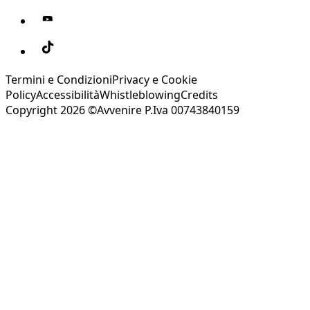
Termini e Condizioni
Privacy e Cookie
Policy
Accessibilità
Whistleblowing
Credits
Copyright 2026 ©Avvenire P.Iva 00743840159