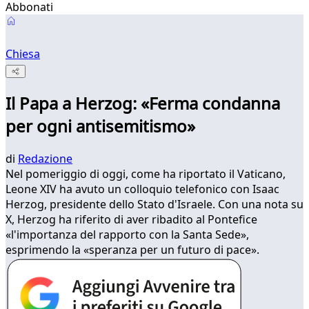
Abbonati
Chiesa
Il Papa a Herzog: «Ferma condanna
per ogni antisemitismo»
di
Redazione
Nel pomeriggio di oggi, come ha riportato il Vaticano,
Leone XIV ha avuto un colloquio telefonico con Isaac
Herzog, presidente dello Stato d'Israele. Con una nota su
X, Herzog ha riferito di aver ribadito al Pontefice
«l'importanza del rapporto con la Santa Sede»,
esprimendo la «speranza per un futuro di pace».