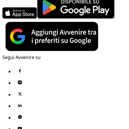
Segui Avvenire su