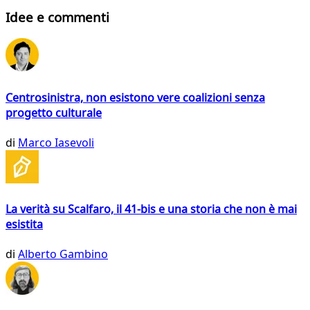
Idee e commenti
Centrosinistra, non esistono vere coalizioni senza
progetto culturale
di
Marco Iasevoli
La verità su Scalfaro, il 41-bis e una storia che non è mai
esistita
di
Alberto Gambino