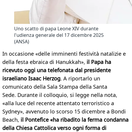
Uno scatto di papa Leone XIV durante
l'udienza generale del 17 dicembre 2025
(ANSA)
In occasione «delle imminenti festività natalizie e
della festa ebraica di Hanukkah»,
il Papa ha
ricevuto oggi una telefonata dal presidente
israeliano Isaac Herzog
. A riportarlo un
comunicato della Sala Stampa della Santa
Sede. Durante il colloquio, si legge nella nota,
«alla luce del recente attentato terroristico a
Sydney», avvenuto lo scorso 15 dicembre a Bondi
Beach,
il Pontefice «ha ribadito la ferma condanna
della Chiesa Cattolica verso ogni forma di