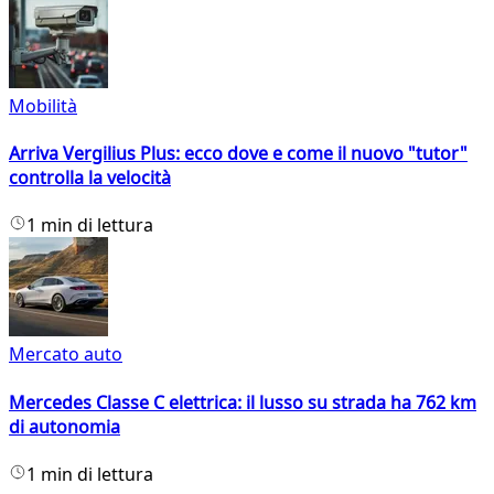
Mobilità
Arriva Vergilius Plus: ecco dove e come il nuovo "tutor"
controlla la velocità
1 min di lettura
Mercato auto
Mercedes Classe C elettrica: il lusso su strada ha 762 km
di autonomia
1 min di lettura