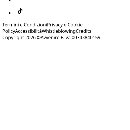
Termini e Condizioni
Privacy e Cookie
Policy
Accessibilità
Whistleblowing
Credits
Copyright 2026 ©Avvenire P.Iva 00743840159