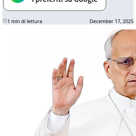
1 min di lettura
December 17, 2025