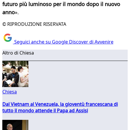
futuro più luminoso per il mondo dopo il nuovo
anno
».
© RIPRODUZIONE RISERVATA
Seguici anche su Google Discover di Avvenire
Altro di Chiesa
Chiesa
Dal Vietnam al Venezuela, la gioventù francescana di
tutto il mondo attende il Papa ad Assisi