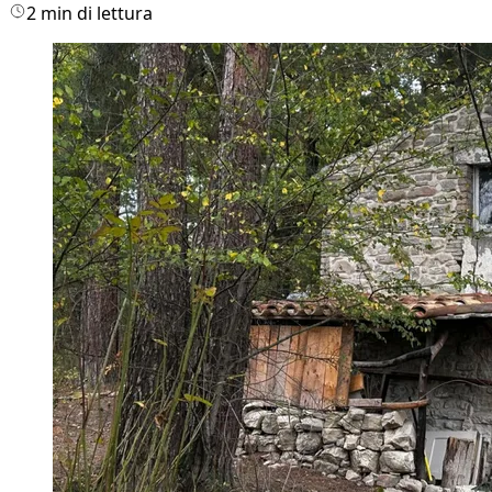
2 min di lettura