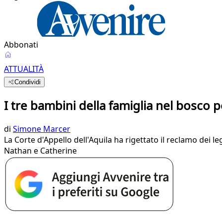
Abbonati
ATTUALITÀ
Condividi
I tre bambini della famiglia nel bosco 
di
Simone Marcer
La Corte d'Appello dell'Aquila ha rigettato il reclamo dei l
Nathan e Catherine