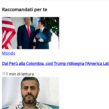
Raccomandati per te
Mondo
Dal Perù alla Colombia, così Trump ridisegna l'America Lat
1 min di lettura