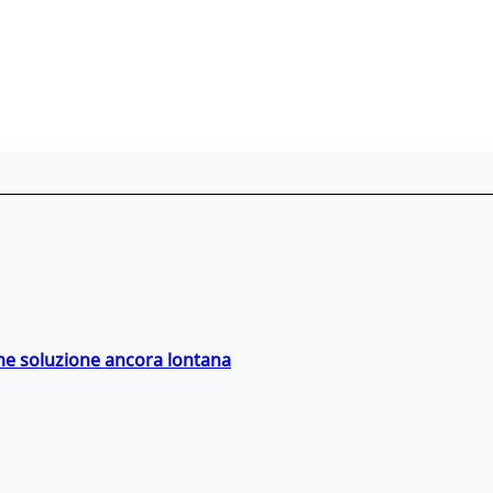
ime soluzione ancora lontana