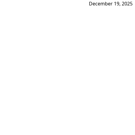
December 19, 2025