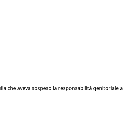
uila che aveva sospeso la responsabilità genitoriale a