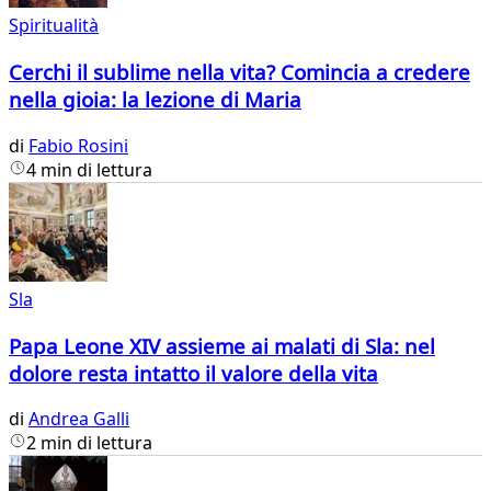
Spiritualità
Cerchi il sublime nella vita? Comincia a credere
nella gioia: la lezione di Maria
di
Fabio Rosini
4 min di lettura
Sla
Papa Leone XIV assieme ai malati di Sla: nel
dolore resta intatto il valore della vita
di
Andrea Galli
2 min di lettura