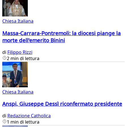
Chiesa Italiana
Massa-Carrara-Pontremoli: la diocesi piange la
morte dell'emerito Binini
di
Filippo Rizzi
2 min di lettura
Chiesa Italiana
Anspi, Giuseppe Dessì riconfermato presidente
di
Redazione Catholica
1 min di lettura