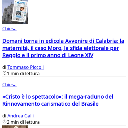
Chiesa
Domani torna in edicola Avvenire di Calabria: la
maternità, il caso Moro, la sfida elettorale per
Reggio e il primo anno di Leone XIV
di
Tommaso Piccoli
1 min di lettura
Chiesa
«Cristo è lo spettacolo»: il mega-raduno del
Rinnovamento carismatico del Brasile
di
Andrea Galli
2 min di lettura