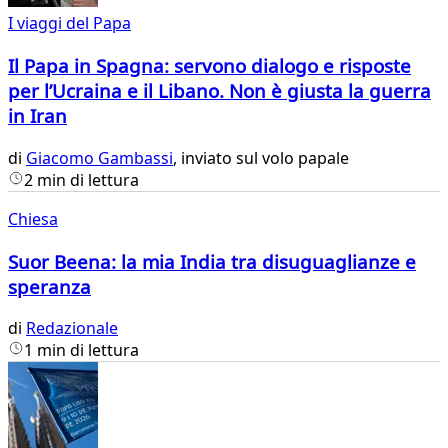
I viaggi del Papa
Il Papa in Spagna: servono dialogo e risposte
per l’Ucraina e il Libano. Non è giusta la guerra
in Iran
di
Giacomo Gambassi
, inviato sul volo papale
2 min di lettura
Chiesa
Suor Beena: la mia India tra disuguaglianze e
speranza
di
Redazionale
1 min di lettura