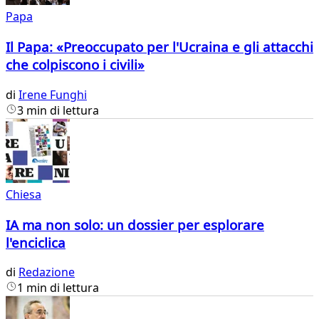
Papa
Il Papa: «Preoccupato per l'Ucraina e gli attacchi
che colpiscono i civili»
di
Irene Funghi
3 min di lettura
Chiesa
IA ma non solo: un dossier per esplorare
l'enciclica
di
Redazione
1 min di lettura