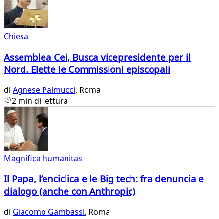
Chiesa
Assemblea Cei, Busca vicepresidente per il
Nord. Elette le Commissioni episcopali
di
Agnese Palmucci
, Roma
2 min di lettura
Magnifica humanitas
Il Papa, l’enciclica e le Big tech: fra denuncia e
dialogo (anche con Anthropic)
di
Giacomo Gambassi
, Roma