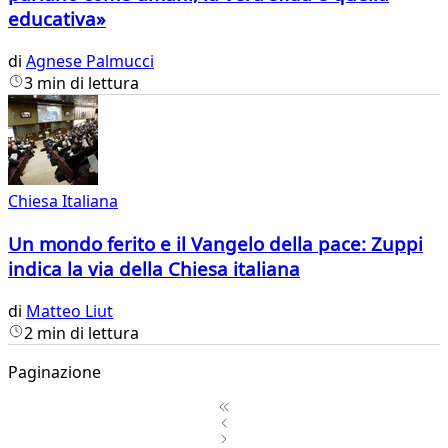
educativa»
di
Agnese Palmucci
3 min di lettura
Chiesa Italiana
Un mondo ferito e il Vangelo della pace: Zuppi
indica la via della Chiesa italiana
di
Matteo Liut
2 min di lettura
Paginazione