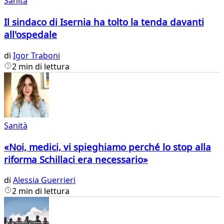
Sanità
Il sindaco di Isernia ha tolto la tenda davanti
all'ospedale
di
Igor Traboni
2 min di lettura
Sanità
«Noi, medici, vi spieghiamo perché lo stop alla
riforma Schillaci era necessario»
di
Alessia Guerrieri
2 min di lettura