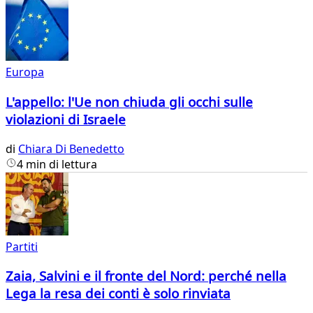
Europa
L'appello: l'Ue non chiuda gli occhi sulle
violazioni di Israele
di
Chiara Di Benedetto
4 min di lettura
Partiti
Zaia, Salvini e il fronte del Nord: perché nella
Lega la resa dei conti è solo rinviata