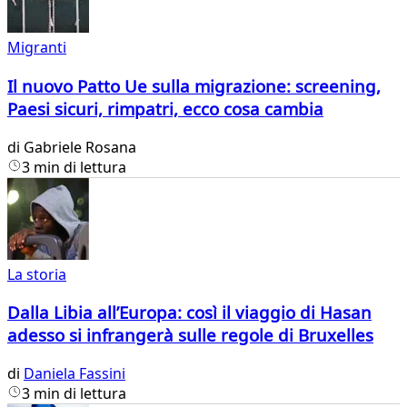
Migranti
Il nuovo Patto Ue sulla migrazione: screening,
Paesi sicuri, rimpatri, ecco cosa cambia
di
Gabriele Rosana
3 min di lettura
La storia
Dalla Libia all’Europa: così il viaggio di Hasan
adesso si infrangerà sulle regole di Bruxelles
di
Daniela Fassini
3 min di lettura