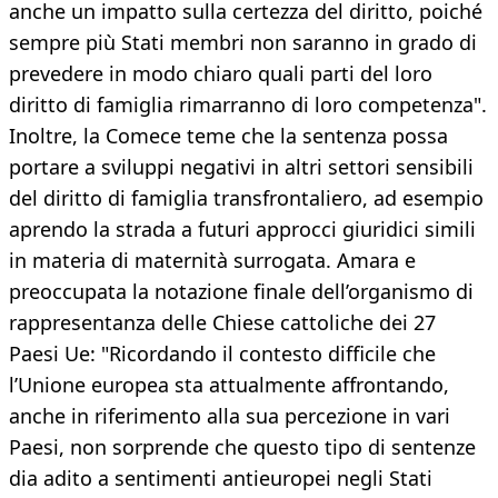
anche un impatto sulla certezza del diritto, poiché
sempre più Stati membri non saranno in grado di
prevedere in modo chiaro quali parti del loro
diritto di famiglia rimarranno di loro competenza".
Inoltre, la Comece teme che la sentenza possa
portare a sviluppi negativi in altri settori sensibili
del diritto di famiglia transfrontaliero, ad esempio
aprendo la strada a futuri approcci giuridici simili
in materia di maternità surrogata. Amara e
preoccupata la notazione finale dell’organismo di
rappresentanza delle Chiese cattoliche dei 27
Paesi Ue: "Ricordando il contesto difficile che
l’Unione europea sta attualmente affrontando,
anche in riferimento alla sua percezione in vari
Paesi, non sorprende che questo tipo di sentenze
dia adito a sentimenti antieuropei negli Stati