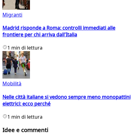
Migranti
Madrid risponde a Roma: controlli immediati alle
frontiere per chi arriva dall'Italia
1 min di lettura
Mobilità
Nelle città italiane si vedono sempre meno monopattini
elettrici: ecco perché
1 min di lettura
Idee e commenti