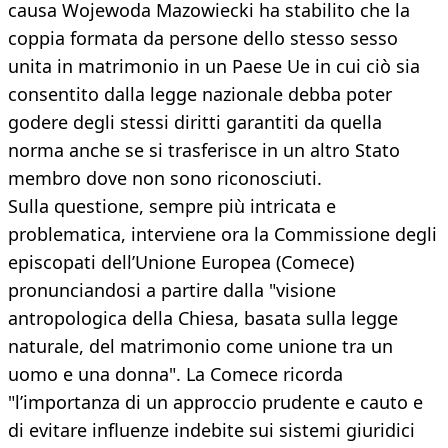
causa Wojewoda Mazowiecki ha stabilito che la
coppia formata da persone dello stesso sesso
unita in matrimonio in un Paese Ue in cui ciò sia
consentito dalla legge nazionale debba poter
godere degli stessi diritti garantiti da quella
norma anche se si trasferisce in un altro Stato
membro dove non sono riconosciuti.
Sulla questione, sempre più intricata e
problematica, interviene ora la Commissione degli
episcopati dell’Unione Europea (Comece)
pronunciandosi a partire dalla "visione
antropologica della Chiesa, basata sulla legge
naturale, del matrimonio come unione tra un
uomo e una donna". La Comece ricorda
"l’importanza di un approccio prudente e cauto e
di evitare influenze indebite sui sistemi giuridici