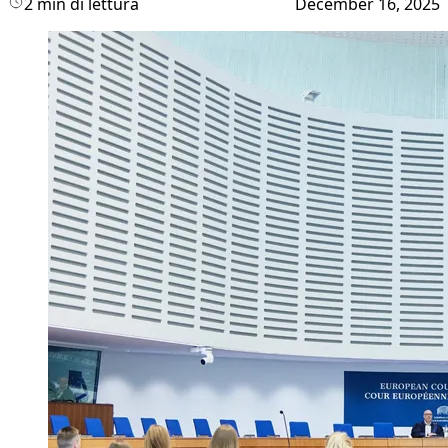
2 min di lettura
December 16, 2025