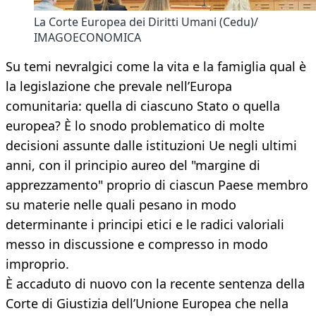
La Corte Europea dei Diritti Umani (Cedu)/
IMAGOECONOMICA
Su temi nevralgici come la vita e la famiglia qual è
la legislazione che prevale nell’Europa
comunitaria: quella di ciascuno Stato o quella
europea? È lo snodo problematico di molte
decisioni assunte dalle istituzioni Ue negli ultimi
anni, con il principio aureo del "margine di
apprezzamento" proprio di ciascun Paese membro
su materie nelle quali pesano in modo
determinante i principi etici e le radici valoriali
messo in discussione e compresso in modo
improprio.
È accaduto di nuovo con la recente sentenza della
Corte di Giustizia dell’Unione Europea che nella