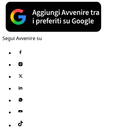
Segui Avvenire su