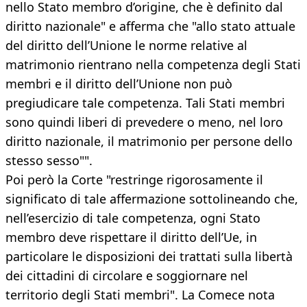
nello Stato membro d’origine, che è definito dal
diritto nazionale" e afferma che "allo stato attuale
del diritto dell’Unione le norme relative al
matrimonio rientrano nella competenza degli Stati
membri e il diritto dell’Unione non può
pregiudicare tale competenza. Tali Stati membri
sono quindi liberi di prevedere o meno, nel loro
diritto nazionale, il matrimonio per persone dello
stesso sesso"".
Poi però la Corte "restringe rigorosamente il
significato di tale affermazione sottolineando che,
nell’esercizio di tale competenza, ogni Stato
membro deve rispettare il diritto dell’Ue, in
particolare le disposizioni dei trattati sulla libertà
dei cittadini di circolare e soggiornare nel
territorio degli Stati membri". La Comece nota