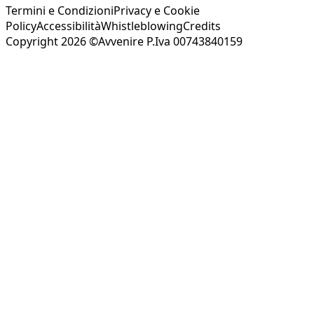
Termini e Condizioni
Privacy e Cookie
Policy
Accessibilità
Whistleblowing
Credits
Copyright 2026 ©Avvenire P.Iva 00743840159