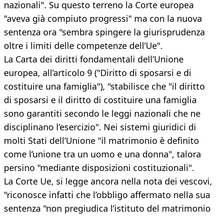
nazionali". Su questo terreno la Corte europea
"aveva già compiuto progressi" ma con la nuova
sentenza ora "sembra spingere la giurisprudenza
oltre i limiti delle competenze dell’Ue".
La Carta dei diritti fondamentali dell’Unione
europea, all’articolo 9 ("Diritto di sposarsi e di
costituire una famiglia"), "stabilisce che "il diritto
di sposarsi e il diritto di costituire una famiglia
sono garantiti secondo le leggi nazionali che ne
disciplinano l’esercizio". Nei sistemi giuridici di
molti Stati dell’Unione "il matrimonio è definito
come l’unione tra un uomo e una donna", talora
persino "mediante disposizioni costituzionali".
La Corte Ue, si legge ancora nella nota dei vescovi,
"riconosce infatti che l’obbligo affermato nella sua
sentenza "non pregiudica l’istituto del matrimonio