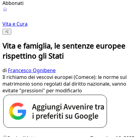
Abbonati
Vita e Cura
Vita e famiglia, le sentenze europee
rispettino gli Stati
di
Francesco Ognibene
Il richiamo dei vescovi europei (Comece): le norme sul
matrimonio sono regolati dal diritto nazionale, vanno
evitate "pressioni" per modificarlo