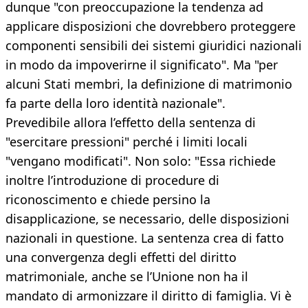
dunque "con preoccupazione la tendenza ad
applicare disposizioni che dovrebbero proteggere
componenti sensibili dei sistemi giuridici nazionali
in modo da impoverirne il significato". Ma "per
alcuni Stati membri, la definizione di matrimonio
fa parte della loro identità nazionale".
Prevedibile allora l’effetto della sentenza di
"esercitare pressioni" perché i limiti locali
"vengano modificati". Non solo: "Essa richiede
inoltre l’introduzione di procedure di
riconoscimento e chiede persino la
disapplicazione, se necessario, delle disposizioni
nazionali in questione. La sentenza crea di fatto
una convergenza degli effetti del diritto
matrimoniale, anche se l’Unione non ha il
mandato di armonizzare il diritto di famiglia. Vi è