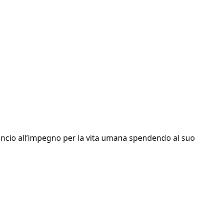
lancio all’impegno per la vita umana spendendo al suo