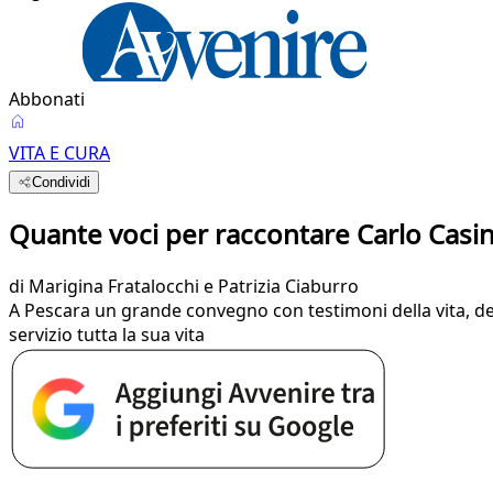
Abbonati
VITA E CURA
Condividi
Quante voci per raccontare Carlo Casin
di
Marigina Fratalocchi e Patrizia Ciaburro
A Pescara un grande convegno con testimoni della vita, de
servizio tutta la sua vita