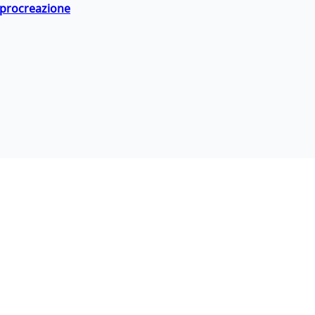
a procreazione