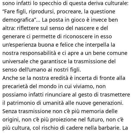
sono infatti lo specchio di questa deriva culturale:
“Fare figli, riprodursi, procreare, la questione
demografica”... La posta in gioco è invece ben
altra: riflettere sul senso del nascere e del
generare ci permette di riconoscere in esso
un’esperienza buona e felice che interpella la
nostra responsabilità e ci apre a un bene comune
universale che garantisce la trasmissione del
senso dell’umano ai nostri figli.
Anche se la nostra eredità è incerta di fronte alla
precarietà del mondo in cui viviamo, non
possiamo infatti rinunciare al gesto di trasmettere
il patrimonio di umanità alle nuove generazioni.
Senza trasmissione non c’è più memoria delle
origini, non c’è più proiezione nel futuro, non c’è
più cultura, col rischio di cadere nella barbarie. La