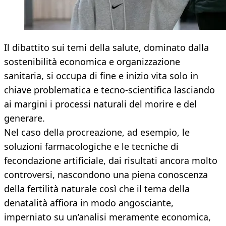
Il dibattito sui temi della salute, dominato dalla
sostenibilità economica e organizzazione
sanitaria, si occupa di fine e inizio vita solo in
chiave problematica e tecno-scientifica lasciando
ai margini i processi naturali del morire e del
generare.
Nel caso della procreazione, ad esempio, le
soluzioni farmacologiche e le tecniche di
fecondazione artificiale, dai risultati ancora molto
controversi, nascondono una piena conoscenza
della fertilità naturale così che il tema della
denatalità affiora in modo angosciante,
imperniato su un’analisi meramente economica,