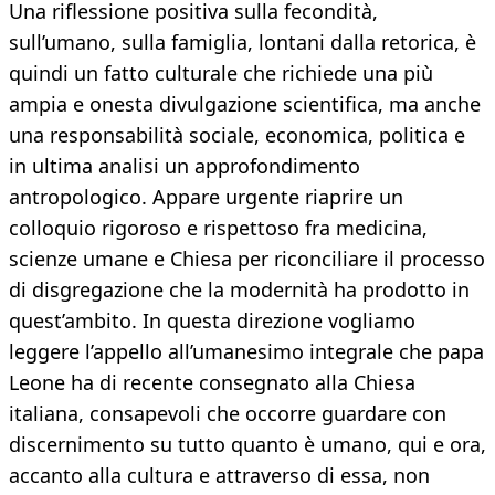
Una riflessione positiva sulla fecondità,
sull’umano, sulla famiglia, lontani dalla retorica, è
quindi un fatto culturale che richiede una più
ampia e onesta divulgazione scientifica, ma anche
una responsabilità sociale, economica, politica e
in ultima analisi un approfondimento
antropologico. Appare urgente riaprire un
colloquio rigoroso e rispettoso fra medicina,
scienze umane e Chiesa per riconciliare il processo
di disgregazione che la modernità ha prodotto in
quest’ambito. In questa direzione vogliamo
leggere l’appello all’umanesimo integrale che papa
Leone ha di recente consegnato alla Chiesa
italiana, consapevoli che occorre guardare con
discernimento su tutto quanto è umano, qui e ora,
accanto alla cultura e attraverso di essa, non