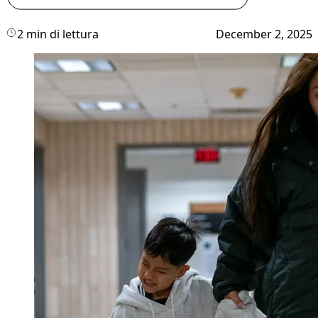
2 min di lettura
December 2, 2025