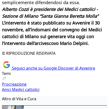
semplicemente difendendosi da essa.
Alberto Cozzi è presidente dei Medici cattolici -
Sezione di Milano “Santa Gianna Beretta Molla”
L’intervento è stato pubblicato su Avvenire il 30
novembre, all’indomani del convegno dei Medici
cattolici di Milano sul generare vita oggi con
l’intervento dell’arcivescovo Mario Delpini.
© RIPRODUZIONE RISERVATA
Seguici anche su Google Discover di Avvenire
Temi
Procreazione
Amci Medici cattolici
Altro di Vita e Cura