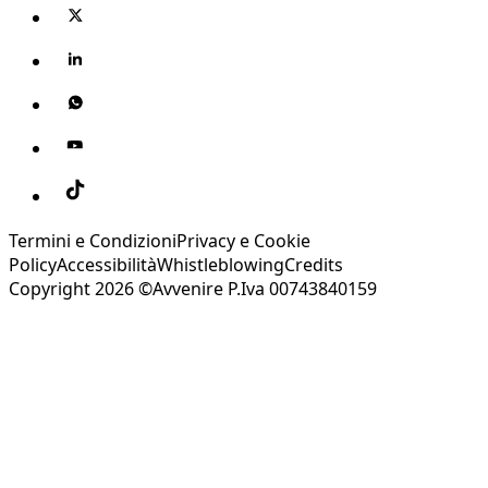
Termini e Condizioni
Privacy e Cookie
Policy
Accessibilità
Whistleblowing
Credits
Copyright 2026 ©Avvenire P.Iva 00743840159