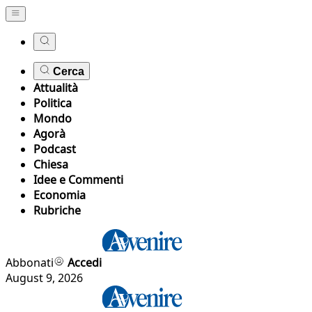
Cerca
Attualità
Politica
Mondo
Agorà
Podcast
Chiesa
Idee e Commenti
Economia
Rubriche
Abbonati
Accedi
August 9, 2026