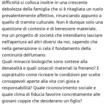
difficoltà si colloca inoltre in una crescente
debolezza della famiglia che si è ritagliata un ruolo
prevalentemente affettivo, rinunciando appunto a
quello di tramite culturale. Non è dunque solo una
questione di contesto e di benessere materiale,
ma un progetto di società che intendiamo lasciare
nell’apertura ad altri diversi da noi, sapendo che
nella generazione si cela il fondamento della
continuità dell’umano.
Quali minacce biologiche sono sottese alla
denatalità e quali ostacoli materiali la frenano? E
soprattutto come ricreare le condizioni per scelte
consapevoli aperte alla vita con gioia e
responsabilità? Quale riconoscimento sociale e
quale clima di fiducia favorire concretamente alle
giovani coppie che desiderano un figlio?