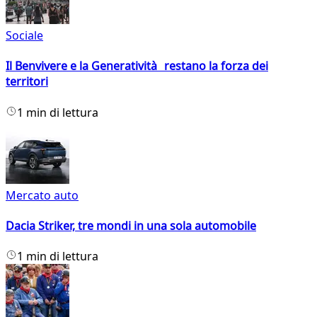
Sociale
Il Benvivere e la Generatività restano la forza dei
territori
1 min di lettura
Mercato auto
Dacia Striker, tre mondi in una sola automobile
1 min di lettura