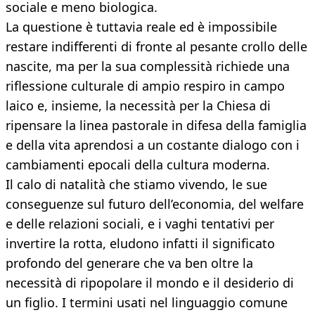
sociale e meno biologica.
La questione è tuttavia reale ed è impossibile
restare indifferenti di fronte al pesante crollo delle
nascite, ma per la sua complessità richiede una
riflessione culturale di ampio respiro in campo
laico e, insieme, la necessità per la Chiesa di
ripensare la linea pastorale in difesa della famiglia
e della vita aprendosi a un costante dialogo con i
cambiamenti epocali della cultura moderna.
Il calo di natalità che stiamo vivendo, le sue
conseguenze sul futuro dell’economia, del welfare
e delle relazioni sociali, e i vaghi tentativi per
invertire la rotta, eludono infatti il significato
profondo del generare che va ben oltre la
necessità di ripopolare il mondo e il desiderio di
un figlio. I termini usati nel linguaggio comune