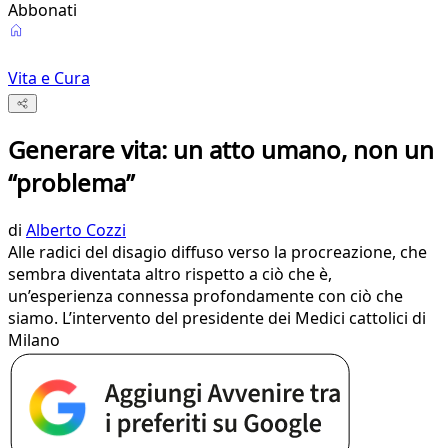
Abbonati
Vita e Cura
Generare vita: un atto umano, non un
“problema”
di
Alberto Cozzi
Alle radici del disagio diffuso verso la procreazione, che
sembra diventata altro rispetto a ciò che è,
un’esperienza connessa profondamente con ciò che
siamo. L’intervento del presidente dei Medici cattolici di
Milano