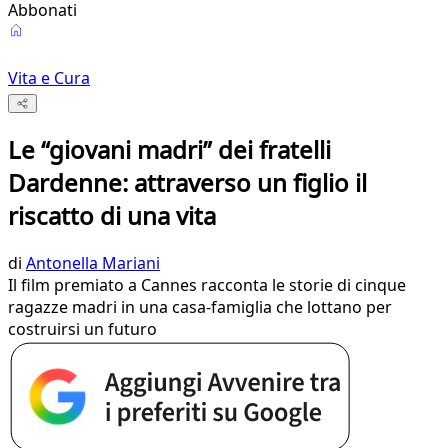
Abbonati
Vita e Cura
Le “giovani madri” dei fratelli
Dardenne: attraverso un figlio il
riscatto di una vita
di
Antonella Mariani
Il film premiato a Cannes racconta le storie di cinque
ragazze madri in una casa-famiglia che lottano per
costruirsi un futuro