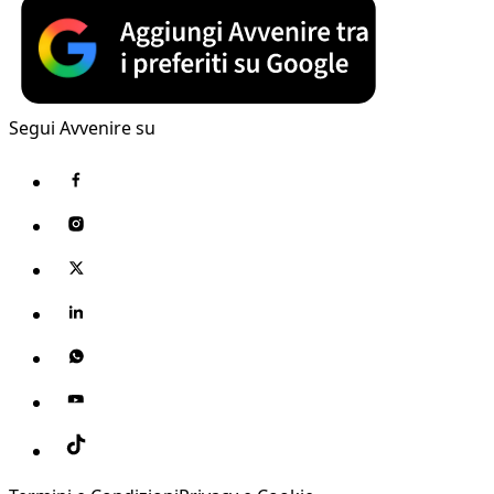
Segui Avvenire su