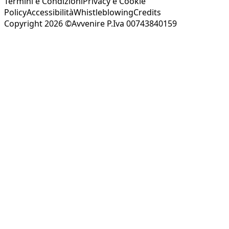
Termini e Condizioni
Privacy e Cookie
Policy
Accessibilità
Whistleblowing
Credits
Copyright 2026 ©Avvenire P.Iva 00743840159