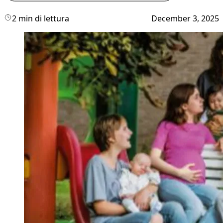
2 min di lettura
December 3, 2025