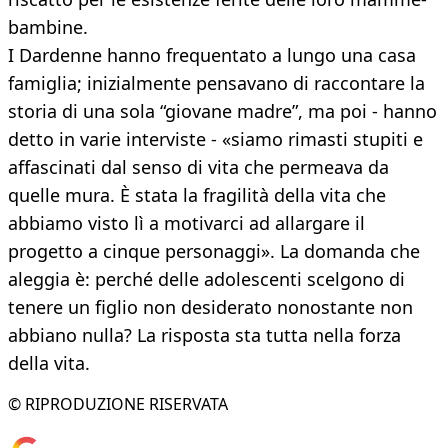
bambine.
I Dardenne hanno frequentato a lungo una casa
famiglia; inizialmente pensavano di raccontare la
storia di una sola “giovane madre”, ma poi - hanno
detto in varie interviste - «siamo rimasti stupiti e
affascinati dal senso di vita che permeava da
quelle mura. È stata la fragilità della vita che
abbiamo visto lì a motivarci ad allargare il
progetto a cinque personaggi». La domanda che
aleggia è: perché delle adolescenti scelgono di
tenere un figlio non desiderato nonostante non
abbiano nulla? La risposta sta tutta nella forza
della vita.
© RIPRODUZIONE RISERVATA