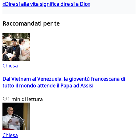
«Dire sì alla vita significa dire sì a Dio»
Raccomandati per te
Chiesa
Dal Vietnam al Venezuela, la gioventù francescana di
tutto il mondo attende il Papa ad Assisi
1 min di lettura
Chiesa