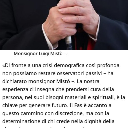
Monsignor Luigi Mistò - .
«Di fronte a una crisi demografica così profonda
non possiamo restare osservatori passivi – ha
dichiarato monsignor Mistò –. La nostra
esperienza ci insegna che prendersi cura della
persona, nei suoi bisogni materiali e spirituali, è la
chiave per generare futuro. Il Fas è accanto a
questo cammino con discrezione, ma con la
determinazione di chi crede nella dignità della