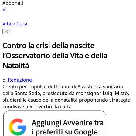
Abbonati
Vita e Cura
Contro la crisi della nascite
l’Osservatorio della Vita e della
Natalità
di
Redazione
Creato per impulso del Fondo di Assistenza sanitaria
della Santa Sede, presieduto da monsignor Luigi Mistò,
studierà le cause della denatalità proponendo strategie
condivise per invertire la rotta