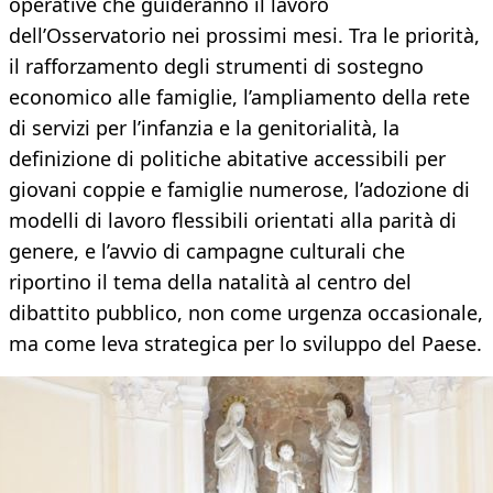
operative che guideranno il lavoro
dell’Osservatorio nei prossimi mesi. Tra le priorità,
il rafforzamento degli strumenti di sostegno
economico alle famiglie, l’ampliamento della rete
di servizi per l’infanzia e la genitorialità, la
definizione di politiche abitative accessibili per
giovani coppie e famiglie numerose, l’adozione di
modelli di lavoro flessibili orientati alla parità di
genere, e l’avvio di campagne culturali che
riportino il tema della natalità al centro del
dibattito pubblico, non come urgenza occasionale,
ma come leva strategica per lo sviluppo del Paese.