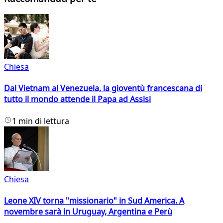
Chiesa
Dal Vietnam al Venezuela, la gioventù francescana di
tutto il mondo attende il Papa ad Assisi
1 min di lettura
Chiesa
Leone XIV torna "missionario" in Sud America. A
novembre sarà in Uruguay, Argentina e Perù