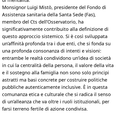
di mentalità.
Monsignor Luigi Mistò, presidente del Fondo di
Assistenza sanitaria della Santa Sede (Fas),
membro del Cts dell’Osservatorio, ha
significativamente contribuito alla definizione di
questo approccio sistemico. Si è così sviluppata
un’affinità profonda tra i due enti, che si fonda su
una profonda consonanza di intenti e visioni:
entrambe le realtà condividono un’idea di società
in cui la centralità della persona, il valore della vita
e il sostegno alla famiglia non sono solo principi
astratti ma basi concrete per costruire politiche
pubbliche autenticamente inclusive. È in questa
comunanza etica e culturale che si radica il senso
di un’alleanza che va oltre i ruoli istituzionali, per
farsi terreno fertile di azione condivisa.