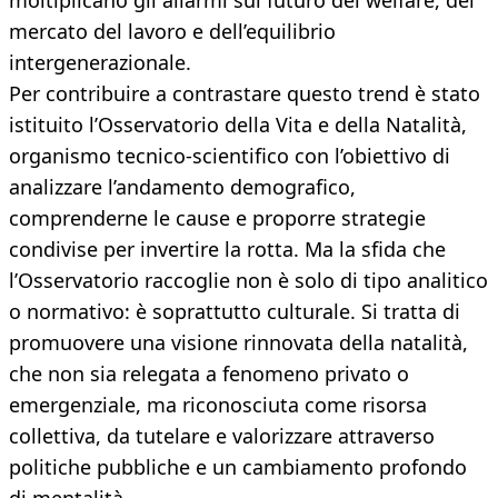
moltiplicano gli allarmi sul futuro del welfare, del
mercato del lavoro e dell’equilibrio
intergenerazionale.
Per contribuire a contrastare questo trend è stato
istituito l’Osservatorio della Vita e della Natalità,
organismo tecnico-scientifico con l’obiettivo di
analizzare l’andamento demografico,
comprenderne le cause e proporre strategie
condivise per invertire la rotta. Ma la sfida che
l’Osservatorio raccoglie non è solo di tipo analitico
o normativo: è soprattutto culturale. Si tratta di
promuovere una visione rinnovata della natalità,
che non sia relegata a fenomeno privato o
emergenziale, ma riconosciuta come risorsa
collettiva, da tutelare e valorizzare attraverso
politiche pubbliche e un cambiamento profondo