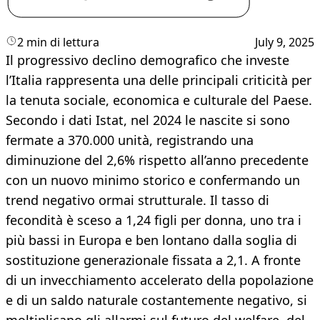
2 min di lettura
July 9, 2025
Il progressivo declino demografico che investe
l’Italia rappresenta una delle principali criticità per
la tenuta sociale, economica e culturale del Paese.
Secondo i dati Istat, nel 2024 le nascite si sono
fermate a 370.000 unità, registrando una
diminuzione del 2,6% rispetto all’anno precedente
con un nuovo minimo storico e confermando un
trend negativo ormai strutturale. Il tasso di
fecondità è sceso a 1,24 figli per donna, uno tra i
più bassi in Europa e ben lontano dalla soglia di
sostituzione generazionale fissata a 2,1. A fronte
di un invecchiamento accelerato della popolazione
e di un saldo naturale costantemente negativo, si