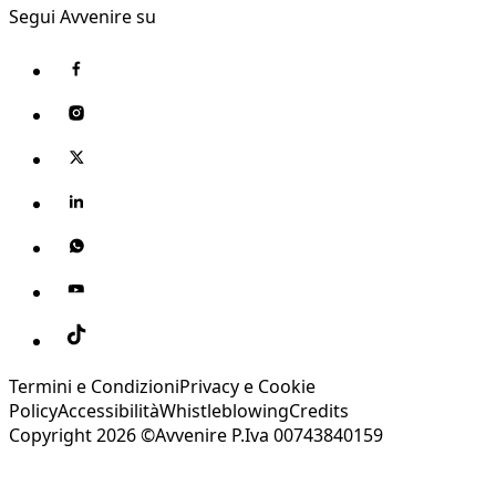
Segui Avvenire su
Termini e Condizioni
Privacy e Cookie
Policy
Accessibilità
Whistleblowing
Credits
Copyright 2026 ©Avvenire P.Iva 00743840159