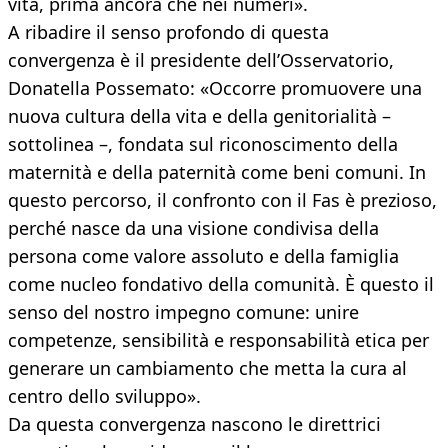
vita, prima ancora che nei numeri».
A ribadire il senso profondo di questa
convergenza è il presidente dell’Osservatorio,
Donatella Possemato: «Occorre promuovere una
nuova cultura della vita e della genitorialità –
sottolinea –, fondata sul riconoscimento della
maternità e della paternità come beni comuni. In
questo percorso, il confronto con il Fas è prezioso,
perché nasce da una visione condivisa della
persona come valore assoluto e della famiglia
come nucleo fondativo della comunità. È questo il
senso del nostro impegno comune: unire
competenze, sensibilità e responsabilità etica per
generare un cambiamento che metta la cura al
centro dello sviluppo».
Da questa convergenza nascono le direttrici