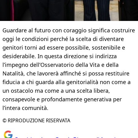
Guardare al futuro con coraggio significa costruire
oggi le condizioni perché la scelta di diventare
genitori torni ad essere possibile, sostenibile e
desiderabile. In questa direzione si indirizza
l’impegno dell’Osservatorio della Vita e della
Natalità, che lavorerà affinché si possa restituire
fiducia a chi guarda alla genitorialità non come a
un ostacolo ma come a una scelta libera,
consapevole e profondamente generativa per
l’intera comunità.
© RIPRODUZIONE RISERVATA