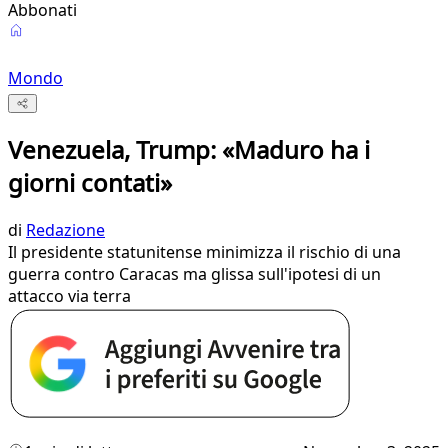
Abbonati
Mondo
Venezuela, Trump: «Maduro ha i
giorni contati»
di
Redazione
Il presidente statunitense minimizza il rischio di una
guerra contro Caracas ma glissa sull'ipotesi di un
attacco via terra