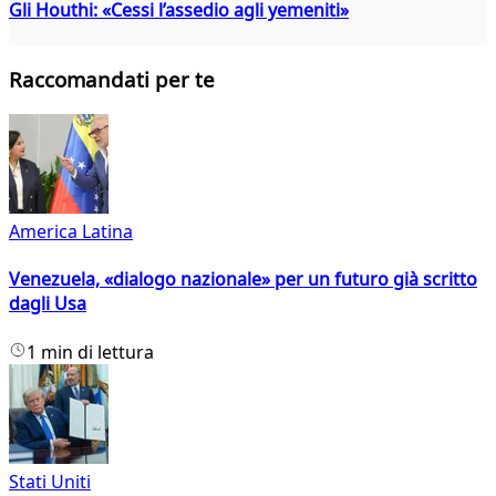
Gli Houthi: «Cessi l’assedio agli yemeniti»
Raccomandati per te
America Latina
Venezuela, «dialogo nazionale» per un futuro già scritto
dagli Usa
1 min di lettura
Stati Uniti