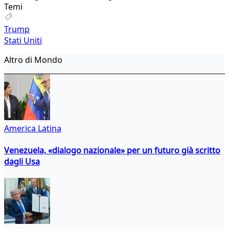
Temi
Trump
Stati Uniti
Altro di Mondo
America Latina
Venezuela, «dialogo nazionale» per un futuro già scritto
dagli Usa