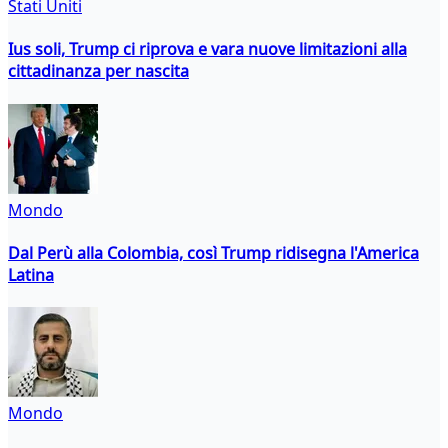
Stati Uniti
Ius soli, Trump ci riprova e vara nuove limitazioni alla
cittadinanza per nascita
Mondo
Dal Perù alla Colombia, così Trump ridisegna l'America
Latina
Mondo