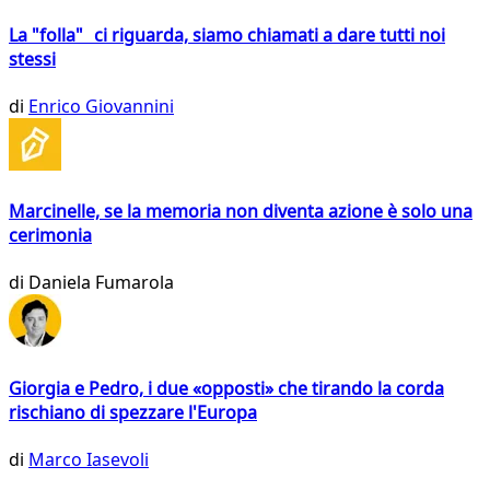
La "folla" ci riguarda, siamo chiamati a dare tutti noi
stessi
di
Enrico Giovannini
Marcinelle, se la memoria non diventa azione è solo una
cerimonia
di
Daniela Fumarola
Giorgia e Pedro, i due «opposti» che tirando la corda
rischiano di spezzare l'Europa
di
Marco Iasevoli