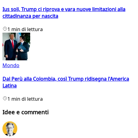
Ius soli, Trump ci riprova e vara nuove limitazioni alla
cittadinanza per nascita
1 min di lettura
Mondo
Dal Perù alla Colombia, così Trump ridisegna l'America
Latina
1 min di lettura
Idee e commenti