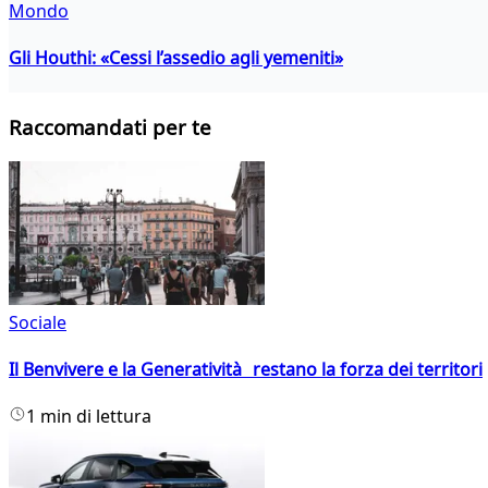
Mondo
Gli Houthi: «Cessi l’assedio agli yemeniti»
Raccomandati per te
Sociale
Il Benvivere e la Generatività restano la forza dei territori
1 min di lettura