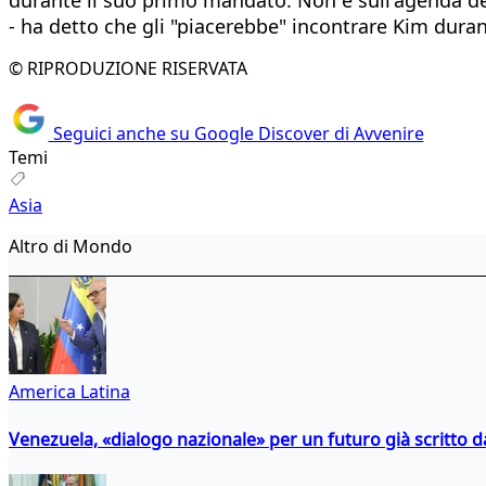
- ha detto che gli "piacerebbe" incontrare Kim duran
© RIPRODUZIONE RISERVATA
Seguici anche su Google Discover di Avvenire
Temi
Asia
Altro di Mondo
America Latina
Venezuela, «dialogo nazionale» per un futuro già scritto d