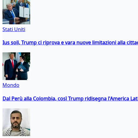
Stati Uniti
Ius soli, Trump ci riprova e vara nuove limitazioni alla citt
Mondo
Dal Perù alla Colombia, così Trump ridisegna l'America Lat