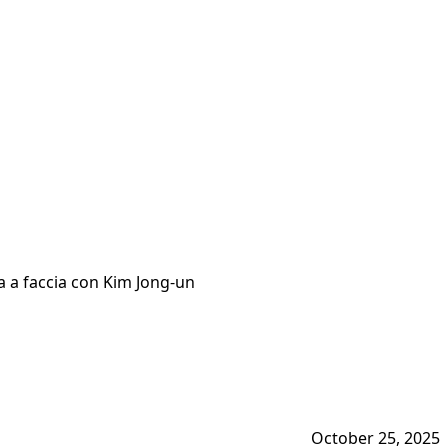
ia a faccia con Kim Jong-un
October 25, 2025